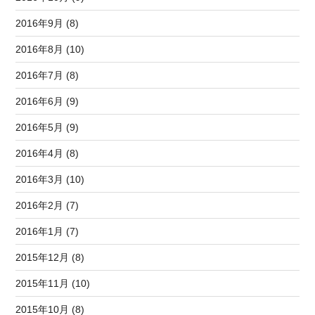
2016年9月 (8)
2016年8月 (10)
2016年7月 (8)
2016年6月 (9)
2016年5月 (9)
2016年4月 (8)
2016年3月 (10)
2016年2月 (7)
2016年1月 (7)
2015年12月 (8)
2015年11月 (10)
2015年10月 (8)