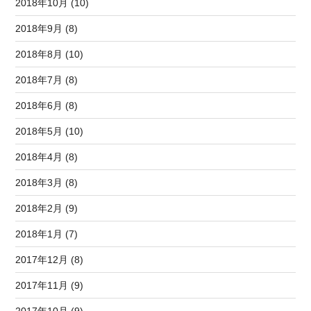
2018年10月 (10)
2018年9月 (8)
2018年8月 (10)
2018年7月 (8)
2018年6月 (8)
2018年5月 (10)
2018年4月 (8)
2018年3月 (8)
2018年2月 (9)
2018年1月 (7)
2017年12月 (8)
2017年11月 (9)