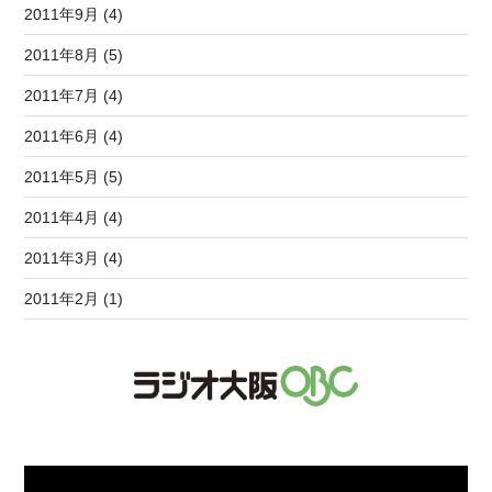
2011年9月 (4)
2011年8月 (5)
2011年7月 (4)
2011年6月 (4)
2011年5月 (5)
2011年4月 (4)
2011年3月 (4)
2011年2月 (1)