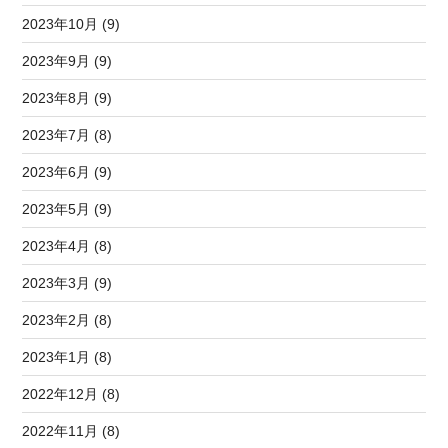
2023年10月 (9)
2023年9月 (9)
2023年8月 (9)
2023年7月 (8)
2023年6月 (9)
2023年5月 (9)
2023年4月 (8)
2023年3月 (9)
2023年2月 (8)
2023年1月 (8)
2022年12月 (8)
2022年11月 (8)