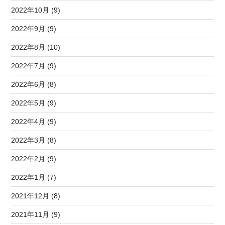
2022年10月 (9)
2022年9月 (9)
2022年8月 (10)
2022年7月 (9)
2022年6月 (8)
2022年5月 (9)
2022年4月 (9)
2022年3月 (8)
2022年2月 (9)
2022年1月 (7)
2021年12月 (8)
2021年11月 (9)