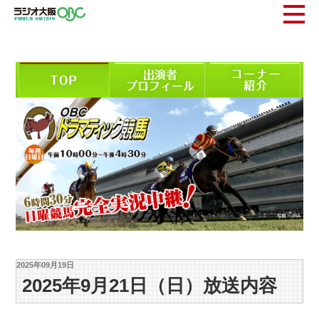
2025年09月19日
2025年9月21日（日）放送内容