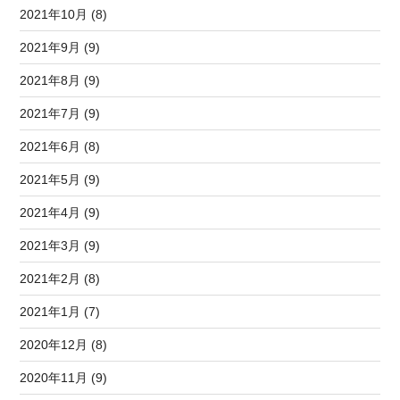
2021年10月 (8)
2021年9月 (9)
2021年8月 (9)
2021年7月 (9)
2021年6月 (8)
2021年5月 (9)
2021年4月 (9)
2021年3月 (9)
2021年2月 (8)
2021年1月 (7)
2020年12月 (8)
2020年11月 (9)