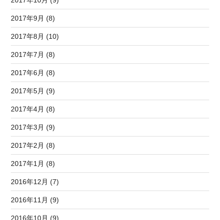
2017年10月 (9)
2017年9月 (8)
2017年8月 (10)
2017年7月 (8)
2017年6月 (8)
2017年5月 (9)
2017年4月 (8)
2017年3月 (9)
2017年2月 (8)
2017年1月 (8)
2016年12月 (7)
2016年11月 (9)
2016年10月 (9)