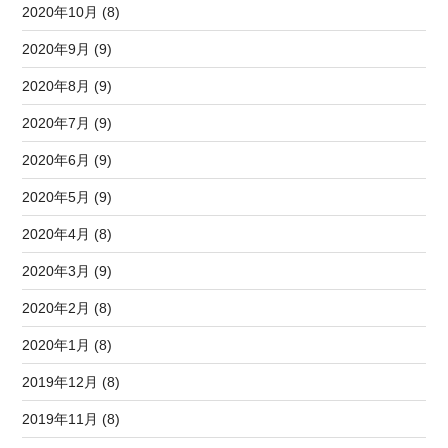
2020年10月 (8)
2020年9月 (9)
2020年8月 (9)
2020年7月 (9)
2020年6月 (9)
2020年5月 (9)
2020年4月 (8)
2020年3月 (9)
2020年2月 (8)
2020年1月 (8)
2019年12月 (8)
2019年11月 (8)