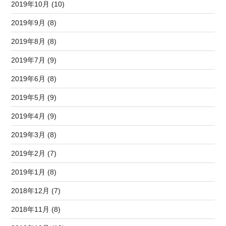
2019年10月 (10)
2019年9月 (8)
2019年8月 (8)
2019年7月 (9)
2019年6月 (8)
2019年5月 (9)
2019年4月 (9)
2019年3月 (8)
2019年2月 (7)
2019年1月 (8)
2018年12月 (7)
2018年11月 (8)