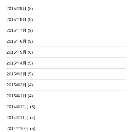
2015年9月 (8)
2015年8月 (8)
2015年7月 (9)
2015年6月 (9)
2015年5月 (8)
2015年4月 (9)
2015年3月 (5)
2015年2月 (4)
2015年1月 (4)
2014年12月 (5)
2014年11月 (4)
2014年10月 (5)