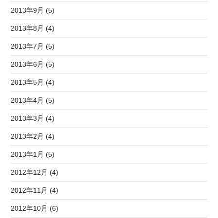
2013年9月 (5)
2013年8月 (4)
2013年7月 (5)
2013年6月 (5)
2013年5月 (4)
2013年4月 (5)
2013年3月 (4)
2013年2月 (4)
2013年1月 (5)
2012年12月 (4)
2012年11月 (4)
2012年10月 (6)