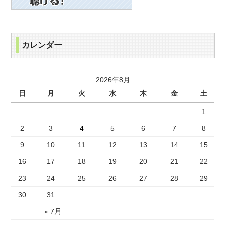
カレンダー
2026年8月
日
月
火
水
木
金
土
1
2
3
4
5
6
7
8
9
10
11
12
13
14
15
16
17
18
19
20
21
22
23
24
25
26
27
28
29
30
31
« 7月