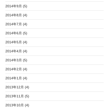
2014年9月 (5)
2014年8月 (4)
2014年7月 (4)
2014年6月 (5)
2014年5月 (4)
2014年4月 (4)
2014年3月 (5)
2014年2月 (4)
2014年1月 (4)
2013年12月 (4)
2013年11月 (5)
2013年10月 (4)