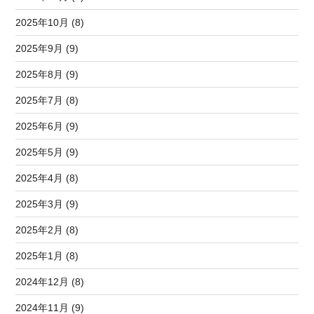
2025年10月 (8)
2025年9月 (9)
2025年8月 (9)
2025年7月 (8)
2025年6月 (9)
2025年5月 (9)
2025年4月 (8)
2025年3月 (9)
2025年2月 (8)
2025年1月 (8)
2024年12月 (8)
2024年11月 (9)