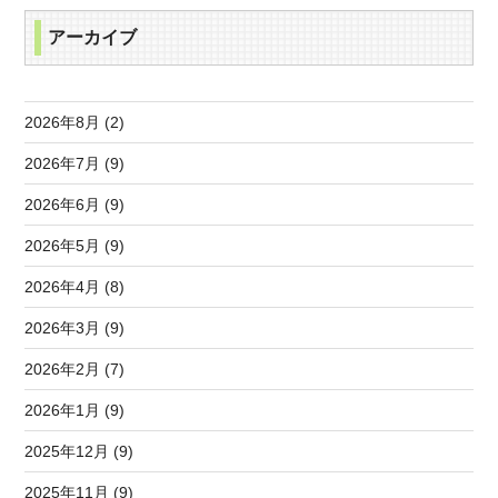
アーカイブ
2026年8月 (2)
2026年7月 (9)
2026年6月 (9)
2026年5月 (9)
2026年4月 (8)
2026年3月 (9)
2026年2月 (7)
2026年1月 (9)
2025年12月 (9)
2025年11月 (9)