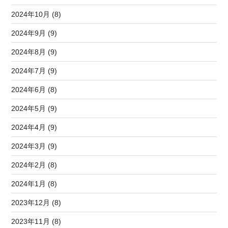
2024年10月 (8)
2024年9月 (9)
2024年8月 (9)
2024年7月 (9)
2024年6月 (8)
2024年5月 (9)
2024年4月 (9)
2024年3月 (9)
2024年2月 (8)
2024年1月 (8)
2023年12月 (8)
2023年11月 (8)