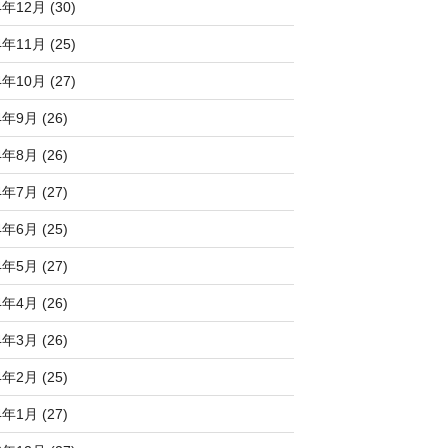
4年12月 (30)
4年11月 (25)
4年10月 (27)
4年9月 (26)
4年8月 (26)
4年7月 (27)
4年6月 (25)
4年5月 (27)
4年4月 (26)
4年3月 (26)
4年2月 (25)
4年1月 (27)