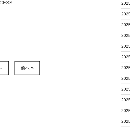
CESS
202
202
202
202
202
202
202
へ
前へ »
202
202
202
202
202