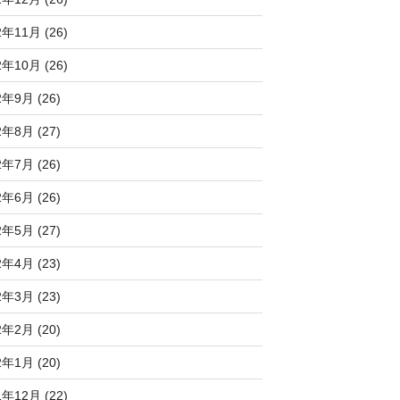
2年11月 (26)
2年10月 (26)
2年9月 (26)
2年8月 (27)
2年7月 (26)
2年6月 (26)
2年5月 (27)
2年4月 (23)
2年3月 (23)
2年2月 (20)
2年1月 (20)
1年12月 (22)