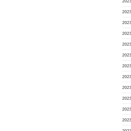
202
202
202
202
202
202
202
202
202
202
202
202
202