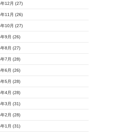
5年12月 (27)
5年11月 (26)
5年10月 (27)
5年9月 (26)
5年8月 (27)
5年7月 (28)
5年6月 (26)
5年5月 (28)
5年4月 (28)
5年3月 (31)
5年2月 (28)
5年1月 (31)