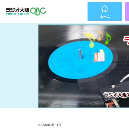
ホーム
2025年09月01日