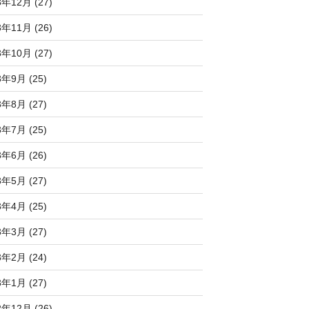
3年12月 (27)
3年11月 (26)
3年10月 (27)
3年9月 (25)
3年8月 (27)
3年7月 (25)
3年6月 (26)
3年5月 (27)
3年4月 (25)
3年3月 (27)
3年2月 (24)
3年1月 (27)
2年12月 (26)