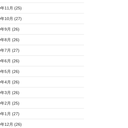
0年11月 (25)
0年10月 (27)
0年9月 (26)
0年8月 (26)
0年7月 (27)
0年6月 (26)
0年5月 (26)
0年4月 (26)
0年3月 (26)
0年2月 (25)
0年1月 (27)
9年12月 (26)