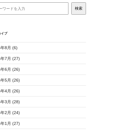
カイブ
6年8月 (6)
6年7月 (27)
6年6月 (26)
6年5月 (26)
6年4月 (26)
6年3月 (28)
6年2月 (24)
6年1月 (27)