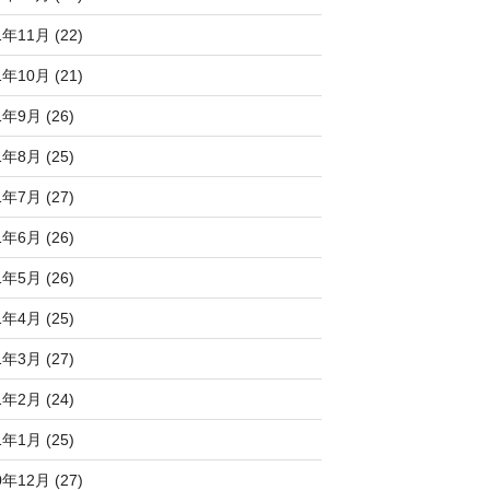
1年11月 (22)
1年10月 (21)
1年9月 (26)
1年8月 (25)
1年7月 (27)
1年6月 (26)
1年5月 (26)
1年4月 (25)
1年3月 (27)
1年2月 (24)
1年1月 (25)
0年12月 (27)