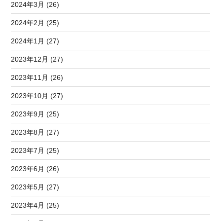
2024年3月 (26)
2024年2月 (25)
2024年1月 (27)
2023年12月 (27)
2023年11月 (26)
2023年10月 (27)
2023年9月 (25)
2023年8月 (27)
2023年7月 (25)
2023年6月 (26)
2023年5月 (27)
2023年4月 (25)