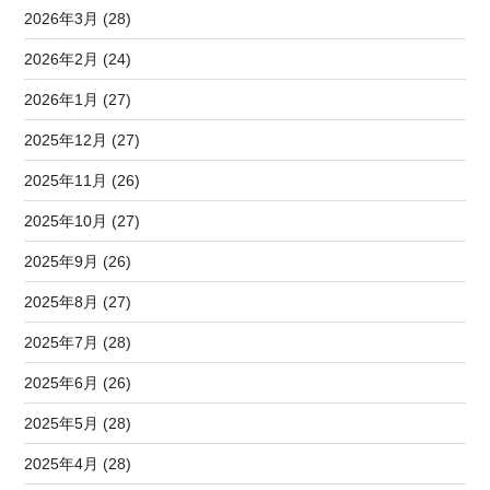
2026年3月 (28)
2026年2月 (24)
2026年1月 (27)
2025年12月 (27)
2025年11月 (26)
2025年10月 (27)
2025年9月 (26)
2025年8月 (27)
2025年7月 (28)
2025年6月 (26)
2025年5月 (28)
2025年4月 (28)