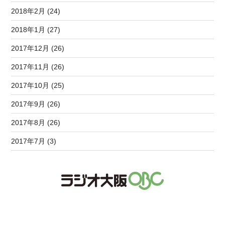
2018年2月 (24)
2018年1月 (27)
2017年12月 (26)
2017年11月 (26)
2017年10月 (25)
2017年9月 (26)
2017年8月 (26)
2017年7月 (3)