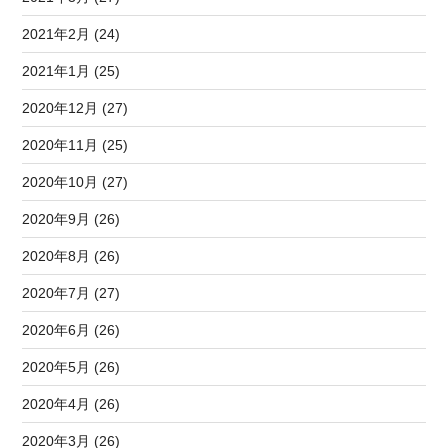
2021年2月 (24)
2021年1月 (25)
2020年12月 (27)
2020年11月 (25)
2020年10月 (27)
2020年9月 (26)
2020年8月 (26)
2020年7月 (27)
2020年6月 (26)
2020年5月 (26)
2020年4月 (26)
2020年3月 (26)