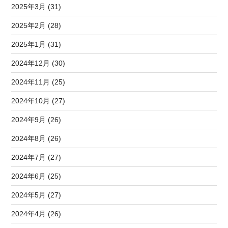
2025年3月 (31)
2025年2月 (28)
2025年1月 (31)
2024年12月 (30)
2024年11月 (25)
2024年10月 (27)
2024年9月 (26)
2024年8月 (26)
2024年7月 (27)
2024年6月 (25)
2024年5月 (27)
2024年4月 (26)