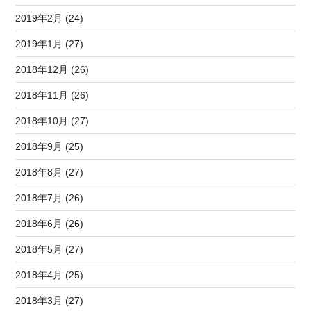
2019年2月 (24)
2019年1月 (27)
2018年12月 (26)
2018年11月 (26)
2018年10月 (27)
2018年9月 (25)
2018年8月 (27)
2018年7月 (26)
2018年6月 (26)
2018年5月 (27)
2018年4月 (25)
2018年3月 (27)