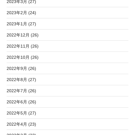
2023年3月 (27)
2023年2月 (24)
2023年1月 (27)
2022年12月 (26)
2022年11月 (26)
2022年10月 (26)
2022年9月 (26)
2022年8月 (27)
2022年7月 (26)
2022年6月 (26)
2022年5月 (27)
2022年4月 (23)