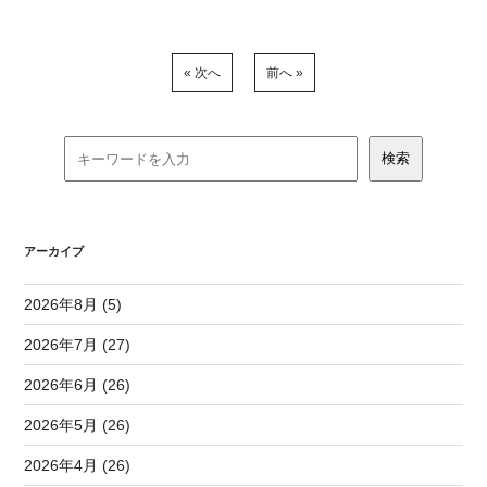
« 次へ
前へ »
アーカイブ
2026年8月 (5)
2026年7月 (27)
2026年6月 (26)
2026年5月 (26)
2026年4月 (26)