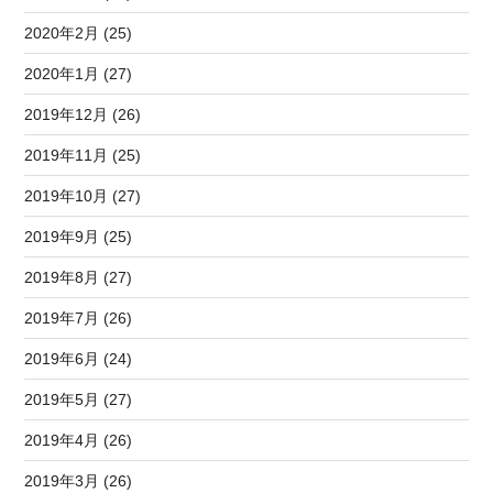
2020年2月 (25)
2020年1月 (27)
2019年12月 (26)
2019年11月 (25)
2019年10月 (27)
2019年9月 (25)
2019年8月 (27)
2019年7月 (26)
2019年6月 (24)
2019年5月 (27)
2019年4月 (26)
2019年3月 (26)