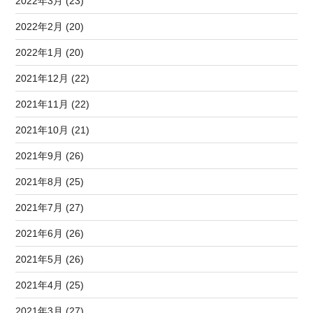
2022年3月 (23)
2022年2月 (20)
2022年1月 (20)
2021年12月 (22)
2021年11月 (22)
2021年10月 (21)
2021年9月 (26)
2021年8月 (25)
2021年7月 (27)
2021年6月 (26)
2021年5月 (26)
2021年4月 (25)
2021年3月 (27)