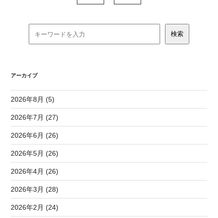
アーカイブ
2026年8月 (5)
2026年7月 (27)
2026年6月 (26)
2026年5月 (26)
2026年4月 (26)
2026年3月 (28)
2026年2月 (24)