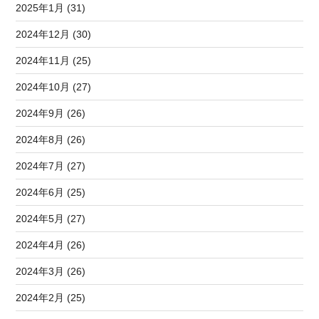
2025年1月 (31)
2024年12月 (30)
2024年11月 (25)
2024年10月 (27)
2024年9月 (26)
2024年8月 (26)
2024年7月 (27)
2024年6月 (25)
2024年5月 (27)
2024年4月 (26)
2024年3月 (26)
2024年2月 (25)