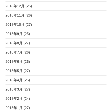
2018年12月 (26)
2018年11月 (26)
2018年10月 (27)
2018年9月 (25)
2018年8月 (27)
2018年7月 (26)
2018年6月 (26)
2018年5月 (27)
2018年4月 (25)
2018年3月 (27)
2018年2月 (24)
2018年1月 (27)