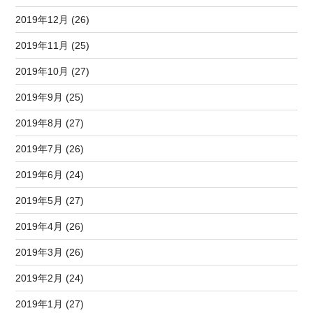
2019年12月 (26)
2019年11月 (25)
2019年10月 (27)
2019年9月 (25)
2019年8月 (27)
2019年7月 (26)
2019年6月 (24)
2019年5月 (27)
2019年4月 (26)
2019年3月 (26)
2019年2月 (24)
2019年1月 (27)