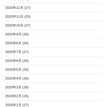
2020年12月 (27)
2020年11月 (25)
2020年10月 (27)
2020年9月 (26)
2020年8月 (26)
2020年7月 (27)
2020年6月 (26)
2020年5月 (26)
2020年4月 (26)
2020年3月 (26)
2020年2月 (25)
2020年1月 (27)