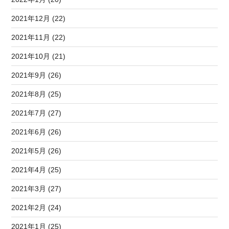
2021年12月 (22)
2021年11月 (22)
2021年10月 (21)
2021年9月 (26)
2021年8月 (25)
2021年7月 (27)
2021年6月 (26)
2021年5月 (26)
2021年4月 (25)
2021年3月 (27)
2021年2月 (24)
2021年1月 (25)