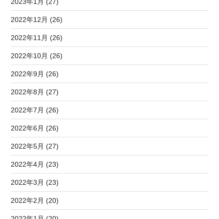
2023年1月 (27)
2022年12月 (26)
2022年11月 (26)
2022年10月 (26)
2022年9月 (26)
2022年8月 (27)
2022年7月 (26)
2022年6月 (26)
2022年5月 (27)
2022年4月 (23)
2022年3月 (23)
2022年2月 (20)
2022年1月 (20)