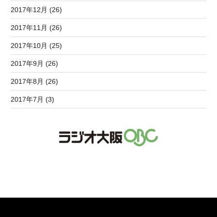
2017年12月 (26)
2017年11月 (26)
2017年10月 (25)
2017年9月 (26)
2017年8月 (26)
2017年7月 (3)