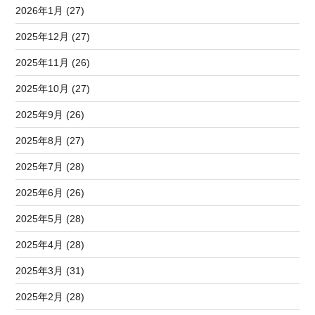
2026年1月 (27)
2025年12月 (27)
2025年11月 (26)
2025年10月 (27)
2025年9月 (26)
2025年8月 (27)
2025年7月 (28)
2025年6月 (26)
2025年5月 (28)
2025年4月 (28)
2025年3月 (31)
2025年2月 (28)