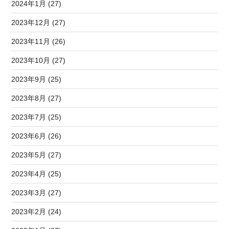
2024年1月 (27)
2023年12月 (27)
2023年11月 (26)
2023年10月 (27)
2023年9月 (25)
2023年8月 (27)
2023年7月 (25)
2023年6月 (26)
2023年5月 (27)
2023年4月 (25)
2023年3月 (27)
2023年2月 (24)