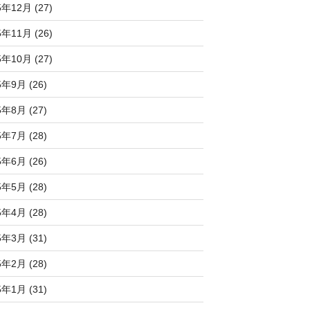
5年12月 (27)
5年11月 (26)
5年10月 (27)
5年9月 (26)
5年8月 (27)
5年7月 (28)
5年6月 (26)
5年5月 (28)
5年4月 (28)
5年3月 (31)
5年2月 (28)
5年1月 (31)