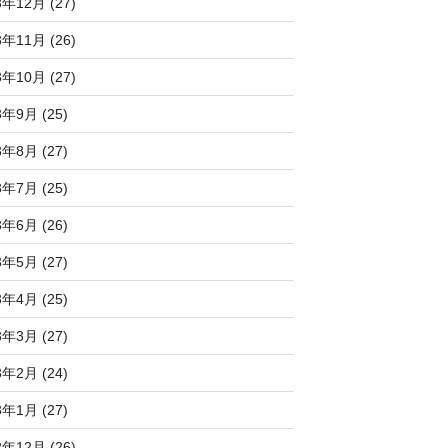
3年12月 (27)
3年11月 (26)
3年10月 (27)
3年9月 (25)
3年8月 (27)
3年7月 (25)
3年6月 (26)
3年5月 (27)
3年4月 (25)
3年3月 (27)
3年2月 (24)
3年1月 (27)
2年12月 (26)