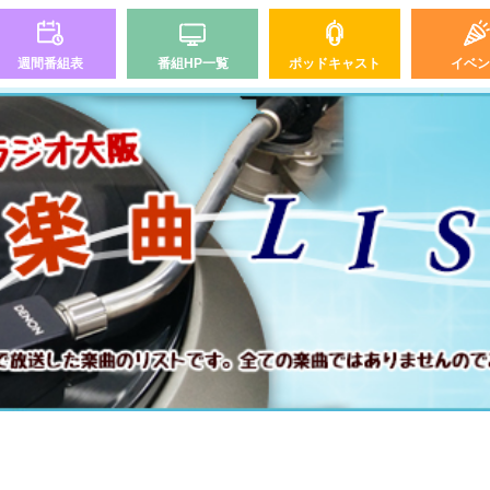
週間番組表
番組HP一覧
ポッドキャスト
イベン