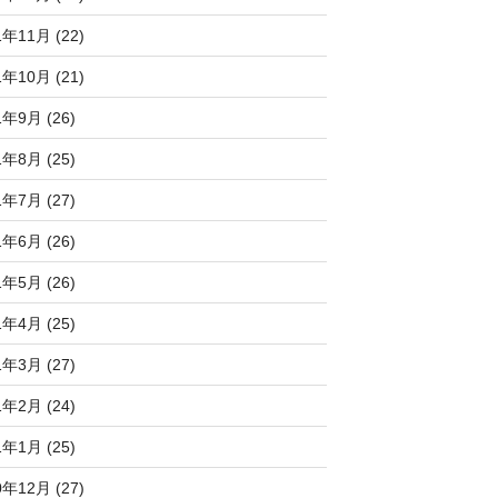
1年11月 (22)
1年10月 (21)
1年9月 (26)
1年8月 (25)
1年7月 (27)
1年6月 (26)
1年5月 (26)
1年4月 (25)
1年3月 (27)
1年2月 (24)
1年1月 (25)
0年12月 (27)