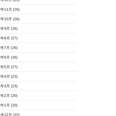
2年11月 (26)
2年10月 (26)
2年9月 (26)
2年8月 (27)
2年7月 (26)
2年6月 (26)
2年5月 (27)
2年4月 (23)
2年3月 (23)
2年2月 (20)
2年1月 (20)
1年12月 (22)