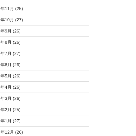
0年11月 (25)
0年10月 (27)
0年9月 (26)
0年8月 (26)
0年7月 (27)
0年6月 (26)
0年5月 (26)
0年4月 (26)
0年3月 (26)
0年2月 (25)
0年1月 (27)
9年12月 (26)