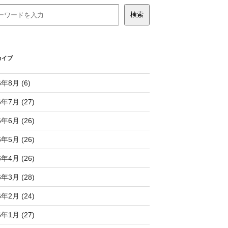
カイブ
6年8月 (6)
6年7月 (27)
6年6月 (26)
6年5月 (26)
6年4月 (26)
6年3月 (28)
6年2月 (24)
6年1月 (27)