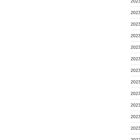
202
202
202
202
202
202
202
202
202
202
202
202
202