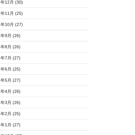
4年12月 (30)
4年11月 (25)
4年10月 (27)
4年9月 (26)
4年8月 (26)
4年7月 (27)
4年6月 (25)
4年5月 (27)
4年4月 (26)
4年3月 (26)
4年2月 (25)
4年1月 (27)