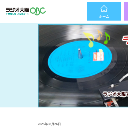
ホーム
2025年08月26日