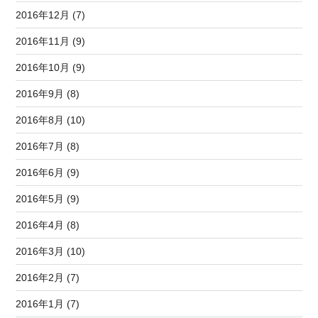
2016年12月 (7)
2016年11月 (9)
2016年10月 (9)
2016年9月 (8)
2016年8月 (10)
2016年7月 (8)
2016年6月 (9)
2016年5月 (9)
2016年4月 (8)
2016年3月 (10)
2016年2月 (7)
2016年1月 (7)