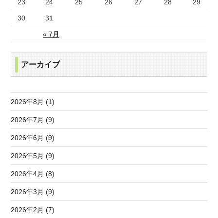
23
24
25
26
27
28
29
30
31
« 7月
アーカイブ
2026年8月 (1)
2026年7月 (9)
2026年6月 (9)
2026年5月 (9)
2026年4月 (8)
2026年3月 (9)
2026年2月 (7)