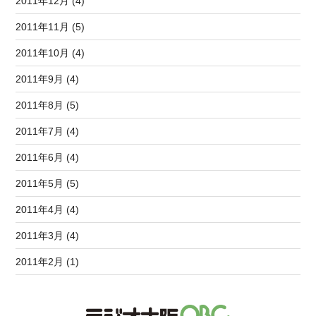
2011年12月 (4)
2011年11月 (5)
2011年10月 (4)
2011年9月 (4)
2011年8月 (5)
2011年7月 (4)
2011年6月 (4)
2011年5月 (5)
2011年4月 (4)
2011年3月 (4)
2011年2月 (1)