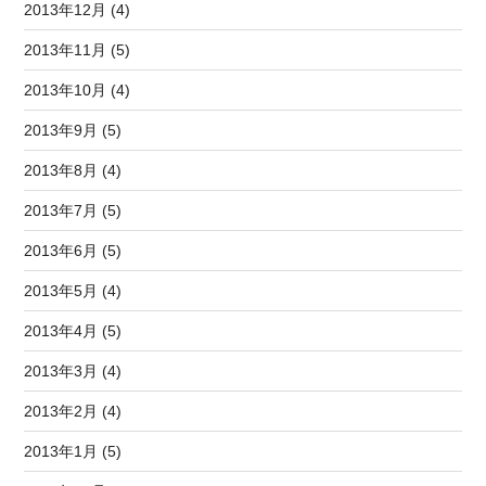
2013年12月 (4)
2013年11月 (5)
2013年10月 (4)
2013年9月 (5)
2013年8月 (4)
2013年7月 (5)
2013年6月 (5)
2013年5月 (4)
2013年4月 (5)
2013年3月 (4)
2013年2月 (4)
2013年1月 (5)