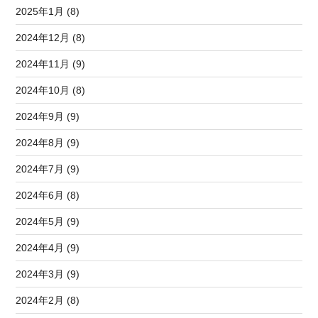
2025年1月 (8)
2024年12月 (8)
2024年11月 (9)
2024年10月 (8)
2024年9月 (9)
2024年8月 (9)
2024年7月 (9)
2024年6月 (8)
2024年5月 (9)
2024年4月 (9)
2024年3月 (9)
2024年2月 (8)