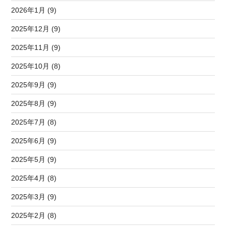
2026年1月 (9)
2025年12月 (9)
2025年11月 (9)
2025年10月 (8)
2025年9月 (9)
2025年8月 (9)
2025年7月 (8)
2025年6月 (9)
2025年5月 (9)
2025年4月 (8)
2025年3月 (9)
2025年2月 (8)