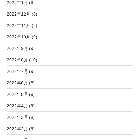
2023年1月 (8)
2022年12月 (8)
2022年11月 (8)
2022年10月 (9)
2022年9月 (9)
2022年8月 (10)
2022年7月 (9)
2022年6月 (8)
2022年5月 (9)
2022年4月 (9)
2022年3月 (8)
2022年2月 (9)