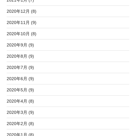
2021年1月 (7)
2020年12月 (8)
2020年11月 (9)
2020年10月 (8)
2020年9月 (9)
2020年8月 (9)
2020年7月 (9)
2020年6月 (9)
2020年5月 (9)
2020年4月 (8)
2020年3月 (9)
2020年2月 (8)
2020年1月 (8)