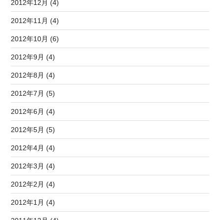
2012年12月 (4)
2012年11月 (4)
2012年10月 (6)
2012年9月 (4)
2012年8月 (4)
2012年7月 (5)
2012年6月 (4)
2012年5月 (5)
2012年4月 (4)
2012年3月 (4)
2012年2月 (4)
2012年1月 (4)