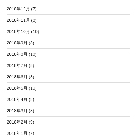
2018年12月 (7)
2018年11月 (8)
2018年10月 (10)
2018年9月 (8)
2018年8月 (10)
2018年7月 (8)
2018年6月 (8)
2018年5月 (10)
2018年4月 (8)
2018年3月 (8)
2018年2月 (9)
2018年1月 (7)