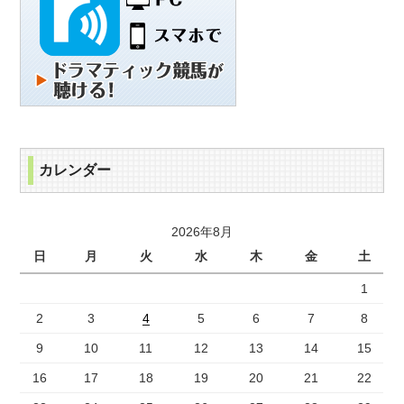
カレンダー
2026年8月
日
月
火
水
木
金
土
1
2
3
4
5
6
7
8
9
10
11
12
13
14
15
16
17
18
19
20
21
22