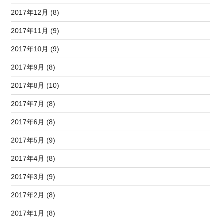
2017年12月 (8)
2017年11月 (9)
2017年10月 (9)
2017年9月 (8)
2017年8月 (10)
2017年7月 (8)
2017年6月 (8)
2017年5月 (9)
2017年4月 (8)
2017年3月 (9)
2017年2月 (8)
2017年1月 (8)