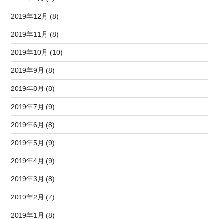
2019年12月 (8)
2019年11月 (8)
2019年10月 (10)
2019年9月 (8)
2019年8月 (8)
2019年7月 (9)
2019年6月 (8)
2019年5月 (9)
2019年4月 (9)
2019年3月 (8)
2019年2月 (7)
2019年1月 (8)