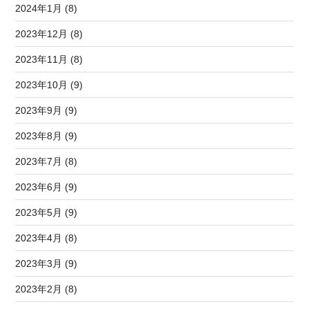
2024年1月 (8)
2023年12月 (8)
2023年11月 (8)
2023年10月 (9)
2023年9月 (9)
2023年8月 (9)
2023年7月 (8)
2023年6月 (9)
2023年5月 (9)
2023年4月 (8)
2023年3月 (9)
2023年2月 (8)