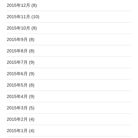
2015年12月 (8)
2015年11月 (10)
2015年10月 (8)
2015年9月 (8)
2015年8月 (8)
2015年7月 (9)
2015年6月 (9)
2015年5月 (8)
2015年4月 (9)
2015年3月 (5)
2015年2月 (4)
2015年1月 (4)