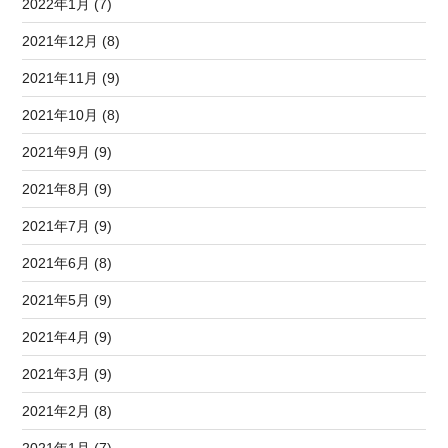
2022年1月 (7)
2021年12月 (8)
2021年11月 (9)
2021年10月 (8)
2021年9月 (9)
2021年8月 (9)
2021年7月 (9)
2021年6月 (8)
2021年5月 (9)
2021年4月 (9)
2021年3月 (9)
2021年2月 (8)