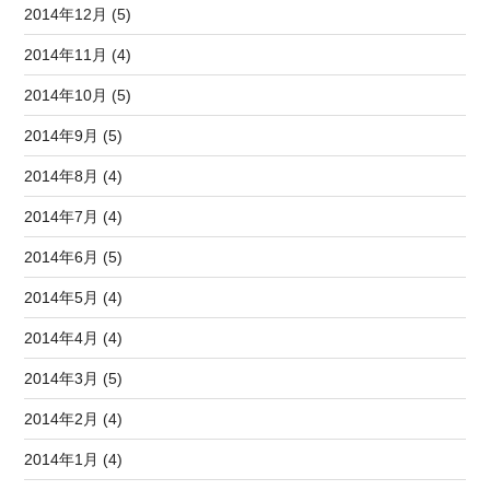
2014年12月 (5)
2014年11月 (4)
2014年10月 (5)
2014年9月 (5)
2014年8月 (4)
2014年7月 (4)
2014年6月 (5)
2014年5月 (4)
2014年4月 (4)
2014年3月 (5)
2014年2月 (4)
2014年1月 (4)