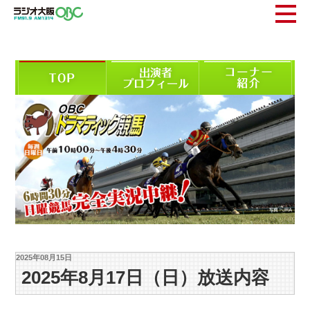
2025年08月15日
2025年8月17日（日）放送内容