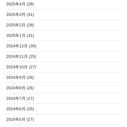
2025年4月 (28)
2025年3月 (31)
2025年2月 (28)
2025年1月 (31)
2024年12月 (30)
2024年11月 (25)
2024年10月 (27)
2024年9月 (26)
2024年8月 (26)
2024年7月 (27)
2024年6月 (25)
2024年5月 (27)