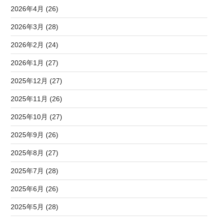
2026年4月 (26)
2026年3月 (28)
2026年2月 (24)
2026年1月 (27)
2025年12月 (27)
2025年11月 (26)
2025年10月 (27)
2025年9月 (26)
2025年8月 (27)
2025年7月 (28)
2025年6月 (26)
2025年5月 (28)