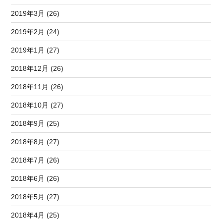
2019年3月 (26)
2019年2月 (24)
2019年1月 (27)
2018年12月 (26)
2018年11月 (26)
2018年10月 (27)
2018年9月 (25)
2018年8月 (27)
2018年7月 (26)
2018年6月 (26)
2018年5月 (27)
2018年4月 (25)