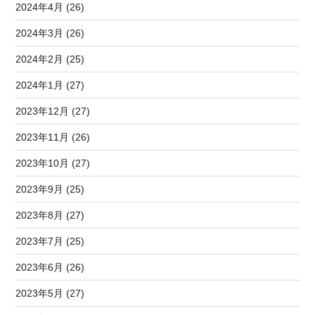
2024年4月 (26)
2024年3月 (26)
2024年2月 (25)
2024年1月 (27)
2023年12月 (27)
2023年11月 (26)
2023年10月 (27)
2023年9月 (25)
2023年8月 (27)
2023年7月 (25)
2023年6月 (26)
2023年5月 (27)