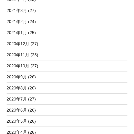
2021年3月 (27)
2021年2月 (24)
2021年1月 (25)
2020年12月 (27)
2020年11月 (25)
2020年10月 (27)
2020年9月 (26)
2020年8月 (26)
2020年7月 (27)
2020年6月 (26)
2020年5月 (26)
2020年4月 (26)