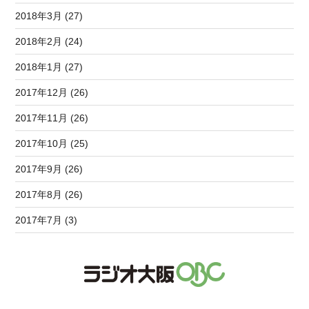
2018年3月 (27)
2018年2月 (24)
2018年1月 (27)
2017年12月 (26)
2017年11月 (26)
2017年10月 (25)
2017年9月 (26)
2017年8月 (26)
2017年7月 (3)