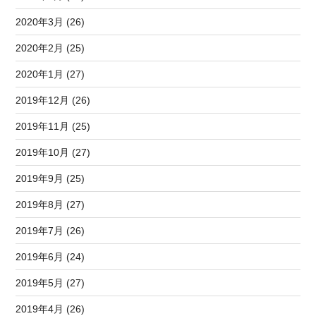
2020年3月 (26)
2020年2月 (25)
2020年1月 (27)
2019年12月 (26)
2019年11月 (25)
2019年10月 (27)
2019年9月 (25)
2019年8月 (27)
2019年7月 (26)
2019年6月 (24)
2019年5月 (27)
2019年4月 (26)