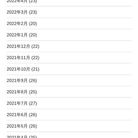
2022年4月 (23)
2022年3月 (23)
2022年2月 (20)
2022年1月 (20)
2021年12月 (22)
2021年11月 (22)
2021年10月 (21)
2021年9月 (26)
2021年8月 (25)
2021年7月 (27)
2021年6月 (26)
2021年5月 (26)
2021年4月 (25)