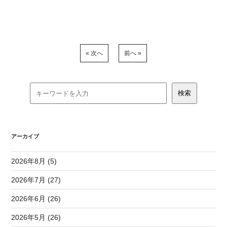
« 次へ
前へ »
アーカイブ
2026年8月 (5)
2026年7月 (27)
2026年6月 (26)
2026年5月 (26)