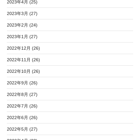
2023年4月 (25)
2023年3月 (27)
2023年2月 (24)
2023年1月 (27)
2022年12月 (26)
2022年11月 (26)
2022年10月 (26)
2022年9月 (26)
2022年8月 (27)
2022年7月 (26)
2022年6月 (26)
2022年5月 (27)