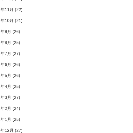
1年11月 (22)
1年10月 (21)
1年9月 (26)
1年8月 (25)
1年7月 (27)
1年6月 (26)
1年5月 (26)
1年4月 (25)
1年3月 (27)
1年2月 (24)
1年1月 (25)
0年12月 (27)