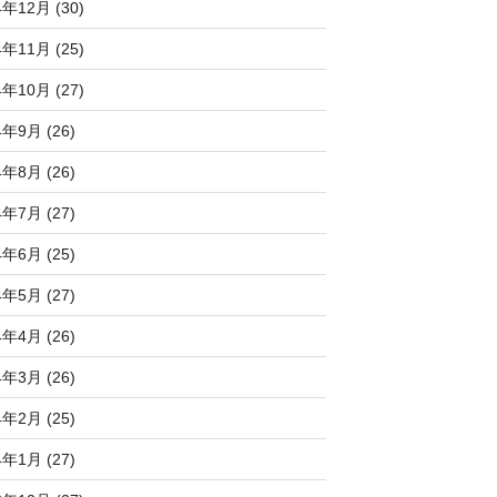
4年12月 (30)
4年11月 (25)
4年10月 (27)
4年9月 (26)
4年8月 (26)
4年7月 (27)
4年6月 (25)
4年5月 (27)
4年4月 (26)
4年3月 (26)
4年2月 (25)
4年1月 (27)