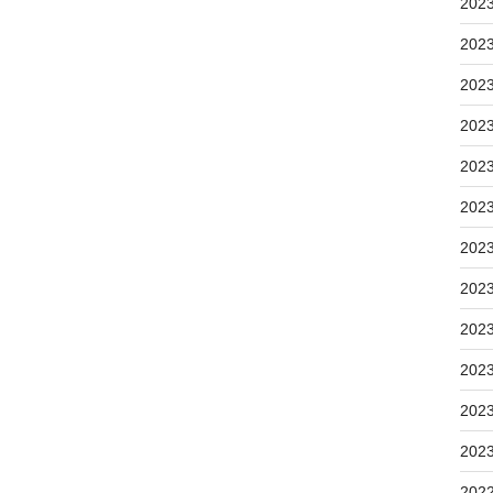
202
202
202
202
202
202
202
202
202
202
202
202
202