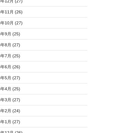
3年12月 (27)
3年11月 (26)
3年10月 (27)
3年9月 (25)
3年8月 (27)
3年7月 (25)
3年6月 (26)
3年5月 (27)
3年4月 (25)
3年3月 (27)
3年2月 (24)
3年1月 (27)
2年12月 (26)