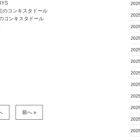
BYS
202
虹のコンキスタドール
202
虹のコンキスタドール
s
202
202
202
202
202
202
202
202
へ
前へ »
202
202