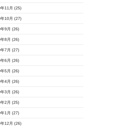
0年11月 (25)
0年10月 (27)
0年9月 (26)
0年8月 (26)
0年7月 (27)
0年6月 (26)
0年5月 (26)
0年4月 (26)
0年3月 (26)
0年2月 (25)
0年1月 (27)
9年12月 (26)