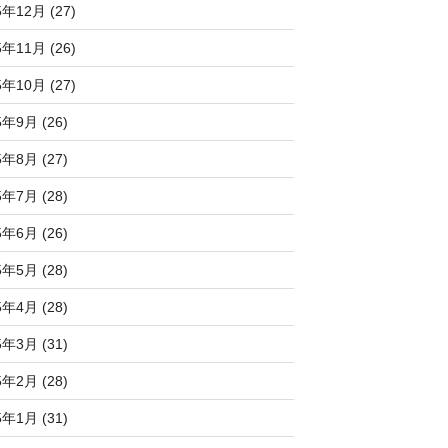
5年12月 (27)
5年11月 (26)
5年10月 (27)
5年9月 (26)
5年8月 (27)
5年7月 (28)
5年6月 (26)
5年5月 (28)
5年4月 (28)
5年3月 (31)
5年2月 (28)
5年1月 (31)