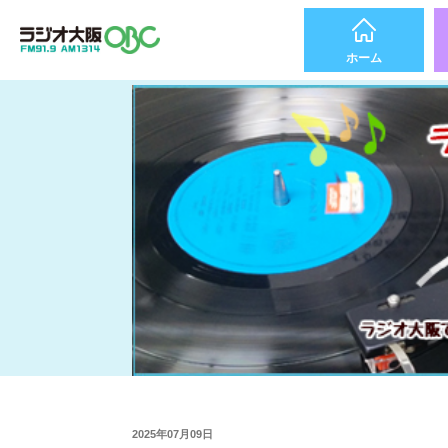
ホーム
2025年07月09日