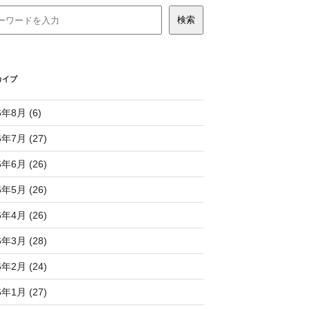
カイブ
6年8月 (6)
6年7月 (27)
6年6月 (26)
6年5月 (26)
6年4月 (26)
6年3月 (28)
6年2月 (24)
6年1月 (27)