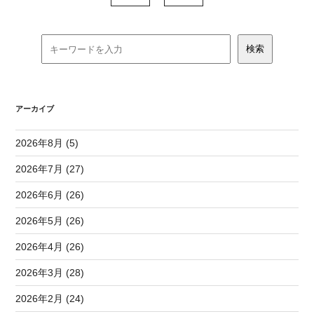
アーカイブ
2026年8月 (5)
2026年7月 (27)
2026年6月 (26)
2026年5月 (26)
2026年4月 (26)
2026年3月 (28)
2026年2月 (24)