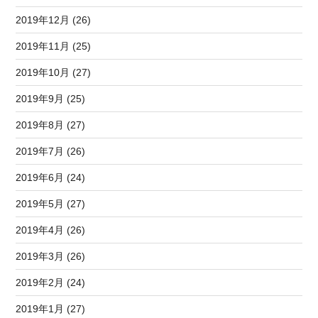
2019年12月 (26)
2019年11月 (25)
2019年10月 (27)
2019年9月 (25)
2019年8月 (27)
2019年7月 (26)
2019年6月 (24)
2019年5月 (27)
2019年4月 (26)
2019年3月 (26)
2019年2月 (24)
2019年1月 (27)