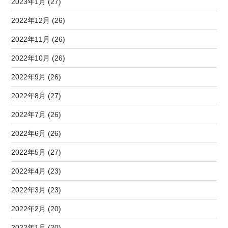
2023年1月 (27)
2022年12月 (26)
2022年11月 (26)
2022年10月 (26)
2022年9月 (26)
2022年8月 (27)
2022年7月 (26)
2022年6月 (26)
2022年5月 (27)
2022年4月 (23)
2022年3月 (23)
2022年2月 (20)
2022年1月 (20)