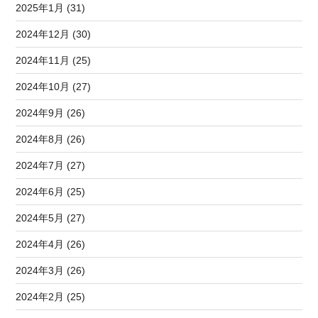
2025年1月 (31)
2024年12月 (30)
2024年11月 (25)
2024年10月 (27)
2024年9月 (26)
2024年8月 (26)
2024年7月 (27)
2024年6月 (25)
2024年5月 (27)
2024年4月 (26)
2024年3月 (26)
2024年2月 (25)