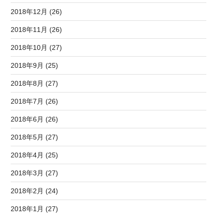
2018年12月 (26)
2018年11月 (26)
2018年10月 (27)
2018年9月 (25)
2018年8月 (27)
2018年7月 (26)
2018年6月 (26)
2018年5月 (27)
2018年4月 (25)
2018年3月 (27)
2018年2月 (24)
2018年1月 (27)