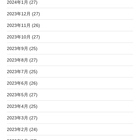
2024年1月 (27)
2023年12月 (27)
2023年11月 (26)
2023年10月 (27)
2023年9月 (25)
2023年8月 (27)
2023年7月 (25)
2023年6月 (26)
2023年5月 (27)
2023年4月 (25)
2023年3月 (27)
2023年2月 (24)