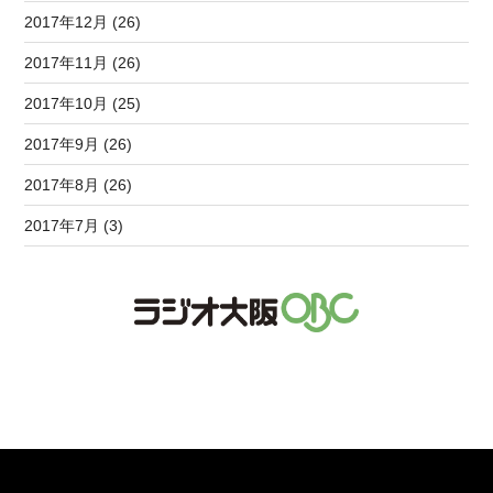
2017年12月 (26)
2017年11月 (26)
2017年10月 (25)
2017年9月 (26)
2017年8月 (26)
2017年7月 (3)