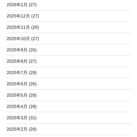
2026年1月 (27)
2025年12月 (27)
2025年11月 (26)
2025年10月 (27)
2025年9月 (26)
2025年8月 (27)
2025年7月 (28)
2025年6月 (26)
2025年5月 (28)
2025年4月 (28)
2025年3月 (31)
2025年2月 (28)