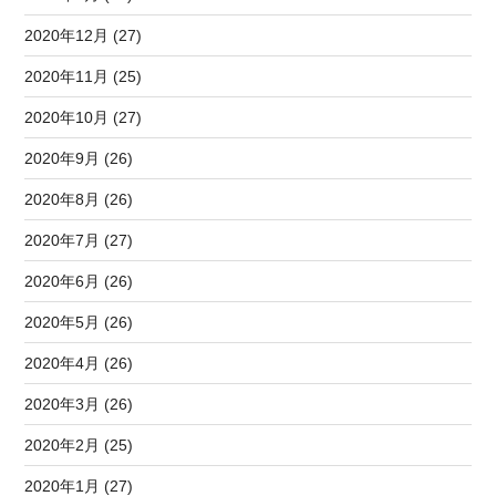
2020年12月 (27)
2020年11月 (25)
2020年10月 (27)
2020年9月 (26)
2020年8月 (26)
2020年7月 (27)
2020年6月 (26)
2020年5月 (26)
2020年4月 (26)
2020年3月 (26)
2020年2月 (25)
2020年1月 (27)