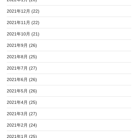
2021年12月 (22)
2021年11月 (22)
2021年10月 (21)
2021年9月 (26)
2021年8月 (25)
2021年7月 (27)
2021年6月 (26)
2021年5月 (26)
2021年4月 (25)
2021年3月 (27)
2021年2月 (24)
2021年1月 (25)