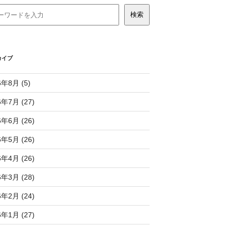
カイブ
6年8月 (5)
6年7月 (27)
6年6月 (26)
6年5月 (26)
6年4月 (26)
6年3月 (28)
6年2月 (24)
6年1月 (27)