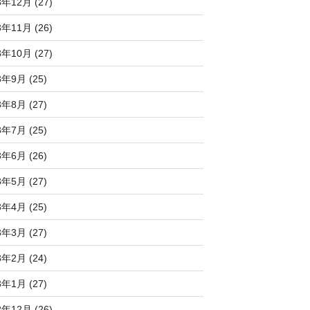
3年12月 (27)
3年11月 (26)
3年10月 (27)
3年9月 (25)
3年8月 (27)
3年7月 (25)
3年6月 (26)
3年5月 (27)
3年4月 (25)
3年3月 (27)
3年2月 (24)
3年1月 (27)
2年12月 (26)