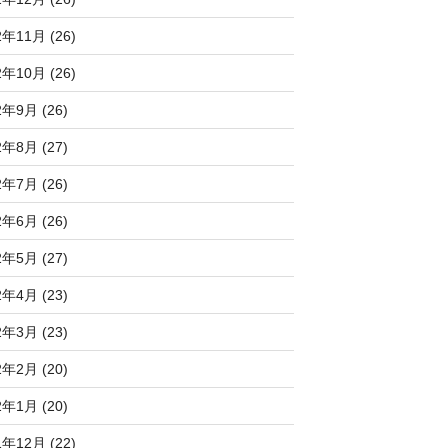
2年11月 (26)
2年10月 (26)
2年9月 (26)
2年8月 (27)
2年7月 (26)
2年6月 (26)
2年5月 (27)
2年4月 (23)
2年3月 (23)
2年2月 (20)
2年1月 (20)
1年12月 (22)