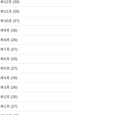
4年12月 (30)
4年11月 (25)
4年10月 (27)
4年9月 (26)
4年8月 (26)
4年7月 (27)
4年6月 (25)
4年5月 (27)
4年4月 (26)
4年3月 (26)
4年2月 (25)
4年1月 (27)