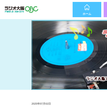
ホーム
2025年07月02日