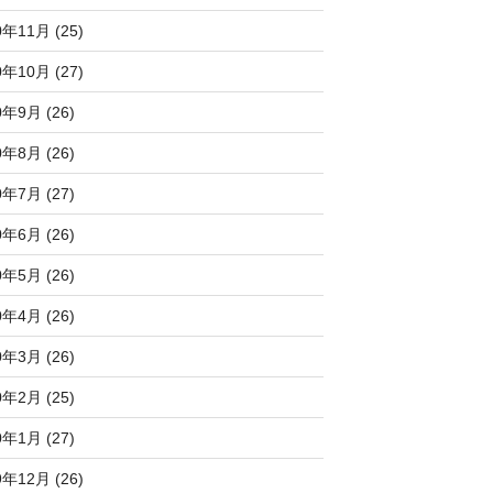
0年11月 (25)
0年10月 (27)
0年9月 (26)
0年8月 (26)
0年7月 (27)
0年6月 (26)
0年5月 (26)
0年4月 (26)
0年3月 (26)
0年2月 (25)
0年1月 (27)
9年12月 (26)