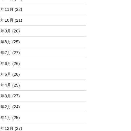
1年11月 (22)
1年10月 (21)
1年9月 (26)
1年8月 (25)
1年7月 (27)
1年6月 (26)
1年5月 (26)
1年4月 (25)
1年3月 (27)
1年2月 (24)
1年1月 (25)
0年12月 (27)