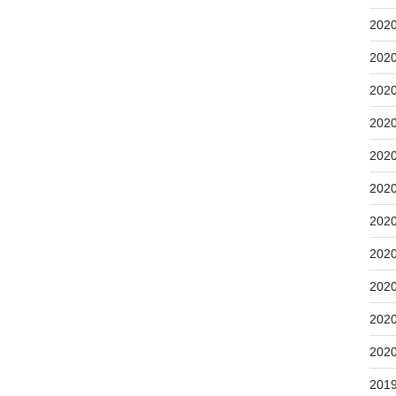
202
202
202
202
202
202
202
202
202
202
202
201