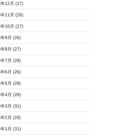
5年12月 (27)
5年11月 (26)
5年10月 (27)
5年9月 (26)
5年8月 (27)
5年7月 (28)
5年6月 (26)
5年5月 (28)
5年4月 (28)
5年3月 (31)
5年2月 (28)
5年1月 (31)