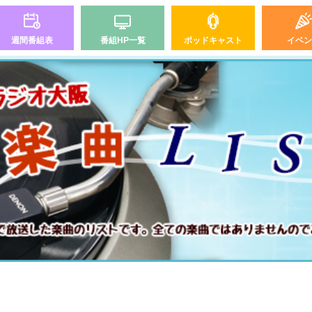
週間番組表
番組HP一覧
ポッドキャスト
イベン