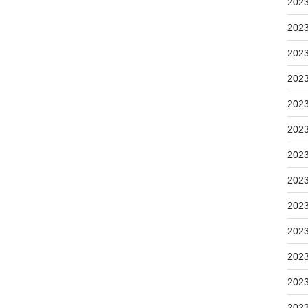
202
202
202
202
202
202
202
202
202
202
202
202
202