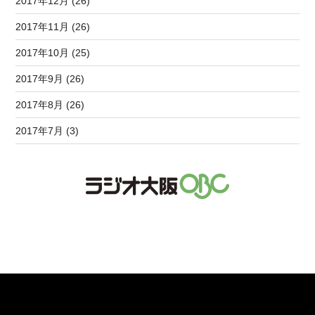
2017年12月 (26)
2017年11月 (26)
2017年10月 (25)
2017年9月 (26)
2017年8月 (26)
2017年7月 (3)