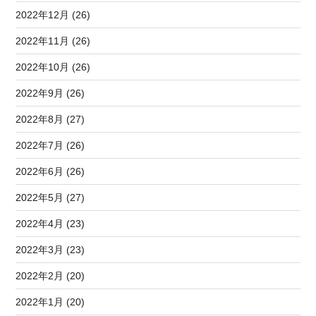
2022年12月 (26)
2022年11月 (26)
2022年10月 (26)
2022年9月 (26)
2022年8月 (27)
2022年7月 (26)
2022年6月 (26)
2022年5月 (27)
2022年4月 (23)
2022年3月 (23)
2022年2月 (20)
2022年1月 (20)