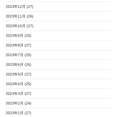
2023年12月 (27)
2023年11月 (26)
2023年10月 (27)
2023年9月 (25)
2023年8月 (27)
2023年7月 (25)
2023年6月 (26)
2023年5月 (27)
2023年4月 (25)
2023年3月 (27)
2023年2月 (24)
2023年1月 (27)