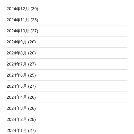
2024年12月 (30)
2024年11月 (25)
2024年10月 (27)
2024年9月 (26)
2024年8月 (26)
2024年7月 (27)
2024年6月 (25)
2024年5月 (27)
2024年4月 (26)
2024年3月 (26)
2024年2月 (25)
2024年1月 (27)