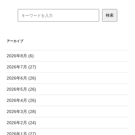
アーカイブ
2026年8月 (6)
2026年7月 (27)
2026年6月 (26)
2026年5月 (26)
2026年4月 (26)
2026年3月 (28)
2026年2月 (24)
2026年1月 (27)