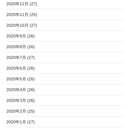
2020年12月 (27)
2020年11月 (25)
2020年10月 (27)
2020年9月 (26)
2020年8月 (26)
2020年7月 (27)
2020年6月 (26)
2020年5月 (26)
2020年4月 (26)
2020年3月 (26)
2020年2月 (25)
2020年1月 (27)