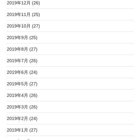
2019年12月 (26)
2019年11月 (25)
2019年10月 (27)
2019年9月 (25)
2019年8月 (27)
2019年7月 (26)
2019年6月 (24)
2019年5月 (27)
2019年4月 (26)
2019年3月 (26)
2019年2月 (24)
2019年1月 (27)