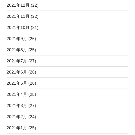
2021年12月 (22)
2021年11月 (22)
2021年10月 (21)
2021年9月 (26)
2021年8月 (25)
2021年7月 (27)
2021年6月 (26)
2021年5月 (26)
2021年4月 (25)
2021年3月 (27)
2021年2月 (24)
2021年1月 (25)