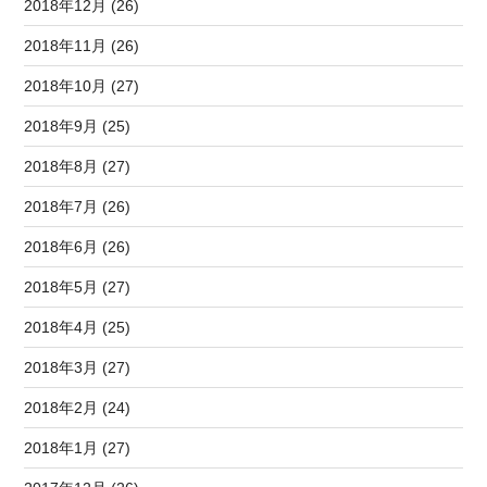
2018年12月 (26)
2018年11月 (26)
2018年10月 (27)
2018年9月 (25)
2018年8月 (27)
2018年7月 (26)
2018年6月 (26)
2018年5月 (27)
2018年4月 (25)
2018年3月 (27)
2018年2月 (24)
2018年1月 (27)