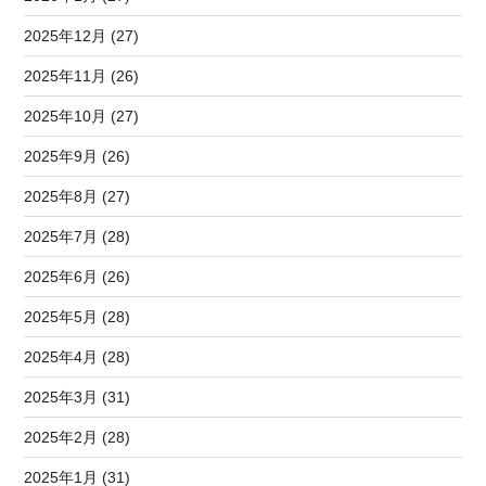
2025年12月 (27)
2025年11月 (26)
2025年10月 (27)
2025年9月 (26)
2025年8月 (27)
2025年7月 (28)
2025年6月 (26)
2025年5月 (28)
2025年4月 (28)
2025年3月 (31)
2025年2月 (28)
2025年1月 (31)