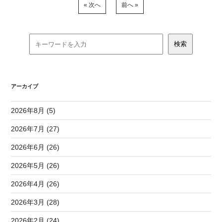
« 次へ
前へ »
アーカイブ
2026年8月 (5)
2026年7月 (27)
2026年6月 (26)
2026年5月 (26)
2026年4月 (26)
2026年3月 (28)
2026年2月 (24)