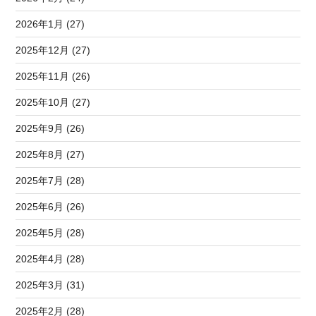
2026年1月 (27)
2025年12月 (27)
2025年11月 (26)
2025年10月 (27)
2025年9月 (26)
2025年8月 (27)
2025年7月 (28)
2025年6月 (26)
2025年5月 (28)
2025年4月 (28)
2025年3月 (31)
2025年2月 (28)