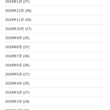
2019年1月 (27)
2018年12月 (26)
2018年11月 (26)
2018年10月 (27)
2018年9月 (25)
2018年8月 (27)
2018年7月 (26)
2018年6月 (26)
2018年5月 (27)
2018年4月 (25)
2018年3月 (27)
2018年2月 (24)