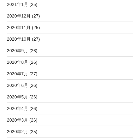
2021年1月 (25)
2020年12月 (27)
2020年11月 (25)
2020年10月 (27)
2020年9月 (26)
2020年8月 (26)
2020年7月 (27)
2020年6月 (26)
2020年5月 (26)
2020年4月 (26)
2020年3月 (26)
2020年2月 (25)