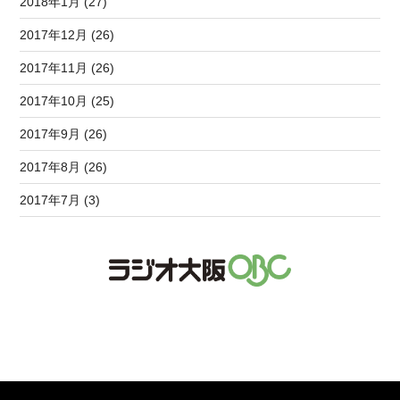
2018年1月 (27)
2017年12月 (26)
2017年11月 (26)
2017年10月 (25)
2017年9月 (26)
2017年8月 (26)
2017年7月 (3)