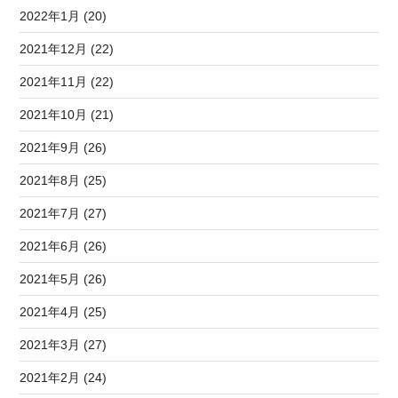
2022年1月 (20)
2021年12月 (22)
2021年11月 (22)
2021年10月 (21)
2021年9月 (26)
2021年8月 (25)
2021年7月 (27)
2021年6月 (26)
2021年5月 (26)
2021年4月 (25)
2021年3月 (27)
2021年2月 (24)