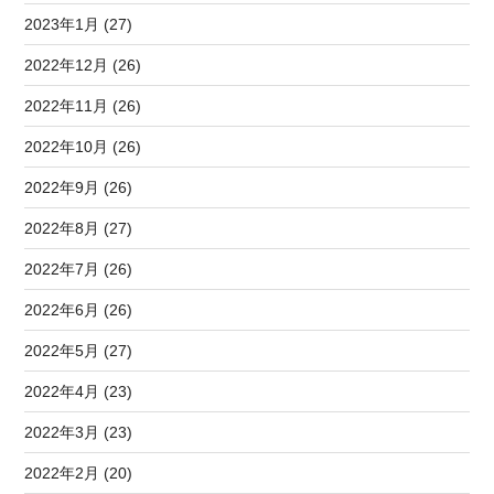
2023年1月 (27)
2022年12月 (26)
2022年11月 (26)
2022年10月 (26)
2022年9月 (26)
2022年8月 (27)
2022年7月 (26)
2022年6月 (26)
2022年5月 (27)
2022年4月 (23)
2022年3月 (23)
2022年2月 (20)