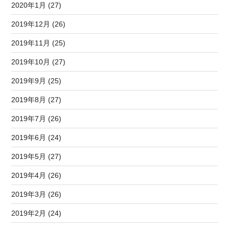
2020年1月 (27)
2019年12月 (26)
2019年11月 (25)
2019年10月 (27)
2019年9月 (25)
2019年8月 (27)
2019年7月 (26)
2019年6月 (24)
2019年5月 (27)
2019年4月 (26)
2019年3月 (26)
2019年2月 (24)