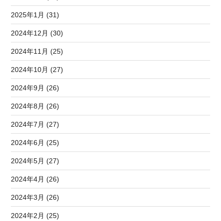
2025年1月 (31)
2024年12月 (30)
2024年11月 (25)
2024年10月 (27)
2024年9月 (26)
2024年8月 (26)
2024年7月 (27)
2024年6月 (25)
2024年5月 (27)
2024年4月 (26)
2024年3月 (26)
2024年2月 (25)