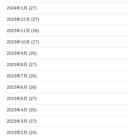
2024年1月 (27)
2023年12月 (27)
2023年11月 (26)
2023年10月 (27)
2023年9月 (25)
2023年8月 (27)
2023年7月 (25)
2023年6月 (26)
2023年5月 (27)
2023年4月 (25)
2023年3月 (27)
2023年2月 (24)