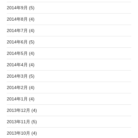
2014年9月 (5)
2014年8月 (4)
2014年7月 (4)
2014年6月 (5)
2014年5月 (4)
2014年4月 (4)
2014年3月 (5)
2014年2月 (4)
2014年1月 (4)
2013年12月 (4)
2013年11月 (5)
2013年10月 (4)