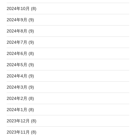
2024年10月 (8)
2024年9月 (9)
2024年8月 (9)
2024年7月 (9)
2024年6月 (8)
2024年5月 (9)
2024年4月 (9)
2024年3月 (9)
2024年2月 (8)
2024年1月 (8)
2023年12月 (8)
2023年11月 (8)