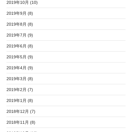
2019年10月 (10)
2019年9月 (8)
2019年8月 (8)
2019年7月 (9)
2019年6月 (8)
2019年5月 (9)
2019年4月 (9)
2019年3月 (8)
2019年2月 (7)
2019年1月 (8)
2018年12月 (7)
2018年11月 (8)