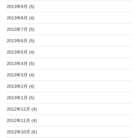
2013年9月 (5)
2013年8月 (4)
2013年7月 (5)
2013年6月 (5)
2013年5月 (4)
2013年4月 (5)
2013年3月 (4)
2013年2月 (4)
2013年1月 (5)
2012年12月 (4)
2012年11月 (4)
2012年10月 (6)