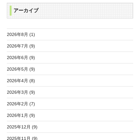
アーカイブ
2026年8月 (1)
2026年7月 (9)
2026年6月 (9)
2026年5月 (9)
2026年4月 (8)
2026年3月 (9)
2026年2月 (7)
2026年1月 (9)
2025年12月 (9)
2025年11月 (9)