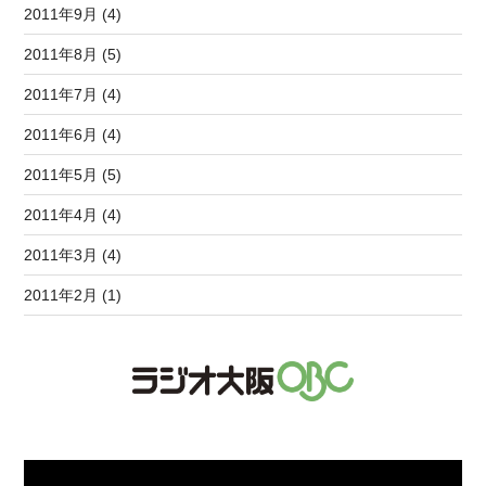
2011年9月 (4)
2011年8月 (5)
2011年7月 (4)
2011年6月 (4)
2011年5月 (5)
2011年4月 (4)
2011年3月 (4)
2011年2月 (1)