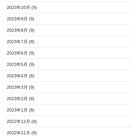
2023年10月 (9)
2023年9月 (9)
2023年8月 (9)
2023年7月 (8)
2023年6月 (9)
2023年5月 (9)
2023年4月 (8)
2023年3月 (9)
2023年2月 (8)
2023年1月 (8)
2022年12月 (8)
2022年11月 (8)