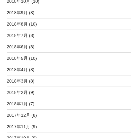
2018年10月 (10)
2018年9月 (8)
2018年8月 (10)
2018年7月 (8)
2018年6月 (8)
2018年5月 (10)
2018年4月 (8)
2018年3月 (8)
2018年2月 (9)
2018年1月 (7)
2017年12月 (8)
2017年11月 (9)