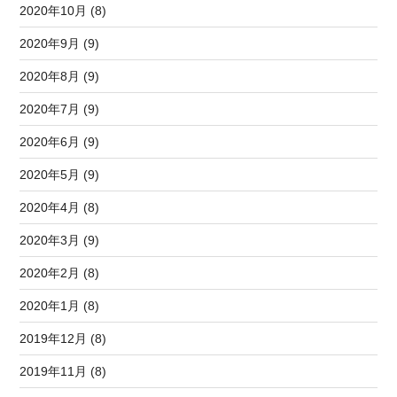
2020年10月 (8)
2020年9月 (9)
2020年8月 (9)
2020年7月 (9)
2020年6月 (9)
2020年5月 (9)
2020年4月 (8)
2020年3月 (9)
2020年2月 (8)
2020年1月 (8)
2019年12月 (8)
2019年11月 (8)