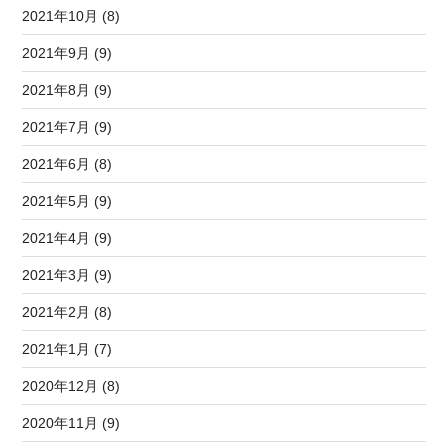
2021年10月 (8)
2021年9月 (9)
2021年8月 (9)
2021年7月 (9)
2021年6月 (8)
2021年5月 (9)
2021年4月 (9)
2021年3月 (9)
2021年2月 (8)
2021年1月 (7)
2020年12月 (8)
2020年11月 (9)