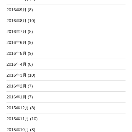
2016年9月 (8)
2016年8月 (10)
2016年7月 (8)
2016年6月 (9)
2016年5月 (9)
2016年4月 (8)
2016年3月 (10)
2016年2月 (7)
2016年1月 (7)
2015年12月 (8)
2015年11月 (10)
2015年10月 (8)