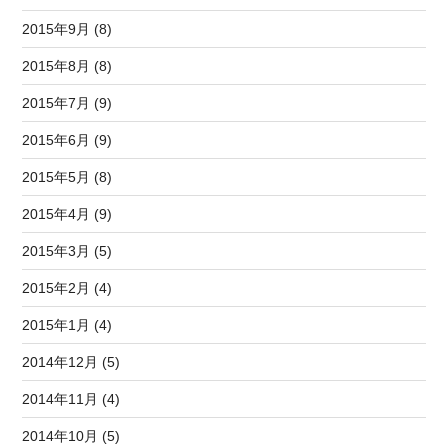
2015年9月 (8)
2015年8月 (8)
2015年7月 (9)
2015年6月 (9)
2015年5月 (8)
2015年4月 (9)
2015年3月 (5)
2015年2月 (4)
2015年1月 (4)
2014年12月 (5)
2014年11月 (4)
2014年10月 (5)