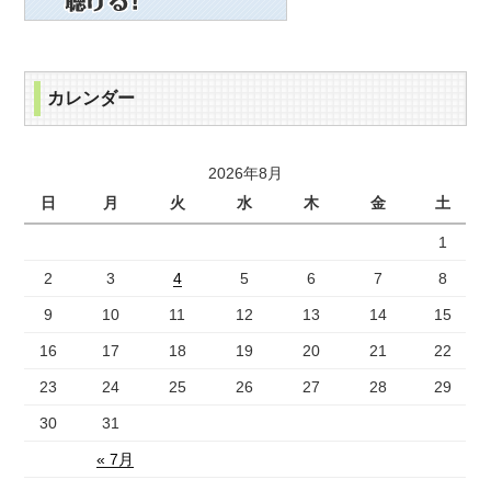
カレンダー
2026年8月
日
月
火
水
木
金
土
1
2
3
4
5
6
7
8
9
10
11
12
13
14
15
16
17
18
19
20
21
22
23
24
25
26
27
28
29
30
31
« 7月