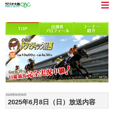
2025年06月06日
2025年6月8日（日）放送内容