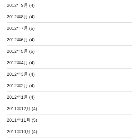
2012年9月 (4)
2012年8月 (4)
2012年7月 (5)
2012年6月 (4)
2012年5月 (5)
2012年4月 (4)
2012年3月 (4)
2012年2月 (4)
2012年1月 (4)
2011年12月 (4)
2011年11月 (5)
2011年10月 (4)