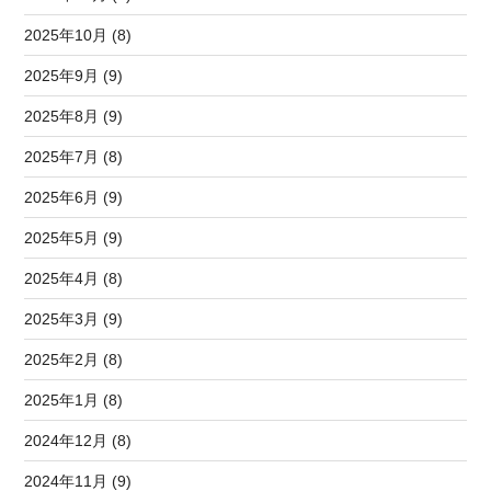
2025年10月 (8)
2025年9月 (9)
2025年8月 (9)
2025年7月 (8)
2025年6月 (9)
2025年5月 (9)
2025年4月 (8)
2025年3月 (9)
2025年2月 (8)
2025年1月 (8)
2024年12月 (8)
2024年11月 (9)