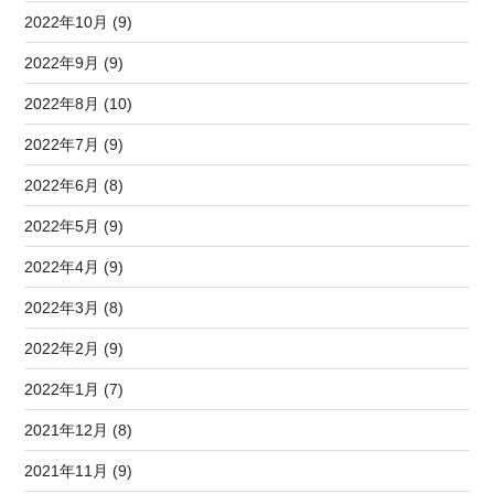
2022年10月 (9)
2022年9月 (9)
2022年8月 (10)
2022年7月 (9)
2022年6月 (8)
2022年5月 (9)
2022年4月 (9)
2022年3月 (8)
2022年2月 (9)
2022年1月 (7)
2021年12月 (8)
2021年11月 (9)