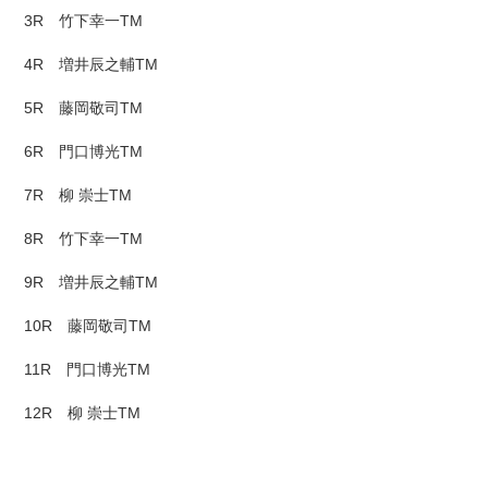
3R 竹下幸一TM
4R 増井辰之輔TM
5R 藤岡敬司TM
6R 門口博光TM
7R 柳 崇士TM
8R 竹下幸一TM
9R 増井辰之輔TM
10R 藤岡敬司TM
11R 門口博光TM
12R 柳 崇士TM