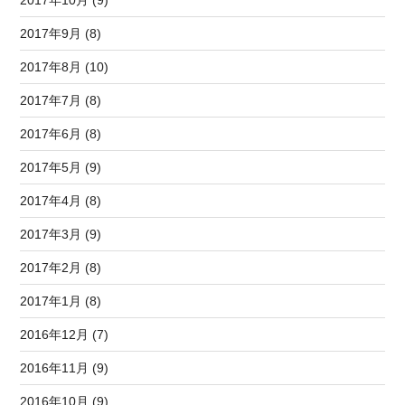
2017年10月 (9)
2017年9月 (8)
2017年8月 (10)
2017年7月 (8)
2017年6月 (8)
2017年5月 (9)
2017年4月 (8)
2017年3月 (9)
2017年2月 (8)
2017年1月 (8)
2016年12月 (7)
2016年11月 (9)
2016年10月 (9)