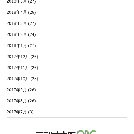
2018年5月 (27)
2018年4月 (25)
2018年3月 (27)
2018年2月 (24)
2018年1月 (27)
2017年12月 (26)
2017年11月 (26)
2017年10月 (25)
2017年9月 (26)
2017年8月 (26)
2017年7月 (3)