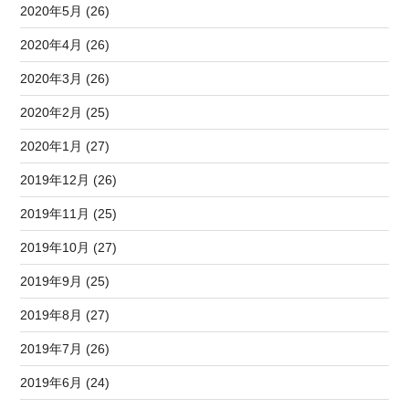
2020年5月 (26)
2020年4月 (26)
2020年3月 (26)
2020年2月 (25)
2020年1月 (27)
2019年12月 (26)
2019年11月 (25)
2019年10月 (27)
2019年9月 (25)
2019年8月 (27)
2019年7月 (26)
2019年6月 (24)