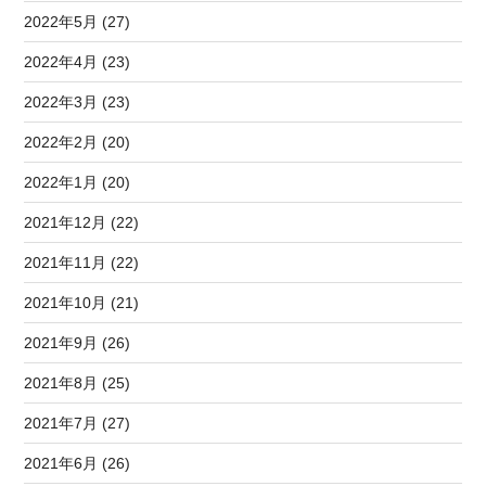
2022年5月 (27)
2022年4月 (23)
2022年3月 (23)
2022年2月 (20)
2022年1月 (20)
2021年12月 (22)
2021年11月 (22)
2021年10月 (21)
2021年9月 (26)
2021年8月 (25)
2021年7月 (27)
2021年6月 (26)