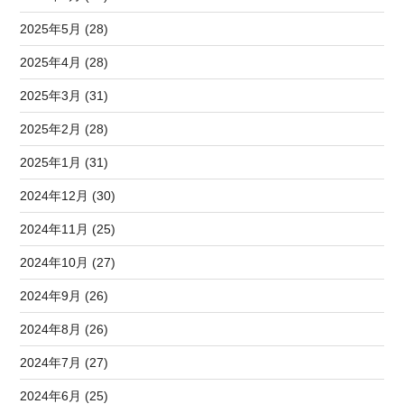
2025年5月 (28)
2025年4月 (28)
2025年3月 (31)
2025年2月 (28)
2025年1月 (31)
2024年12月 (30)
2024年11月 (25)
2024年10月 (27)
2024年9月 (26)
2024年8月 (26)
2024年7月 (27)
2024年6月 (25)