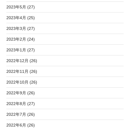
2023年5月 (27)
2023年4月 (25)
2023年3月 (27)
2023年2月 (24)
2023年1月 (27)
2022年12月 (26)
2022年11月 (26)
2022年10月 (26)
2022年9月 (26)
2022年8月 (27)
2022年7月 (26)
2022年6月 (26)