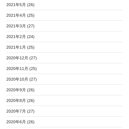
2021年5月 (26)
2021年4月 (25)
2021年3月 (27)
2021年2月 (24)
2021年1月 (25)
2020年12月 (27)
2020年11月 (25)
2020年10月 (27)
2020年9月 (26)
2020年8月 (26)
2020年7月 (27)
2020年6月 (26)