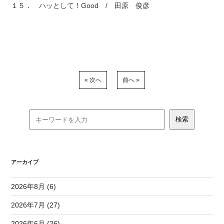
１５． ハッとして！Good / 田原 俊彦
« 次へ
前へ »
アーカイブ
2026年8月 (6)
2026年7月 (27)
2026年6月 (26)