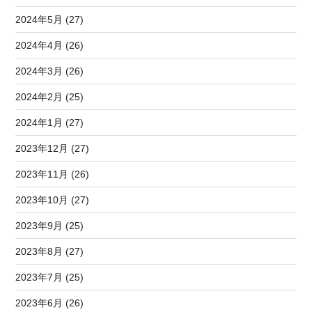
2024年5月 (27)
2024年4月 (26)
2024年3月 (26)
2024年2月 (25)
2024年1月 (27)
2023年12月 (27)
2023年11月 (26)
2023年10月 (27)
2023年9月 (25)
2023年8月 (27)
2023年7月 (25)
2023年6月 (26)