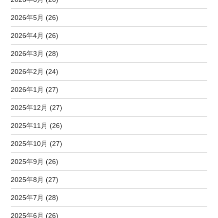
2026年5月 (26)
2026年4月 (26)
2026年3月 (28)
2026年2月 (24)
2026年1月 (27)
2025年12月 (27)
2025年11月 (26)
2025年10月 (27)
2025年9月 (26)
2025年8月 (27)
2025年7月 (28)
2025年6月 (26)