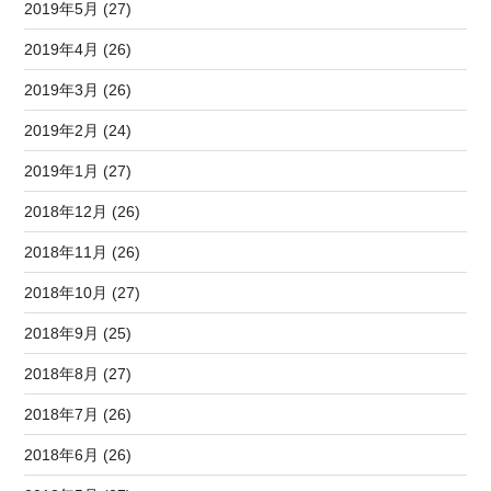
2019年5月 (27)
2019年4月 (26)
2019年3月 (26)
2019年2月 (24)
2019年1月 (27)
2018年12月 (26)
2018年11月 (26)
2018年10月 (27)
2018年9月 (25)
2018年8月 (27)
2018年7月 (26)
2018年6月 (26)