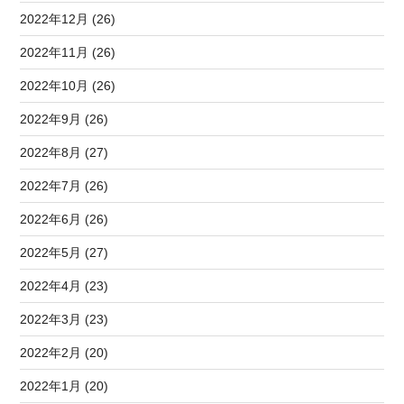
2022年12月 (26)
2022年11月 (26)
2022年10月 (26)
2022年9月 (26)
2022年8月 (27)
2022年7月 (26)
2022年6月 (26)
2022年5月 (27)
2022年4月 (23)
2022年3月 (23)
2022年2月 (20)
2022年1月 (20)