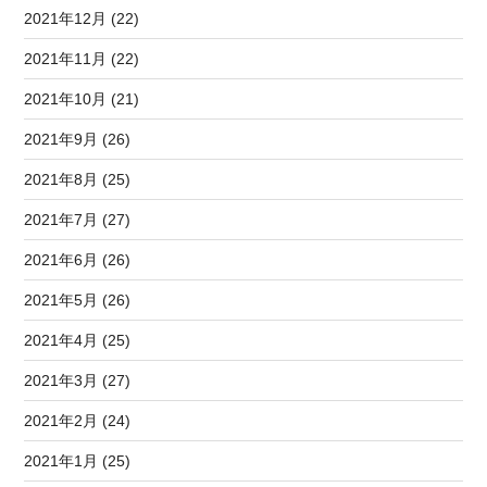
2021年12月 (22)
2021年11月 (22)
2021年10月 (21)
2021年9月 (26)
2021年8月 (25)
2021年7月 (27)
2021年6月 (26)
2021年5月 (26)
2021年4月 (25)
2021年3月 (27)
2021年2月 (24)
2021年1月 (25)