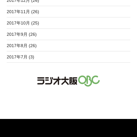
2017年12月 (26)
2017年11月 (26)
2017年10月 (25)
2017年9月 (26)
2017年8月 (26)
2017年7月 (3)