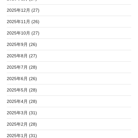
2025年12月 (27)
2025年11月 (26)
2025年10月 (27)
2025年9月 (26)
2025年8月 (27)
2025年7月 (28)
2025年6月 (26)
2025年5月 (28)
2025年4月 (28)
2025年3月 (31)
2025年2月 (28)
2025年1月 (31)