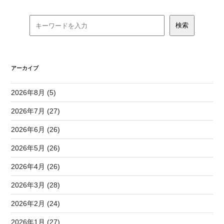
アーカイブ
2026年8月 (5)
2026年7月 (27)
2026年6月 (26)
2026年5月 (26)
2026年4月 (26)
2026年3月 (28)
2026年2月 (24)
2026年1月 (27)