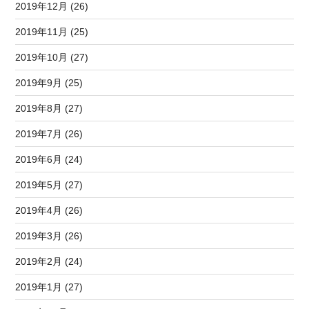
2019年12月 (26)
2019年11月 (25)
2019年10月 (27)
2019年9月 (25)
2019年8月 (27)
2019年7月 (26)
2019年6月 (24)
2019年5月 (27)
2019年4月 (26)
2019年3月 (26)
2019年2月 (24)
2019年1月 (27)