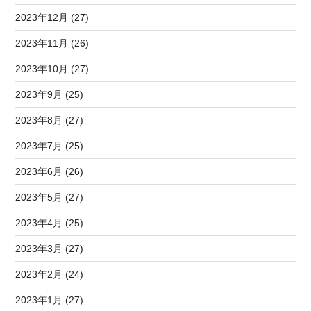
2023年12月 (27)
2023年11月 (26)
2023年10月 (27)
2023年9月 (25)
2023年8月 (27)
2023年7月 (25)
2023年6月 (26)
2023年5月 (27)
2023年4月 (25)
2023年3月 (27)
2023年2月 (24)
2023年1月 (27)