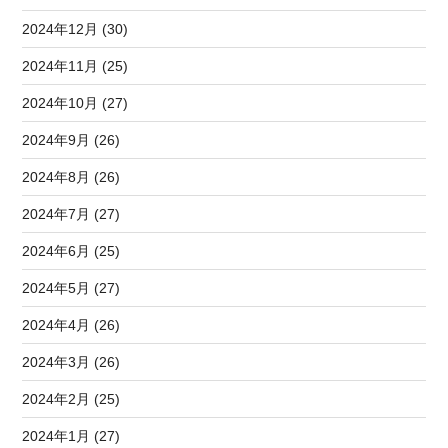
2024年12月 (30)
2024年11月 (25)
2024年10月 (27)
2024年9月 (26)
2024年8月 (26)
2024年7月 (27)
2024年6月 (25)
2024年5月 (27)
2024年4月 (26)
2024年3月 (26)
2024年2月 (25)
2024年1月 (27)