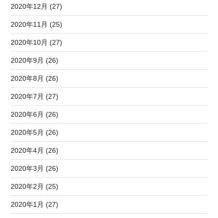
2020年12月 (27)
2020年11月 (25)
2020年10月 (27)
2020年9月 (26)
2020年8月 (26)
2020年7月 (27)
2020年6月 (26)
2020年5月 (26)
2020年4月 (26)
2020年3月 (26)
2020年2月 (25)
2020年1月 (27)