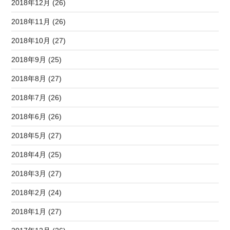
2018年12月 (26)
2018年11月 (26)
2018年10月 (27)
2018年9月 (25)
2018年8月 (27)
2018年7月 (26)
2018年6月 (26)
2018年5月 (27)
2018年4月 (25)
2018年3月 (27)
2018年2月 (24)
2018年1月 (27)