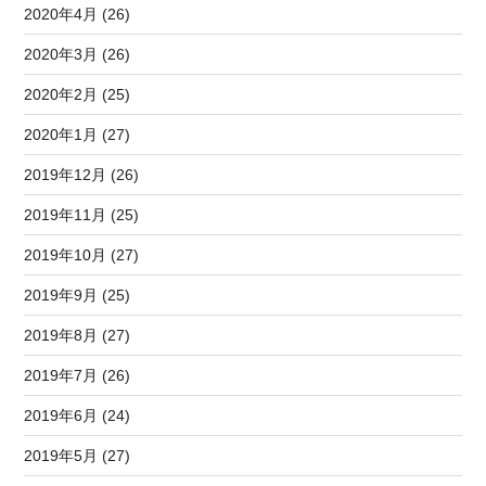
2020年4月 (26)
2020年3月 (26)
2020年2月 (25)
2020年1月 (27)
2019年12月 (26)
2019年11月 (25)
2019年10月 (27)
2019年9月 (25)
2019年8月 (27)
2019年7月 (26)
2019年6月 (24)
2019年5月 (27)