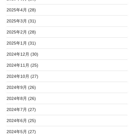
2025年4月 (28)
2025年3月 (31)
2025年2月 (28)
2025年1月 (31)
2024年12月 (30)
2024年11月 (25)
2024年10月 (27)
2024年9月 (26)
2024年8月 (26)
2024年7月 (27)
2024年6月 (25)
2024年5月 (27)