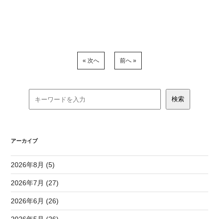
« 次へ
前へ »
アーカイブ
2026年8月 (5)
2026年7月 (27)
2026年6月 (26)
2026年5月 (26)