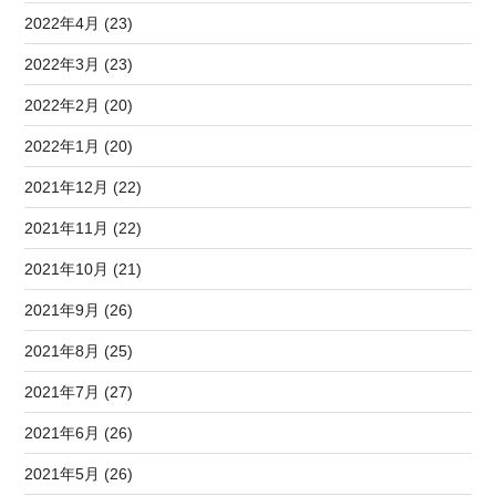
2022年4月 (23)
2022年3月 (23)
2022年2月 (20)
2022年1月 (20)
2021年12月 (22)
2021年11月 (22)
2021年10月 (21)
2021年9月 (26)
2021年8月 (25)
2021年7月 (27)
2021年6月 (26)
2021年5月 (26)