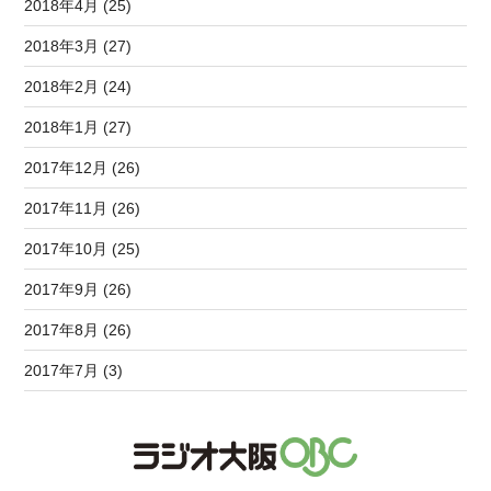
2018年4月 (25)
2018年3月 (27)
2018年2月 (24)
2018年1月 (27)
2017年12月 (26)
2017年11月 (26)
2017年10月 (25)
2017年9月 (26)
2017年8月 (26)
2017年7月 (3)