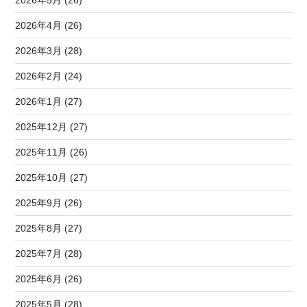
2026年4月 (26)
2026年3月 (28)
2026年2月 (24)
2026年1月 (27)
2025年12月 (27)
2025年11月 (26)
2025年10月 (27)
2025年9月 (26)
2025年8月 (27)
2025年7月 (28)
2025年6月 (26)
2025年5月 (28)