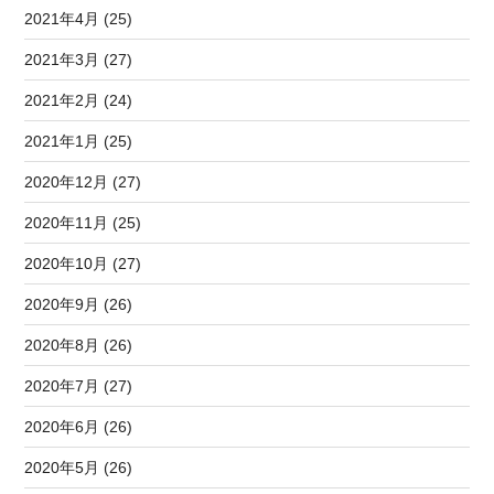
2021年4月 (25)
2021年3月 (27)
2021年2月 (24)
2021年1月 (25)
2020年12月 (27)
2020年11月 (25)
2020年10月 (27)
2020年9月 (26)
2020年8月 (26)
2020年7月 (27)
2020年6月 (26)
2020年5月 (26)