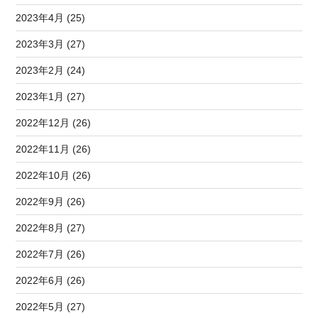
2023年4月 (25)
2023年3月 (27)
2023年2月 (24)
2023年1月 (27)
2022年12月 (26)
2022年11月 (26)
2022年10月 (26)
2022年9月 (26)
2022年8月 (27)
2022年7月 (26)
2022年6月 (26)
2022年5月 (27)