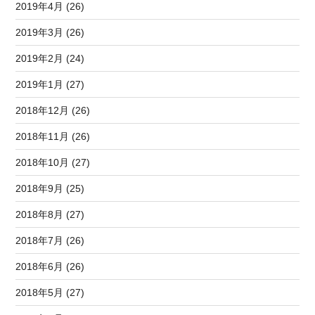
2019年4月 (26)
2019年3月 (26)
2019年2月 (24)
2019年1月 (27)
2018年12月 (26)
2018年11月 (26)
2018年10月 (27)
2018年9月 (25)
2018年8月 (27)
2018年7月 (26)
2018年6月 (26)
2018年5月 (27)