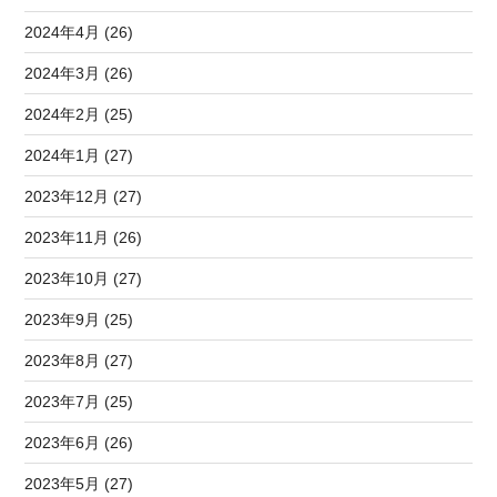
2024年4月 (26)
2024年3月 (26)
2024年2月 (25)
2024年1月 (27)
2023年12月 (27)
2023年11月 (26)
2023年10月 (27)
2023年9月 (25)
2023年8月 (27)
2023年7月 (25)
2023年6月 (26)
2023年5月 (27)