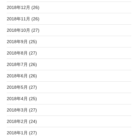
2018年12月 (26)
2018年11月 (26)
2018年10月 (27)
2018年9月 (25)
2018年8月 (27)
2018年7月 (26)
2018年6月 (26)
2018年5月 (27)
2018年4月 (25)
2018年3月 (27)
2018年2月 (24)
2018年1月 (27)