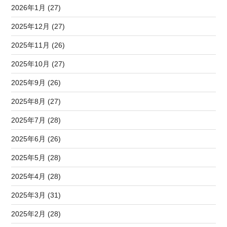
2026年1月 (27)
2025年12月 (27)
2025年11月 (26)
2025年10月 (27)
2025年9月 (26)
2025年8月 (27)
2025年7月 (28)
2025年6月 (26)
2025年5月 (28)
2025年4月 (28)
2025年3月 (31)
2025年2月 (28)