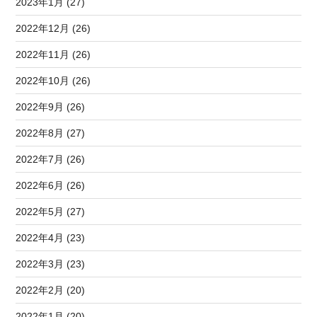
2023年1月 (27)
2022年12月 (26)
2022年11月 (26)
2022年10月 (26)
2022年9月 (26)
2022年8月 (27)
2022年7月 (26)
2022年6月 (26)
2022年5月 (27)
2022年4月 (23)
2022年3月 (23)
2022年2月 (20)
2022年1月 (20)