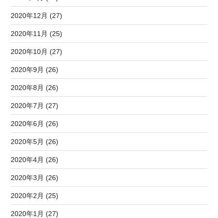
2020年12月 (27)
2020年11月 (25)
2020年10月 (27)
2020年9月 (26)
2020年8月 (26)
2020年7月 (27)
2020年6月 (26)
2020年5月 (26)
2020年4月 (26)
2020年3月 (26)
2020年2月 (25)
2020年1月 (27)