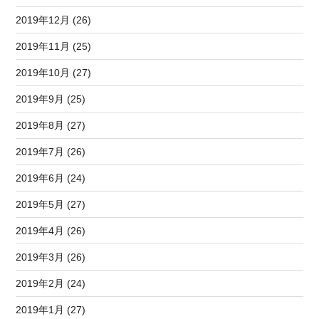
2019年12月 (26)
2019年11月 (25)
2019年10月 (27)
2019年9月 (25)
2019年8月 (27)
2019年7月 (26)
2019年6月 (24)
2019年5月 (27)
2019年4月 (26)
2019年3月 (26)
2019年2月 (24)
2019年1月 (27)