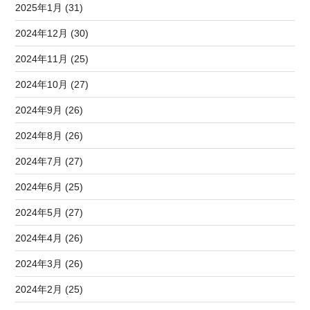
2025年1月 (31)
2024年12月 (30)
2024年11月 (25)
2024年10月 (27)
2024年9月 (26)
2024年8月 (26)
2024年7月 (27)
2024年6月 (25)
2024年5月 (27)
2024年4月 (26)
2024年3月 (26)
2024年2月 (25)