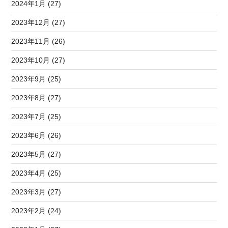
2024年1月 (27)
2023年12月 (27)
2023年11月 (26)
2023年10月 (27)
2023年9月 (25)
2023年8月 (27)
2023年7月 (25)
2023年6月 (26)
2023年5月 (27)
2023年4月 (25)
2023年3月 (27)
2023年2月 (24)