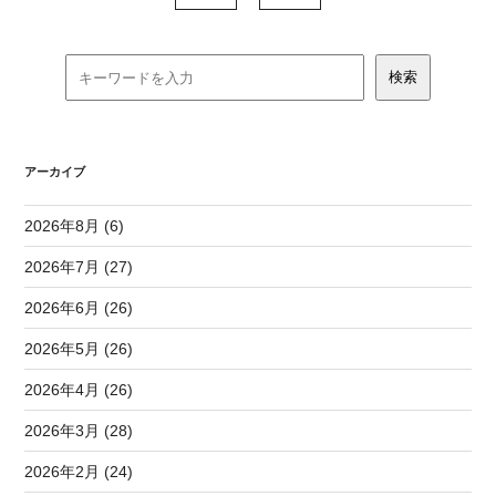
アーカイブ
2026年8月 (6)
2026年7月 (27)
2026年6月 (26)
2026年5月 (26)
2026年4月 (26)
2026年3月 (28)
2026年2月 (24)