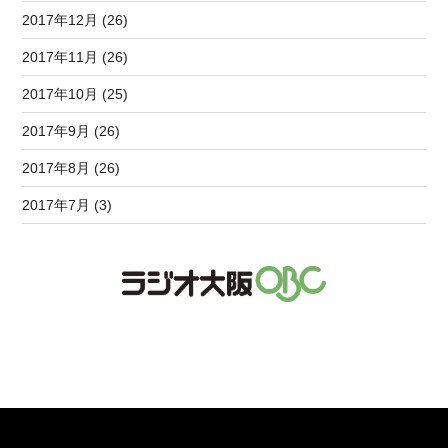
2017年12月 (26)
2017年11月 (26)
2017年10月 (25)
2017年9月 (26)
2017年8月 (26)
2017年7月 (3)