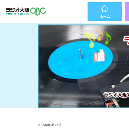
ホーム
2025年05月27日