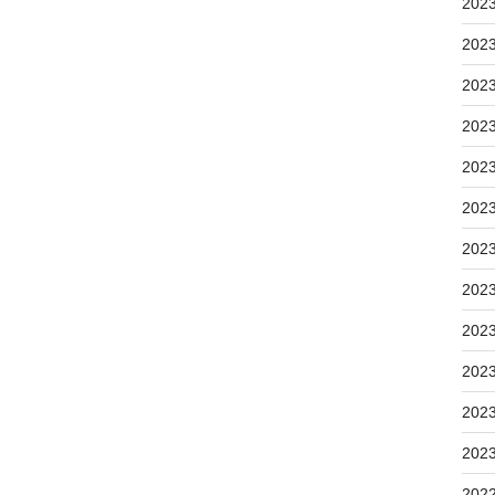
202
202
202
202
202
202
202
202
202
202
202
202
202