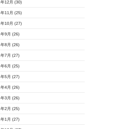
4年12月 (30)
4年11月 (25)
4年10月 (27)
4年9月 (26)
4年8月 (26)
4年7月 (27)
4年6月 (25)
4年5月 (27)
4年4月 (26)
4年3月 (26)
4年2月 (25)
4年1月 (27)