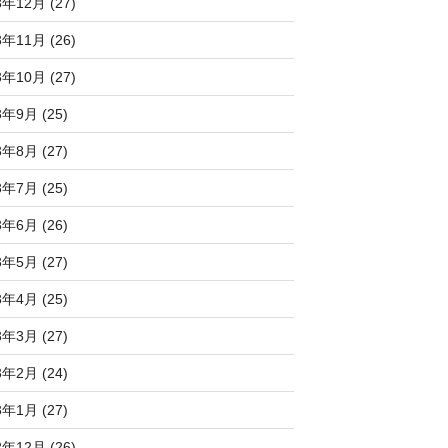
3年12月 (27)
3年11月 (26)
3年10月 (27)
3年9月 (25)
3年8月 (27)
3年7月 (25)
3年6月 (26)
3年5月 (27)
3年4月 (25)
3年3月 (27)
3年2月 (24)
3年1月 (27)
2年12月 (26)