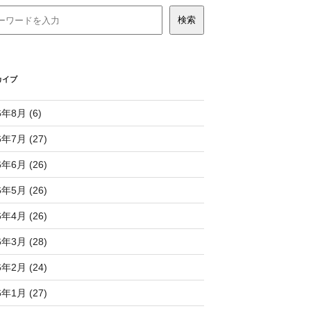
カイブ
6年8月 (6)
6年7月 (27)
6年6月 (26)
6年5月 (26)
6年4月 (26)
6年3月 (28)
6年2月 (24)
6年1月 (27)