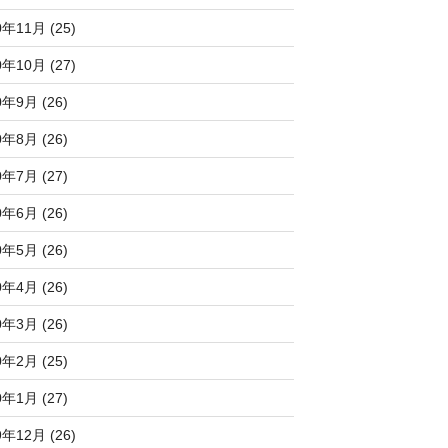
0年11月 (25)
0年10月 (27)
0年9月 (26)
0年8月 (26)
0年7月 (27)
0年6月 (26)
0年5月 (26)
0年4月 (26)
0年3月 (26)
0年2月 (25)
0年1月 (27)
9年12月 (26)