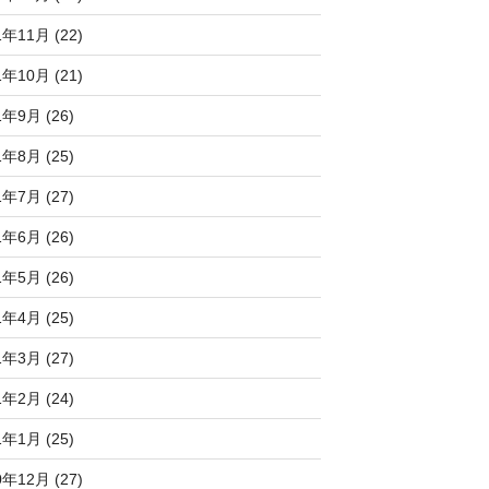
1年11月 (22)
1年10月 (21)
1年9月 (26)
1年8月 (25)
1年7月 (27)
1年6月 (26)
1年5月 (26)
1年4月 (25)
1年3月 (27)
1年2月 (24)
1年1月 (25)
0年12月 (27)