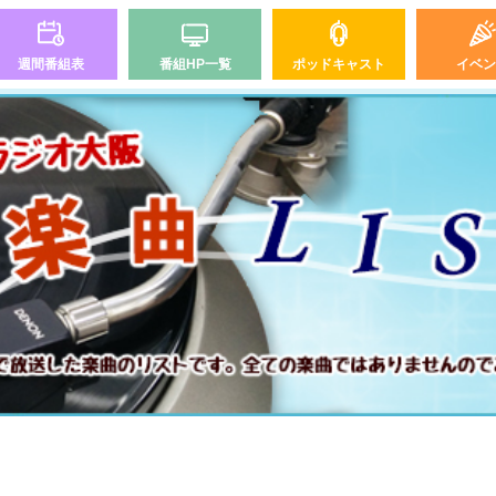
週間番組表
番組HP一覧
ポッドキャスト
イベン