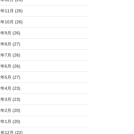
2年11月 (26)
2年10月 (26)
2年9月 (26)
2年8月 (27)
2年7月 (26)
2年6月 (26)
2年5月 (27)
2年4月 (23)
2年3月 (23)
2年2月 (20)
2年1月 (20)
1年12月 (22)