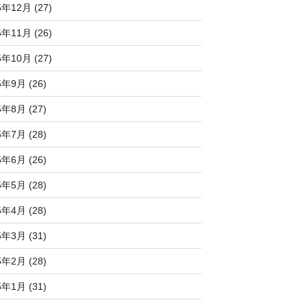
5年12月 (27)
5年11月 (26)
5年10月 (27)
5年9月 (26)
5年8月 (27)
5年7月 (28)
5年6月 (26)
5年5月 (28)
5年4月 (28)
5年3月 (31)
5年2月 (28)
5年1月 (31)