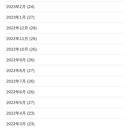
2023年2月 (24)
2023年1月 (27)
2022年12月 (26)
2022年11月 (26)
2022年10月 (26)
2022年9月 (26)
2022年8月 (27)
2022年7月 (26)
2022年6月 (26)
2022年5月 (27)
2022年4月 (23)
2022年3月 (23)