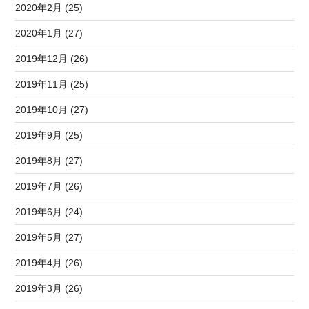
2020年2月 (25)
2020年1月 (27)
2019年12月 (26)
2019年11月 (25)
2019年10月 (27)
2019年9月 (25)
2019年8月 (27)
2019年7月 (26)
2019年6月 (24)
2019年5月 (27)
2019年4月 (26)
2019年3月 (26)