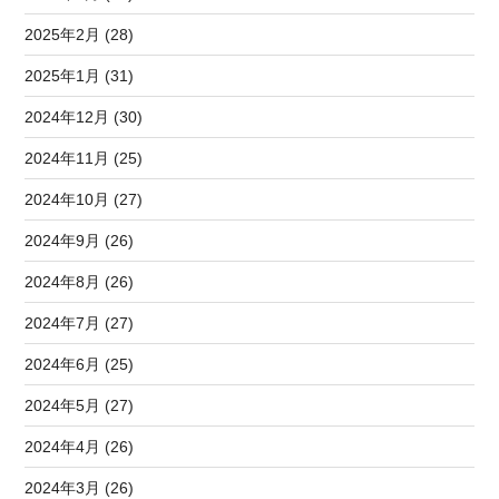
2025年2月 (28)
2025年1月 (31)
2024年12月 (30)
2024年11月 (25)
2024年10月 (27)
2024年9月 (26)
2024年8月 (26)
2024年7月 (27)
2024年6月 (25)
2024年5月 (27)
2024年4月 (26)
2024年3月 (26)