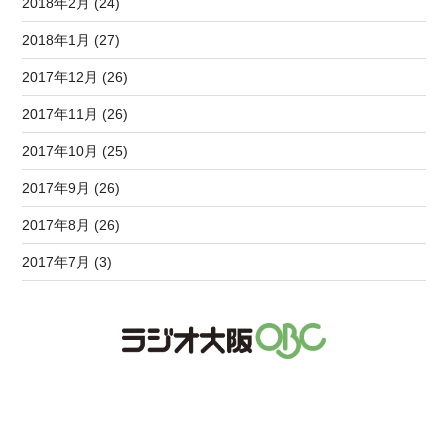
2018年2月 (24)
2018年1月 (27)
2017年12月 (26)
2017年11月 (26)
2017年10月 (25)
2017年9月 (26)
2017年8月 (26)
2017年7月 (3)