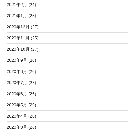
2021年2月 (24)
2021年1月 (25)
2020年12月 (27)
2020年11月 (25)
2020年10月 (27)
2020年9月 (26)
2020年8月 (26)
2020年7月 (27)
2020年6月 (26)
2020年5月 (26)
2020年4月 (26)
2020年3月 (26)