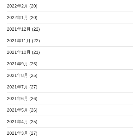
2022年2月 (20)
2022年1月 (20)
2021年12月 (22)
2021年11月 (22)
2021年10月 (21)
2021年9月 (26)
2021年8月 (25)
2021年7月 (27)
2021年6月 (26)
2021年5月 (26)
2021年4月 (25)
2021年3月 (27)