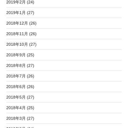
2019年2月 (24)
2019年1月 (27)
2018年12月 (26)
2018年11月 (26)
2018年10月 (27)
2018年9月 (25)
2018年8月 (27)
2018年7月 (26)
2018年6月 (26)
2018年5月 (27)
2018年4月 (25)
2018年3月 (27)