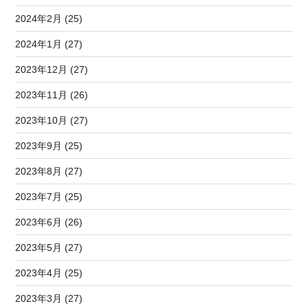
2024年2月 (25)
2024年1月 (27)
2023年12月 (27)
2023年11月 (26)
2023年10月 (27)
2023年9月 (25)
2023年8月 (27)
2023年7月 (25)
2023年6月 (26)
2023年5月 (27)
2023年4月 (25)
2023年3月 (27)