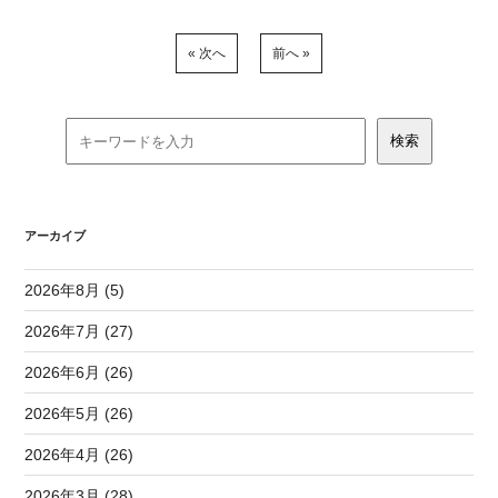
« 次へ
前へ »
アーカイブ
2026年8月 (5)
2026年7月 (27)
2026年6月 (26)
2026年5月 (26)
2026年4月 (26)
2026年3月 (28)