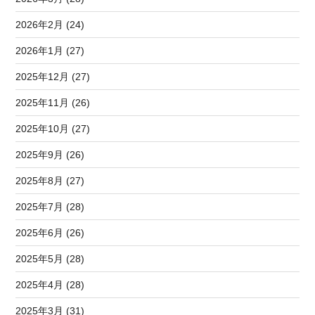
2026年2月 (24)
2026年1月 (27)
2025年12月 (27)
2025年11月 (26)
2025年10月 (27)
2025年9月 (26)
2025年8月 (27)
2025年7月 (28)
2025年6月 (26)
2025年5月 (28)
2025年4月 (28)
2025年3月 (31)