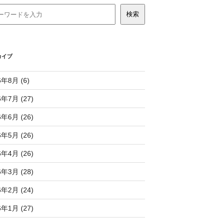
カイブ
6年8月 (6)
6年7月 (27)
6年6月 (26)
6年5月 (26)
6年4月 (26)
6年3月 (28)
6年2月 (24)
6年1月 (27)