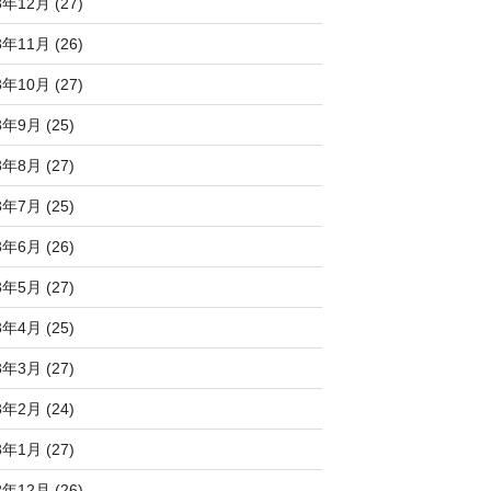
3年12月 (27)
3年11月 (26)
3年10月 (27)
3年9月 (25)
3年8月 (27)
3年7月 (25)
3年6月 (26)
3年5月 (27)
3年4月 (25)
3年3月 (27)
3年2月 (24)
3年1月 (27)
2年12月 (26)