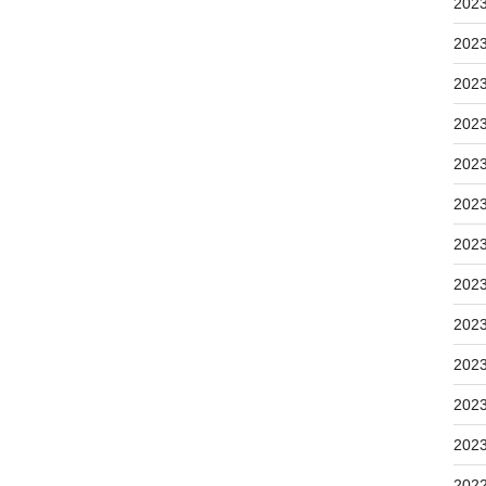
202
202
202
202
202
202
202
202
202
202
202
202
202