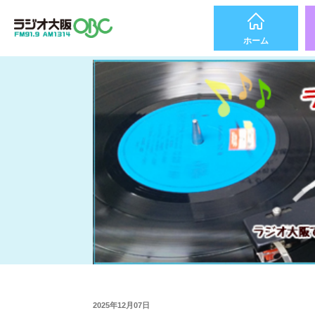
ホーム
2025年12月07日