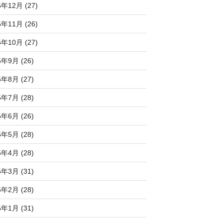
5年12月 (27)
5年11月 (26)
5年10月 (27)
5年9月 (26)
5年8月 (27)
5年7月 (28)
5年6月 (26)
5年5月 (28)
5年4月 (28)
5年3月 (31)
5年2月 (28)
5年1月 (31)