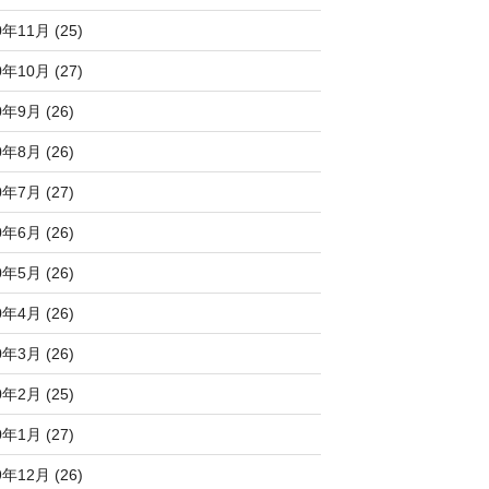
0年11月 (25)
0年10月 (27)
0年9月 (26)
0年8月 (26)
0年7月 (27)
0年6月 (26)
0年5月 (26)
0年4月 (26)
0年3月 (26)
0年2月 (25)
0年1月 (27)
9年12月 (26)