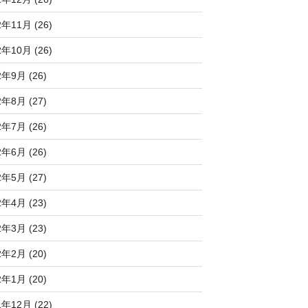
2年11月 (26)
2年10月 (26)
2年9月 (26)
2年8月 (27)
2年7月 (26)
2年6月 (26)
2年5月 (27)
2年4月 (23)
2年3月 (23)
2年2月 (20)
2年1月 (20)
1年12月 (22)