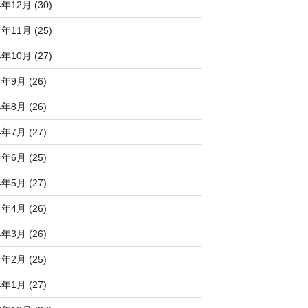
4年12月 (30)
4年11月 (25)
4年10月 (27)
4年9月 (26)
4年8月 (26)
4年7月 (27)
4年6月 (25)
4年5月 (27)
4年4月 (26)
4年3月 (26)
4年2月 (25)
4年1月 (27)