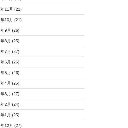
1年11月 (22)
1年10月 (21)
1年9月 (26)
1年8月 (25)
1年7月 (27)
1年6月 (26)
1年5月 (26)
1年4月 (25)
1年3月 (27)
1年2月 (24)
1年1月 (25)
0年12月 (27)