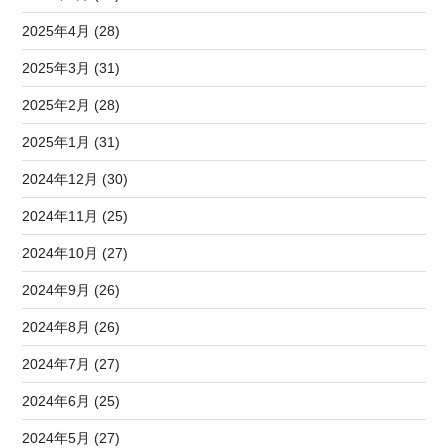
2025年4月 (28)
2025年3月 (31)
2025年2月 (28)
2025年1月 (31)
2024年12月 (30)
2024年11月 (25)
2024年10月 (27)
2024年9月 (26)
2024年8月 (26)
2024年7月 (27)
2024年6月 (25)
2024年5月 (27)