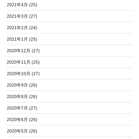
2021年4月 (25)
2021年3月 (27)
2021年2月 (24)
2021年1月 (25)
2020年12月 (27)
2020年11月 (25)
2020年10月 (27)
2020年9月 (26)
2020年8月 (26)
2020年7月 (27)
2020年6月 (26)
2020年5月 (26)