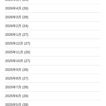
2026年4月 (26)
2026年3月 (28)
2026年2月 (24)
2026年1月 (27)
2025年12月 (27)
2025年11月 (26)
2025年10月 (27)
2025年9月 (26)
2025年8月 (27)
2025年7月 (28)
2025年6月 (26)
2025年5月 (28)