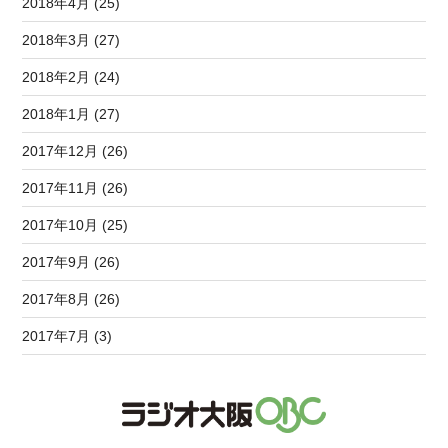
2018年4月 (25)
2018年3月 (27)
2018年2月 (24)
2018年1月 (27)
2017年12月 (26)
2017年11月 (26)
2017年10月 (25)
2017年9月 (26)
2017年8月 (26)
2017年7月 (3)