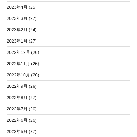
2023年4月 (25)
2023年3月 (27)
2023年2月 (24)
2023年1月 (27)
2022年12月 (26)
2022年11月 (26)
2022年10月 (26)
2022年9月 (26)
2022年8月 (27)
2022年7月 (26)
2022年6月 (26)
2022年5月 (27)