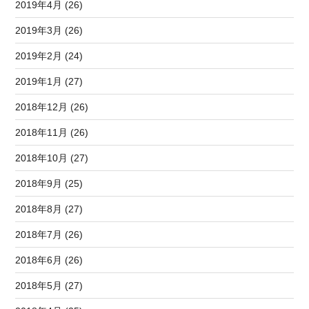
2019年4月 (26)
2019年3月 (26)
2019年2月 (24)
2019年1月 (27)
2018年12月 (26)
2018年11月 (26)
2018年10月 (27)
2018年9月 (25)
2018年8月 (27)
2018年7月 (26)
2018年6月 (26)
2018年5月 (27)