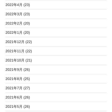
2022年4月 (23)
2022年3月 (23)
2022年2月 (20)
2022年1月 (20)
2021年12月 (22)
2021年11月 (22)
2021年10月 (21)
2021年9月 (26)
2021年8月 (25)
2021年7月 (27)
2021年6月 (26)
2021年5月 (26)