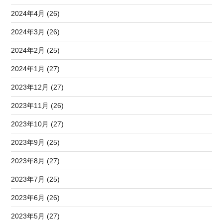
2024年4月 (26)
2024年3月 (26)
2024年2月 (25)
2024年1月 (27)
2023年12月 (27)
2023年11月 (26)
2023年10月 (27)
2023年9月 (25)
2023年8月 (27)
2023年7月 (25)
2023年6月 (26)
2023年5月 (27)