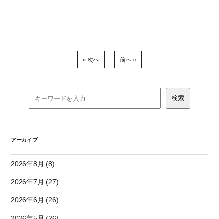
« 次へ
前へ »
アーカイブ
2026年8月 (8)
2026年7月 (27)
2026年6月 (26)
2026年5月 (26)