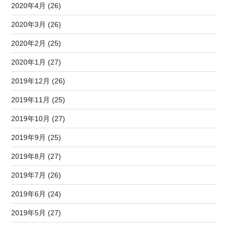
2020年4月 (26)
2020年3月 (26)
2020年2月 (25)
2020年1月 (27)
2019年12月 (26)
2019年11月 (25)
2019年10月 (27)
2019年9月 (25)
2019年8月 (27)
2019年7月 (26)
2019年6月 (24)
2019年5月 (27)