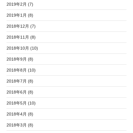
2019年2月 (7)
2019年1月 (8)
2018年12月 (7)
2018年11月 (8)
2018年10月 (10)
2018年9月 (8)
2018年8月 (10)
2018年7月 (8)
2018年6月 (8)
2018年5月 (10)
2018年4月 (8)
2018年3月 (8)