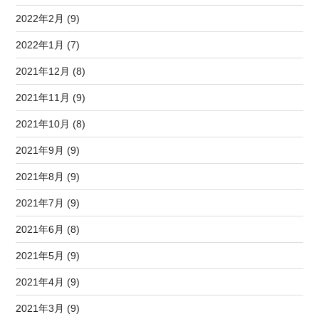
2022年2月 (9)
2022年1月 (7)
2021年12月 (8)
2021年11月 (9)
2021年10月 (8)
2021年9月 (9)
2021年8月 (9)
2021年7月 (9)
2021年6月 (8)
2021年5月 (9)
2021年4月 (9)
2021年3月 (9)