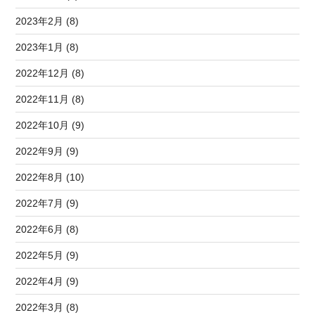
2023年2月 (8)
2023年1月 (8)
2022年12月 (8)
2022年11月 (8)
2022年10月 (9)
2022年9月 (9)
2022年8月 (10)
2022年7月 (9)
2022年6月 (8)
2022年5月 (9)
2022年4月 (9)
2022年3月 (8)