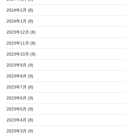
2024年2月 (8)
2024年1月 (8)
2023年12月 (8)
2023年11月 (8)
2023年10月 (9)
2023年9月 (9)
2023年8月 (9)
2023年7月 (8)
2023年6月 (9)
2023年5月 (9)
2023年4月 (8)
2023年3月 (9)