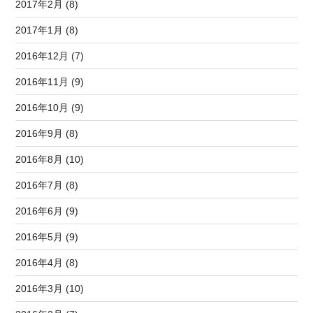
2017年2月 (8)
2017年1月 (8)
2016年12月 (7)
2016年11月 (9)
2016年10月 (9)
2016年9月 (8)
2016年8月 (10)
2016年7月 (8)
2016年6月 (9)
2016年5月 (9)
2016年4月 (8)
2016年3月 (10)