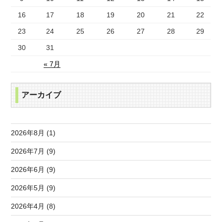
16
17
18
19
20
21
22
23
24
25
26
27
28
29
30
31
« 7月
アーカイブ
2026年8月 (1)
2026年7月 (9)
2026年6月 (9)
2026年5月 (9)
2026年4月 (8)