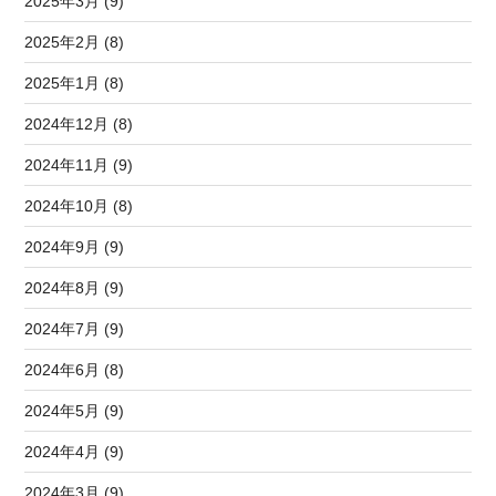
2025年3月 (9)
2025年2月 (8)
2025年1月 (8)
2024年12月 (8)
2024年11月 (9)
2024年10月 (8)
2024年9月 (9)
2024年8月 (9)
2024年7月 (9)
2024年6月 (8)
2024年5月 (9)
2024年4月 (9)
2024年3月 (9)