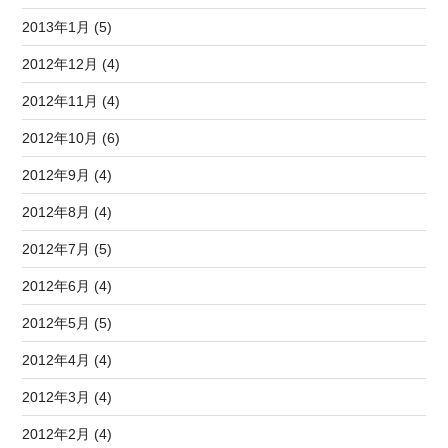
2013年1月 (5)
2012年12月 (4)
2012年11月 (4)
2012年10月 (6)
2012年9月 (4)
2012年8月 (4)
2012年7月 (5)
2012年6月 (4)
2012年5月 (5)
2012年4月 (4)
2012年3月 (4)
2012年2月 (4)