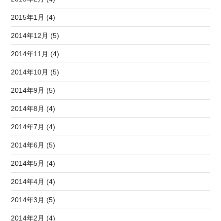
2015年1月 (4)
2014年12月 (5)
2014年11月 (4)
2014年10月 (5)
2014年9月 (5)
2014年8月 (4)
2014年7月 (4)
2014年6月 (5)
2014年5月 (4)
2014年4月 (4)
2014年3月 (5)
2014年2月 (4)