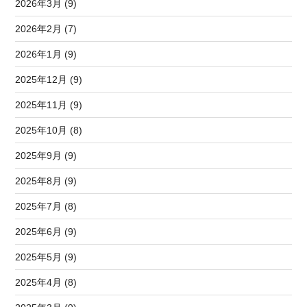
2026年3月 (9)
2026年2月 (7)
2026年1月 (9)
2025年12月 (9)
2025年11月 (9)
2025年10月 (8)
2025年9月 (9)
2025年8月 (9)
2025年7月 (8)
2025年6月 (9)
2025年5月 (9)
2025年4月 (8)