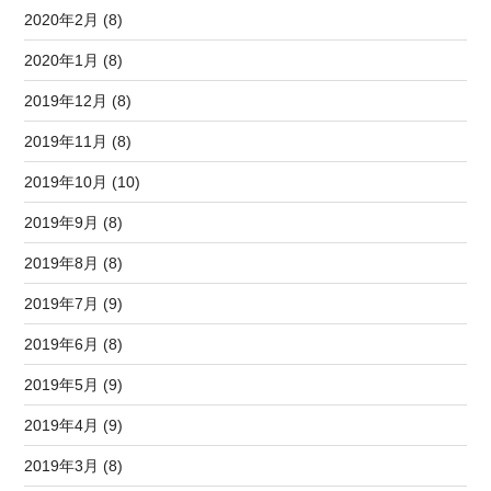
2020年2月 (8)
2020年1月 (8)
2019年12月 (8)
2019年11月 (8)
2019年10月 (10)
2019年9月 (8)
2019年8月 (8)
2019年7月 (9)
2019年6月 (8)
2019年5月 (9)
2019年4月 (9)
2019年3月 (8)