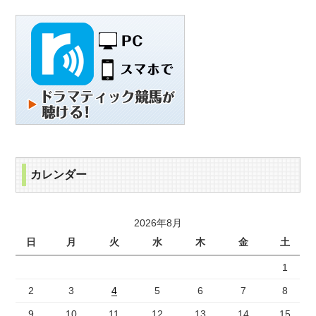
カレンダー
2026年8月
日
月
火
水
木
金
土
1
2
3
4
5
6
7
8
9
10
11
12
13
14
15