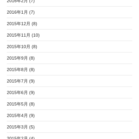
2016年2月 (7)
2016年1月 (7)
2015年12月 (8)
2015年11月 (10)
2015年10月 (8)
2015年9月 (8)
2015年8月 (8)
2015年7月 (9)
2015年6月 (9)
2015年5月 (8)
2015年4月 (9)
2015年3月 (5)
2015年2月 (4)