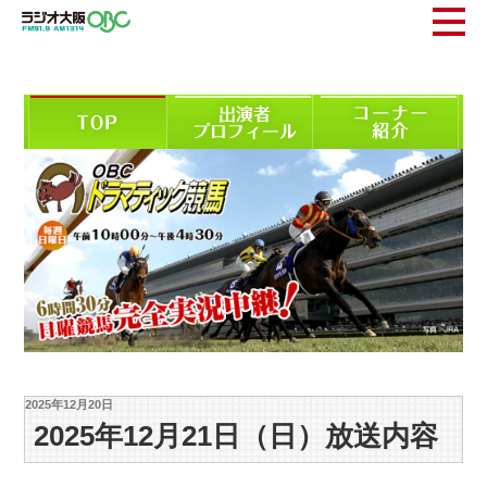
2025年12月20日
2025年12月21日（日）放送内容