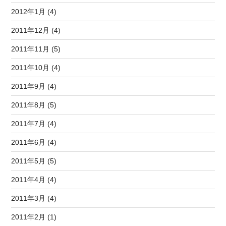
2012年1月 (4)
2011年12月 (4)
2011年11月 (5)
2011年10月 (4)
2011年9月 (4)
2011年8月 (5)
2011年7月 (4)
2011年6月 (4)
2011年5月 (5)
2011年4月 (4)
2011年3月 (4)
2011年2月 (1)