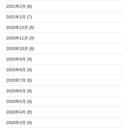
2021年2月 (8)
2021年1月 (7)
2020年12月 (8)
2020年11月 (9)
2020年10月 (8)
2020年9月 (9)
2020年8月 (9)
2020年7月 (9)
2020年6月 (9)
2020年5月 (9)
2020年4月 (8)
2020年3月 (9)