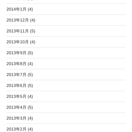
2014年1月 (4)
2013年12月 (4)
2013年11月 (5)
2013年10月 (4)
2013年9月 (5)
2013年8月 (4)
2013年7月 (5)
2013年6月 (5)
2013年5月 (4)
2013年4月 (5)
2013年3月 (4)
2013年2月 (4)