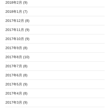
2018年2月 (9)
2018年1月 (7)
2017年12月 (8)
2017年11月 (9)
2017年10月 (9)
2017年9月 (8)
2017年8月 (10)
2017年7月 (8)
2017年6月 (8)
2017年5月 (9)
2017年4月 (8)
2017年3月 (9)