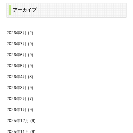
アーカイブ
2026年8月 (2)
2026年7月 (9)
2026年6月 (9)
2026年5月 (9)
2026年4月 (8)
2026年3月 (9)
2026年2月 (7)
2026年1月 (9)
2025年12月 (9)
2025年11月 (9)