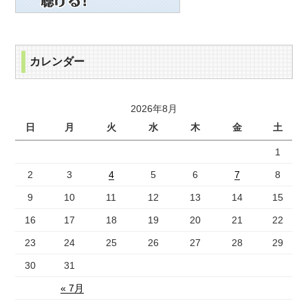
カレンダー
2026年8月
日
月
火
水
木
金
土
1
2
3
4
5
6
7
8
9
10
11
12
13
14
15
16
17
18
19
20
21
22
23
24
25
26
27
28
29
30
31
« 7月