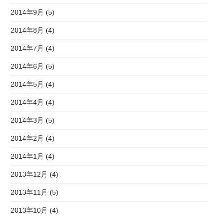
2014年9月 (5)
2014年8月 (4)
2014年7月 (4)
2014年6月 (5)
2014年5月 (4)
2014年4月 (4)
2014年3月 (5)
2014年2月 (4)
2014年1月 (4)
2013年12月 (4)
2013年11月 (5)
2013年10月 (4)