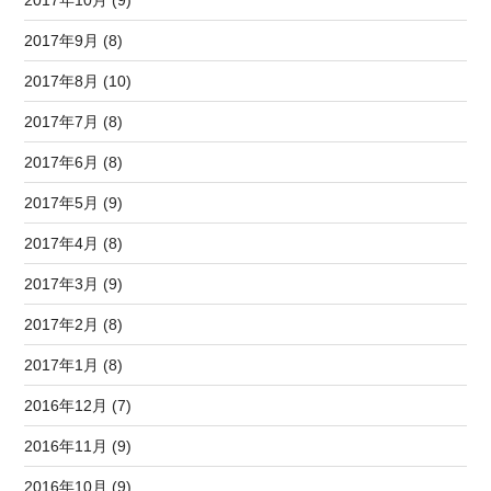
2017年10月 (9)
2017年9月 (8)
2017年8月 (10)
2017年7月 (8)
2017年6月 (8)
2017年5月 (9)
2017年4月 (8)
2017年3月 (9)
2017年2月 (8)
2017年1月 (8)
2016年12月 (7)
2016年11月 (9)
2016年10月 (9)