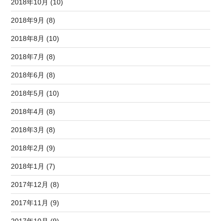
2018年10月 (10)
2018年9月 (8)
2018年8月 (10)
2018年7月 (8)
2018年6月 (8)
2018年5月 (10)
2018年4月 (8)
2018年3月 (8)
2018年2月 (9)
2018年1月 (7)
2017年12月 (8)
2017年11月 (9)