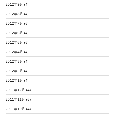
2012年9月 (4)
2012年8月 (4)
2012年7月 (5)
2012年6月 (4)
2012年5月 (5)
2012年4月 (4)
2012年3月 (4)
2012年2月 (4)
2012年1月 (4)
2011年12月 (4)
2011年11月 (5)
2011年10月 (4)