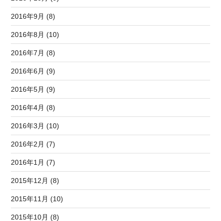
2016年9月 (8)
2016年8月 (10)
2016年7月 (8)
2016年6月 (9)
2016年5月 (9)
2016年4月 (8)
2016年3月 (10)
2016年2月 (7)
2016年1月 (7)
2015年12月 (8)
2015年11月 (10)
2015年10月 (8)