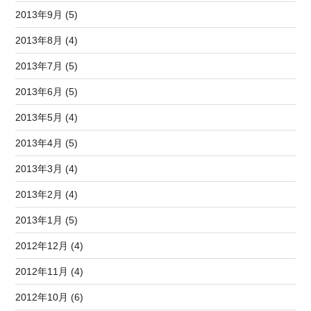
2013年9月 (5)
2013年8月 (4)
2013年7月 (5)
2013年6月 (5)
2013年5月 (4)
2013年4月 (5)
2013年3月 (4)
2013年2月 (4)
2013年1月 (5)
2012年12月 (4)
2012年11月 (4)
2012年10月 (6)