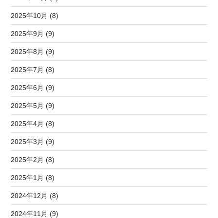
2025年10月 (8)
2025年9月 (9)
2025年8月 (9)
2025年7月 (8)
2025年6月 (9)
2025年5月 (9)
2025年4月 (8)
2025年3月 (9)
2025年2月 (8)
2025年1月 (8)
2024年12月 (8)
2024年11月 (9)