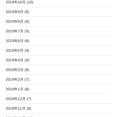
2019年10月 (10)
2019年9月 (8)
2019年8月 (8)
2019年7月 (9)
2019年6月 (8)
2019年5月 (9)
2019年4月 (9)
2019年3月 (8)
2019年2月 (7)
2019年1月 (8)
2018年12月 (7)
2018年11月 (8)