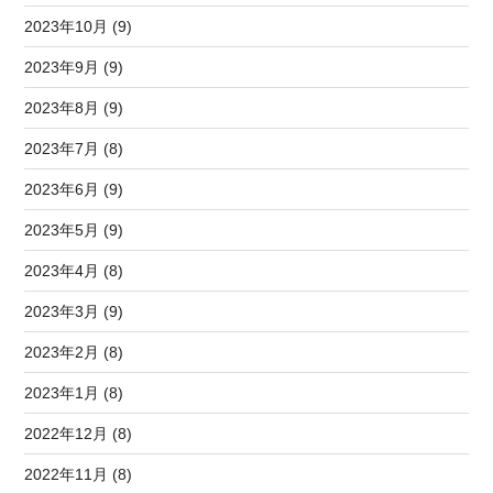
2023年10月 (9)
2023年9月 (9)
2023年8月 (9)
2023年7月 (8)
2023年6月 (9)
2023年5月 (9)
2023年4月 (8)
2023年3月 (9)
2023年2月 (8)
2023年1月 (8)
2022年12月 (8)
2022年11月 (8)