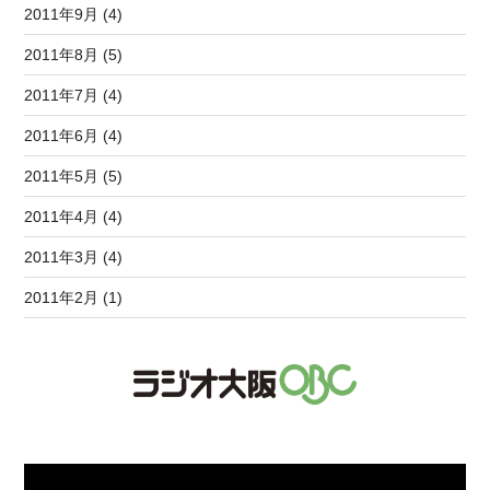
2011年9月 (4)
2011年8月 (5)
2011年7月 (4)
2011年6月 (4)
2011年5月 (5)
2011年4月 (4)
2011年3月 (4)
2011年2月 (1)