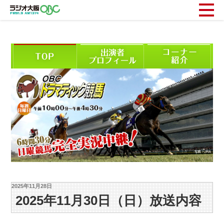
2025年11月28日
2025年11月30日（日）放送内容