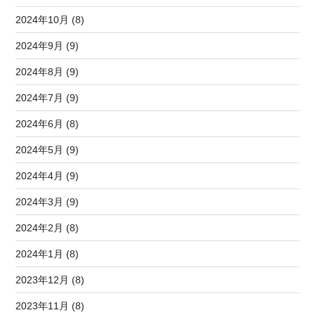
2024年10月 (8)
2024年9月 (9)
2024年8月 (9)
2024年7月 (9)
2024年6月 (8)
2024年5月 (9)
2024年4月 (9)
2024年3月 (9)
2024年2月 (8)
2024年1月 (8)
2023年12月 (8)
2023年11月 (8)