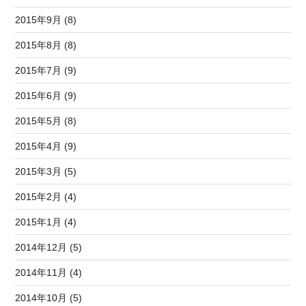
2015年9月 (8)
2015年8月 (8)
2015年7月 (9)
2015年6月 (9)
2015年5月 (8)
2015年4月 (9)
2015年3月 (5)
2015年2月 (4)
2015年1月 (4)
2014年12月 (5)
2014年11月 (4)
2014年10月 (5)