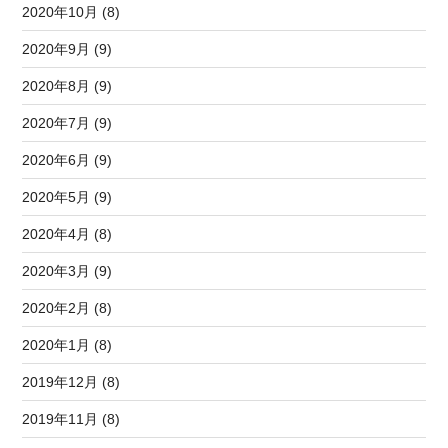
2020年10月 (8)
2020年9月 (9)
2020年8月 (9)
2020年7月 (9)
2020年6月 (9)
2020年5月 (9)
2020年4月 (8)
2020年3月 (9)
2020年2月 (8)
2020年1月 (8)
2019年12月 (8)
2019年11月 (8)