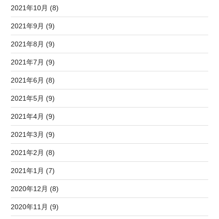
2021年10月 (8)
2021年9月 (9)
2021年8月 (9)
2021年7月 (9)
2021年6月 (8)
2021年5月 (9)
2021年4月 (9)
2021年3月 (9)
2021年2月 (8)
2021年1月 (7)
2020年12月 (8)
2020年11月 (9)