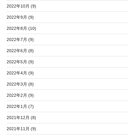
2022年10月 (9)
2022年9月 (9)
2022年8月 (10)
2022年7月 (9)
2022年6月 (8)
2022年5月 (9)
2022年4月 (9)
2022年3月 (8)
2022年2月 (9)
2022年1月 (7)
2021年12月 (8)
2021年11月 (9)