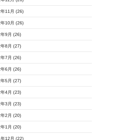
2年11月 (26)
2年10月 (26)
2年9月 (26)
2年8月 (27)
2年7月 (26)
2年6月 (26)
2年5月 (27)
2年4月 (23)
2年3月 (23)
2年2月 (20)
2年1月 (20)
1年12月 (22)