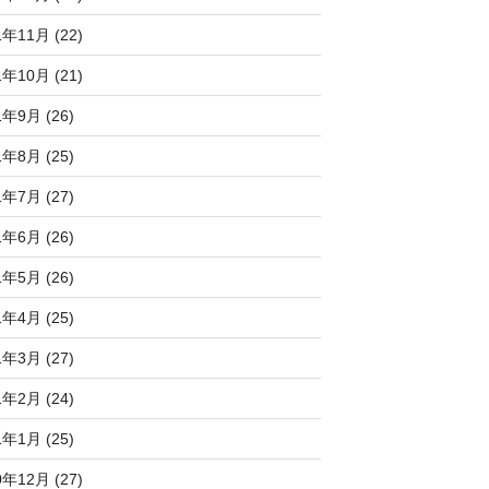
1年11月 (22)
1年10月 (21)
1年9月 (26)
1年8月 (25)
1年7月 (27)
1年6月 (26)
1年5月 (26)
1年4月 (25)
1年3月 (27)
1年2月 (24)
1年1月 (25)
0年12月 (27)