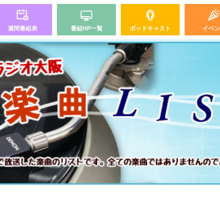
週間番組表
番組HP一覧
ポッドキャスト
イベン