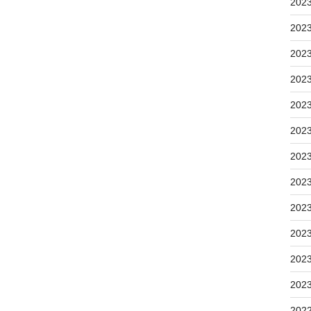
202
202
202
202
202
202
202
202
202
202
202
202
202