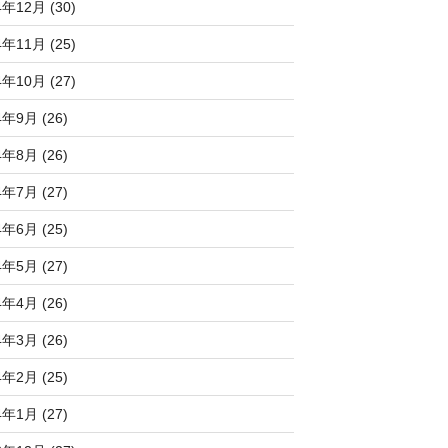
4年12月 (30)
4年11月 (25)
4年10月 (27)
4年9月 (26)
4年8月 (26)
4年7月 (27)
4年6月 (25)
4年5月 (27)
4年4月 (26)
4年3月 (26)
4年2月 (25)
4年1月 (27)