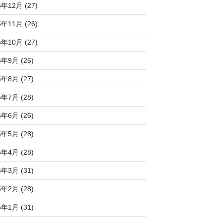
5年12月 (27)
5年11月 (26)
5年10月 (27)
5年9月 (26)
5年8月 (27)
5年7月 (28)
5年6月 (26)
5年5月 (28)
5年4月 (28)
5年3月 (31)
5年2月 (28)
5年1月 (31)