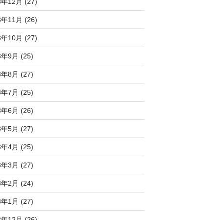
3年12月 (27)
3年11月 (26)
3年10月 (27)
3年9月 (25)
3年8月 (27)
3年7月 (25)
3年6月 (26)
3年5月 (27)
3年4月 (25)
3年3月 (27)
3年2月 (24)
3年1月 (27)
2年12月 (26)