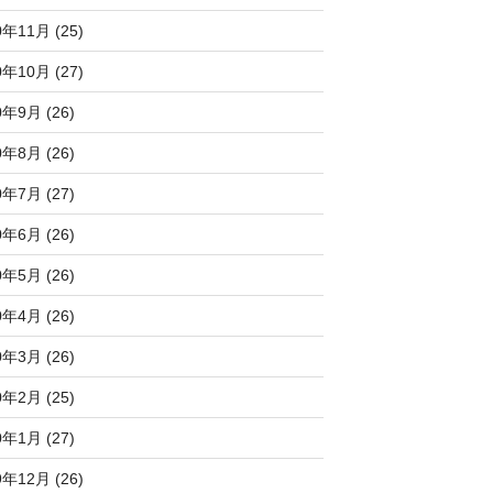
0年11月 (25)
0年10月 (27)
0年9月 (26)
0年8月 (26)
0年7月 (27)
0年6月 (26)
0年5月 (26)
0年4月 (26)
0年3月 (26)
0年2月 (25)
0年1月 (27)
9年12月 (26)