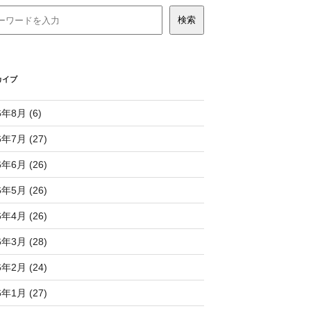
カイブ
6年8月 (6)
6年7月 (27)
6年6月 (26)
6年5月 (26)
6年4月 (26)
6年3月 (28)
6年2月 (24)
6年1月 (27)