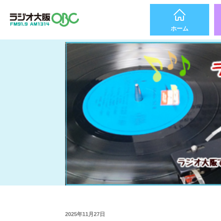
ホーム
2025年11月27日