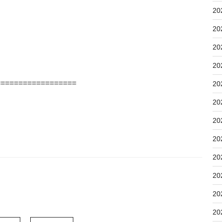
20
20
20
20
==================
20
20
20
20
20
20
20
20