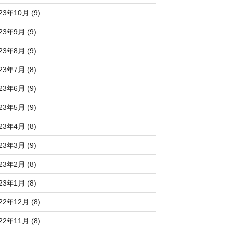
23年10月 (9)
23年9月 (9)
23年8月 (9)
23年7月 (8)
23年6月 (9)
23年5月 (9)
23年4月 (8)
23年3月 (9)
23年2月 (8)
23年1月 (8)
22年12月 (8)
22年11月 (8)