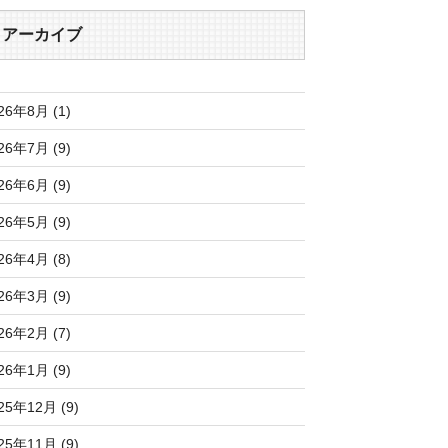
アーカイブ
26年8月 (1)
26年7月 (9)
26年6月 (9)
26年5月 (9)
26年4月 (8)
26年3月 (9)
26年2月 (7)
26年1月 (9)
25年12月 (9)
25年11月 (9)