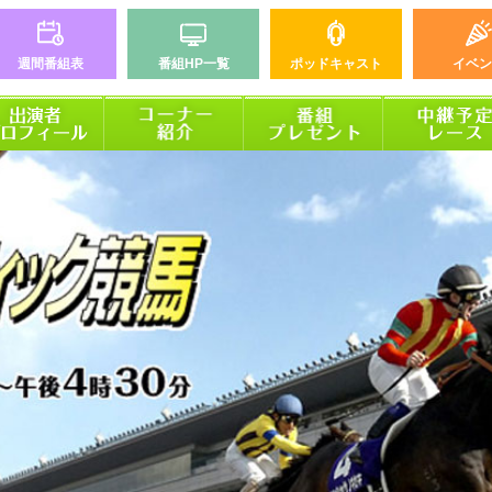
週間番組表
番組HP一覧
ポッドキャスト
イベン