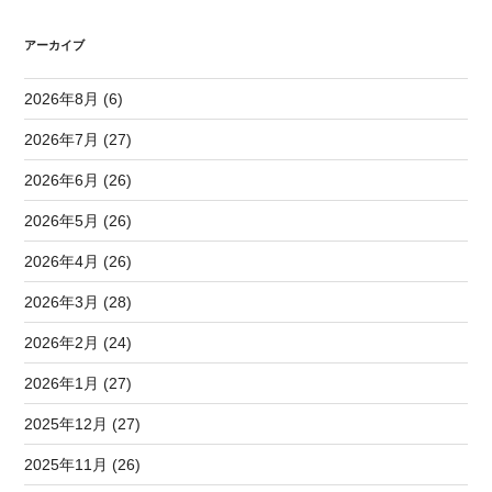
アーカイブ
2026年8月 (6)
2026年7月 (27)
2026年6月 (26)
2026年5月 (26)
2026年4月 (26)
2026年3月 (28)
2026年2月 (24)
2026年1月 (27)
2025年12月 (27)
2025年11月 (26)