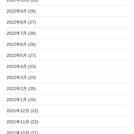
2022年9月 (26)
2022年8月 (27)
2022年7月 (26)
2022年6月 (26)
2022年5月 (27)
2022年4月 (23)
2022年3月 (23)
2022年2月 (20)
2022年1月 (20)
2021年12月 (22)
2021年11月 (22)
2021年10月 (21)