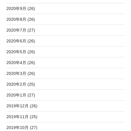
2020年9月 (26)
2020年8月 (26)
2020年7月 (27)
2020年6月 (26)
2020年5月 (26)
2020年4月 (26)
2020年3月 (26)
2020年2月 (25)
2020年1月 (27)
2019年12月 (26)
2019年11月 (25)
2019年10月 (27)