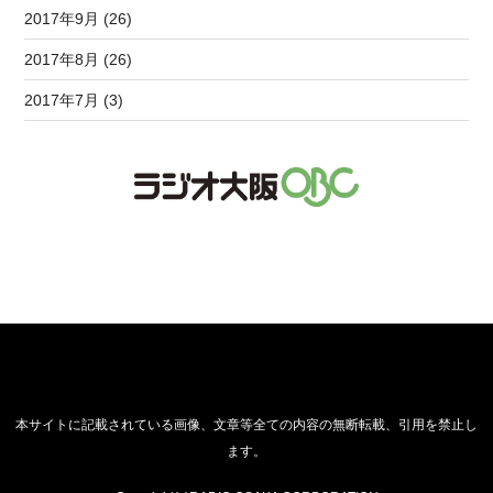
2017年9月 (26)
2017年8月 (26)
2017年7月 (3)
本サイトに記載されている画像、文章等全ての内容の無断転載、引用を禁止し
ます。