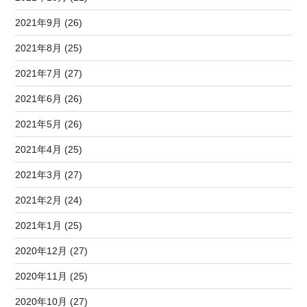
2021年9月 (26)
2021年8月 (25)
2021年7月 (27)
2021年6月 (26)
2021年5月 (26)
2021年4月 (25)
2021年3月 (27)
2021年2月 (24)
2021年1月 (25)
2020年12月 (27)
2020年11月 (25)
2020年10月 (27)