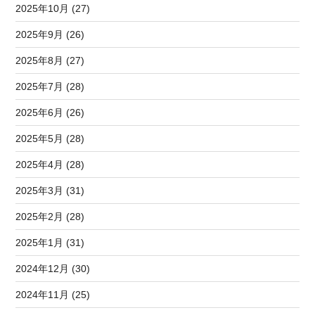
2025年10月 (27)
2025年9月 (26)
2025年8月 (27)
2025年7月 (28)
2025年6月 (26)
2025年5月 (28)
2025年4月 (28)
2025年3月 (31)
2025年2月 (28)
2025年1月 (31)
2024年12月 (30)
2024年11月 (25)