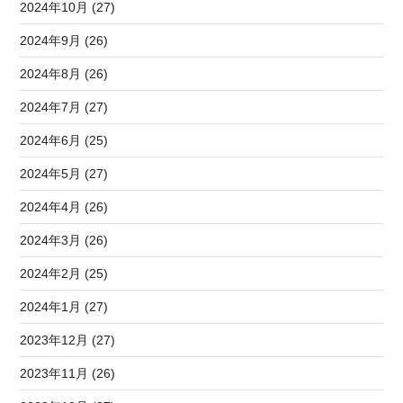
2024年10月 (27)
2024年9月 (26)
2024年8月 (26)
2024年7月 (27)
2024年6月 (25)
2024年5月 (27)
2024年4月 (26)
2024年3月 (26)
2024年2月 (25)
2024年1月 (27)
2023年12月 (27)
2023年11月 (26)