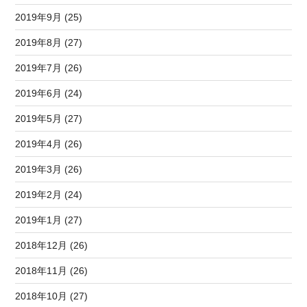
2019年9月 (25)
2019年8月 (27)
2019年7月 (26)
2019年6月 (24)
2019年5月 (27)
2019年4月 (26)
2019年3月 (26)
2019年2月 (24)
2019年1月 (27)
2018年12月 (26)
2018年11月 (26)
2018年10月 (27)