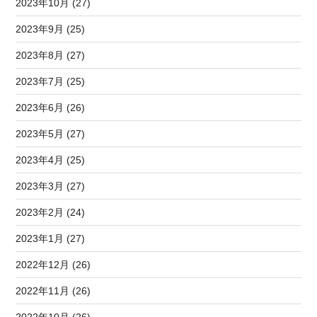
2023年10月 (27)
2023年9月 (25)
2023年8月 (27)
2023年7月 (25)
2023年6月 (26)
2023年5月 (27)
2023年4月 (25)
2023年3月 (27)
2023年2月 (24)
2023年1月 (27)
2022年12月 (26)
2022年11月 (26)
2022年10月 (26)