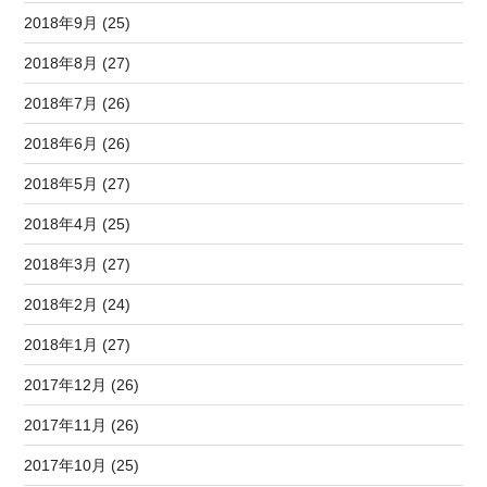
2018年9月 (25)
2018年8月 (27)
2018年7月 (26)
2018年6月 (26)
2018年5月 (27)
2018年4月 (25)
2018年3月 (27)
2018年2月 (24)
2018年1月 (27)
2017年12月 (26)
2017年11月 (26)
2017年10月 (25)