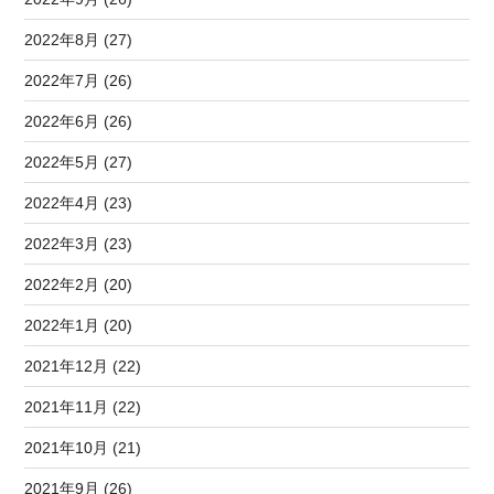
2022年8月 (27)
2022年7月 (26)
2022年6月 (26)
2022年5月 (27)
2022年4月 (23)
2022年3月 (23)
2022年2月 (20)
2022年1月 (20)
2021年12月 (22)
2021年11月 (22)
2021年10月 (21)
2021年9月 (26)