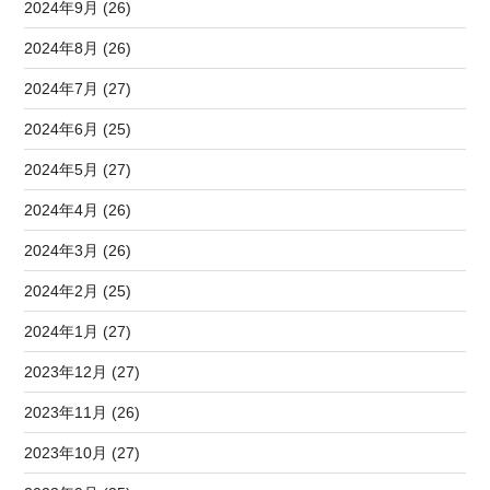
2024年9月 (26)
2024年8月 (26)
2024年7月 (27)
2024年6月 (25)
2024年5月 (27)
2024年4月 (26)
2024年3月 (26)
2024年2月 (25)
2024年1月 (27)
2023年12月 (27)
2023年11月 (26)
2023年10月 (27)