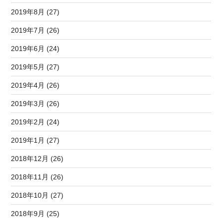
2019年8月 (27)
2019年7月 (26)
2019年6月 (24)
2019年5月 (27)
2019年4月 (26)
2019年3月 (26)
2019年2月 (24)
2019年1月 (27)
2018年12月 (26)
2018年11月 (26)
2018年10月 (27)
2018年9月 (25)