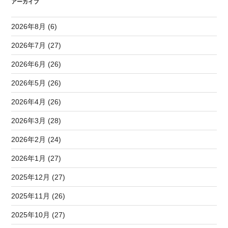
アーカイブ
2026年8月 (6)
2026年7月 (27)
2026年6月 (26)
2026年5月 (26)
2026年4月 (26)
2026年3月 (28)
2026年2月 (24)
2026年1月 (27)
2025年12月 (27)
2025年11月 (26)
2025年10月 (27)