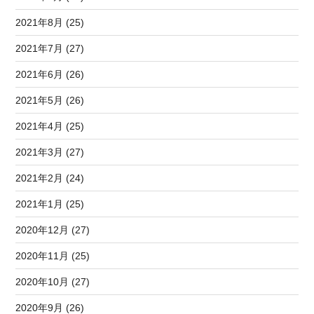
2021年8月 (25)
2021年7月 (27)
2021年6月 (26)
2021年5月 (26)
2021年4月 (25)
2021年3月 (27)
2021年2月 (24)
2021年1月 (25)
2020年12月 (27)
2020年11月 (25)
2020年10月 (27)
2020年9月 (26)