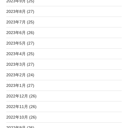
2023年9月 (25)
2023年8月 (27)
2023年7月 (25)
2023年6月 (26)
2023年5月 (27)
2023年4月 (25)
2023年3月 (27)
2023年2月 (24)
2023年1月 (27)
2022年12月 (26)
2022年11月 (26)
2022年10月 (26)
2022年9月 (26)