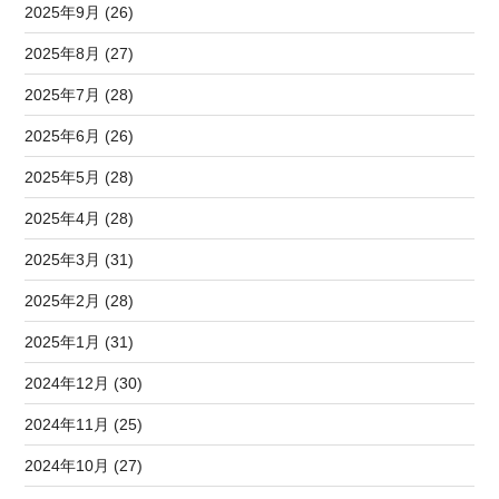
2025年9月 (26)
2025年8月 (27)
2025年7月 (28)
2025年6月 (26)
2025年5月 (28)
2025年4月 (28)
2025年3月 (31)
2025年2月 (28)
2025年1月 (31)
2024年12月 (30)
2024年11月 (25)
2024年10月 (27)