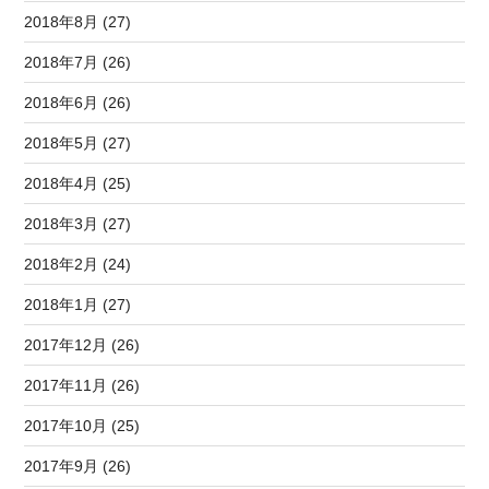
2018年8月 (27)
2018年7月 (26)
2018年6月 (26)
2018年5月 (27)
2018年4月 (25)
2018年3月 (27)
2018年2月 (24)
2018年1月 (27)
2017年12月 (26)
2017年11月 (26)
2017年10月 (25)
2017年9月 (26)