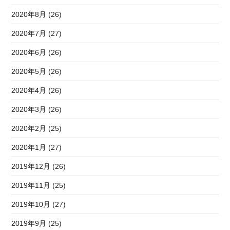
2020年8月 (26)
2020年7月 (27)
2020年6月 (26)
2020年5月 (26)
2020年4月 (26)
2020年3月 (26)
2020年2月 (25)
2020年1月 (27)
2019年12月 (26)
2019年11月 (25)
2019年10月 (27)
2019年9月 (25)