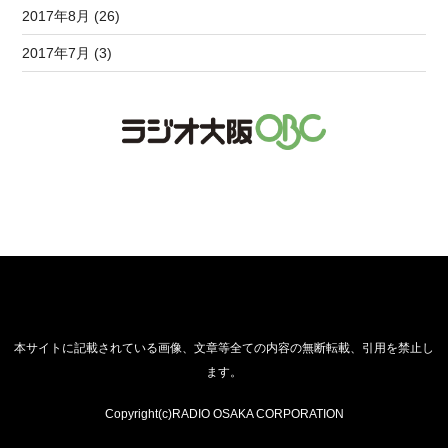
2017年8月 (26)
2017年7月 (3)
本サイトに記載されている画像、文章等全ての内容の無断転載、引用を禁止し
ます。
Copyright(c)RADIO OSAKA CORPORATION