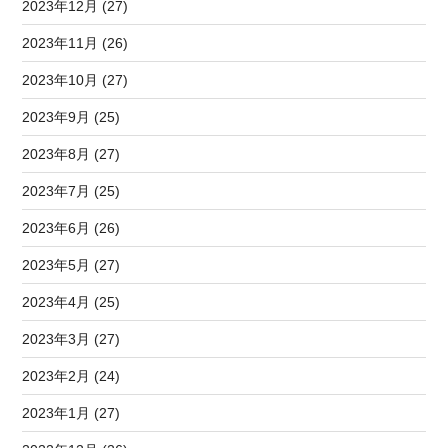
2023年12月 (27)
2023年11月 (26)
2023年10月 (27)
2023年9月 (25)
2023年8月 (27)
2023年7月 (25)
2023年6月 (26)
2023年5月 (27)
2023年4月 (25)
2023年3月 (27)
2023年2月 (24)
2023年1月 (27)