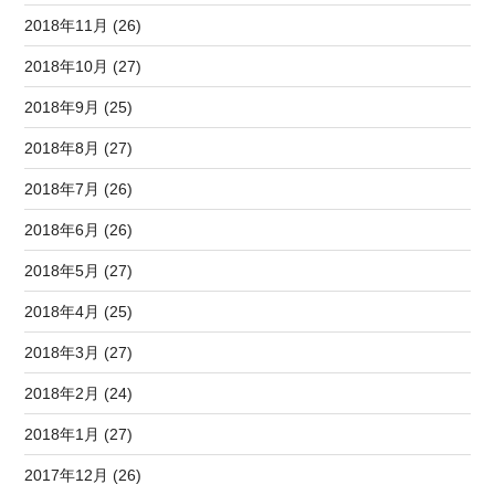
2018年11月 (26)
2018年10月 (27)
2018年9月 (25)
2018年8月 (27)
2018年7月 (26)
2018年6月 (26)
2018年5月 (27)
2018年4月 (25)
2018年3月 (27)
2018年2月 (24)
2018年1月 (27)
2017年12月 (26)