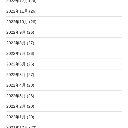
2022年12月 (26)
2022年11月 (26)
2022年10月 (26)
2022年9月 (26)
2022年8月 (27)
2022年7月 (26)
2022年6月 (26)
2022年5月 (27)
2022年4月 (23)
2022年3月 (23)
2022年2月 (20)
2022年1月 (20)
2021年12月 (22)