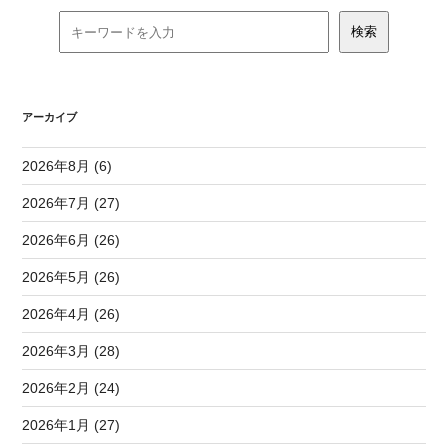
アーカイブ
2026年8月 (6)
2026年7月 (27)
2026年6月 (26)
2026年5月 (26)
2026年4月 (26)
2026年3月 (28)
2026年2月 (24)
2026年1月 (27)