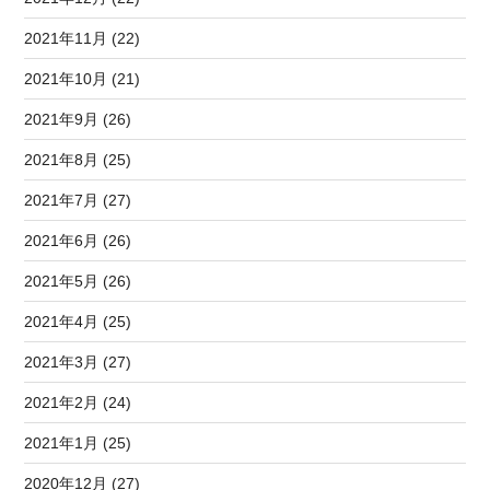
2021年11月 (22)
2021年10月 (21)
2021年9月 (26)
2021年8月 (25)
2021年7月 (27)
2021年6月 (26)
2021年5月 (26)
2021年4月 (25)
2021年3月 (27)
2021年2月 (24)
2021年1月 (25)
2020年12月 (27)