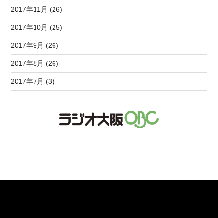
2017年11月 (26)
2017年10月 (25)
2017年9月 (26)
2017年8月 (26)
2017年7月 (3)