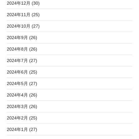
2024年12月 (30)
2024年11月 (25)
2024年10月 (27)
2024年9月 (26)
2024年8月 (26)
2024年7月 (27)
2024年6月 (25)
2024年5月 (27)
2024年4月 (26)
2024年3月 (26)
2024年2月 (25)
2024年1月 (27)