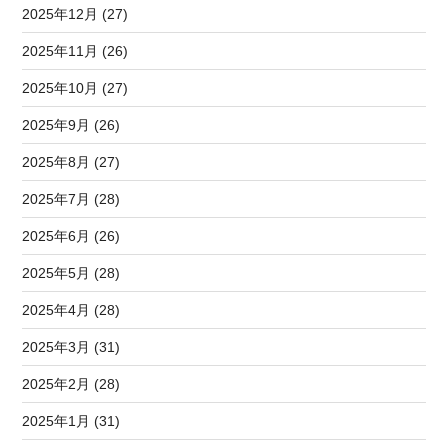
2025年12月 (27)
2025年11月 (26)
2025年10月 (27)
2025年9月 (26)
2025年8月 (27)
2025年7月 (28)
2025年6月 (26)
2025年5月 (28)
2025年4月 (28)
2025年3月 (31)
2025年2月 (28)
2025年1月 (31)