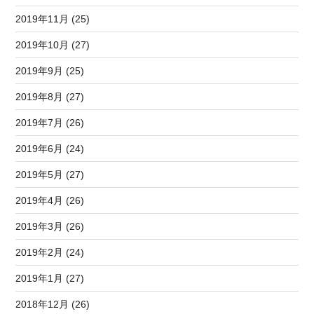
2019年11月 (25)
2019年10月 (27)
2019年9月 (25)
2019年8月 (27)
2019年7月 (26)
2019年6月 (24)
2019年5月 (27)
2019年4月 (26)
2019年3月 (26)
2019年2月 (24)
2019年1月 (27)
2018年12月 (26)