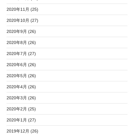
2020年11月 (25)
2020年10月 (27)
2020年9月 (26)
2020年8月 (26)
2020年7月 (27)
2020年6月 (26)
2020年5月 (26)
2020年4月 (26)
2020年3月 (26)
2020年2月 (25)
2020年1月 (27)
2019年12月 (26)