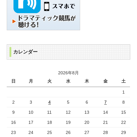
カレンダー
2026年8月
日
月
火
水
木
金
土
1
2
3
4
5
6
7
8
9
10
11
12
13
14
15
16
17
18
19
20
21
22
23
24
25
26
27
28
29