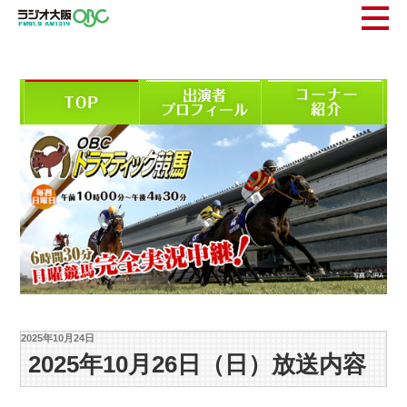
2025年10月24日
2025年10月26日（日）放送内容