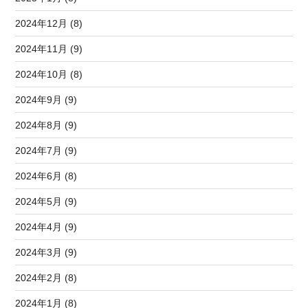
2024年12月 (8)
2024年11月 (9)
2024年10月 (8)
2024年9月 (9)
2024年8月 (9)
2024年7月 (9)
2024年6月 (8)
2024年5月 (9)
2024年4月 (9)
2024年3月 (9)
2024年2月 (8)
2024年1月 (8)