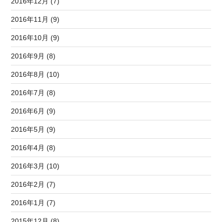
2016年12月 (7)
2016年11月 (9)
2016年10月 (9)
2016年9月 (8)
2016年8月 (10)
2016年7月 (8)
2016年6月 (9)
2016年5月 (9)
2016年4月 (8)
2016年3月 (10)
2016年2月 (7)
2016年1月 (7)
2015年12月 (8)