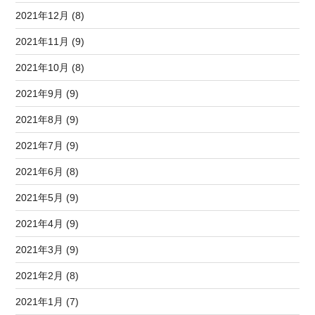
2021年12月 (8)
2021年11月 (9)
2021年10月 (8)
2021年9月 (9)
2021年8月 (9)
2021年7月 (9)
2021年6月 (8)
2021年5月 (9)
2021年4月 (9)
2021年3月 (9)
2021年2月 (8)
2021年1月 (7)