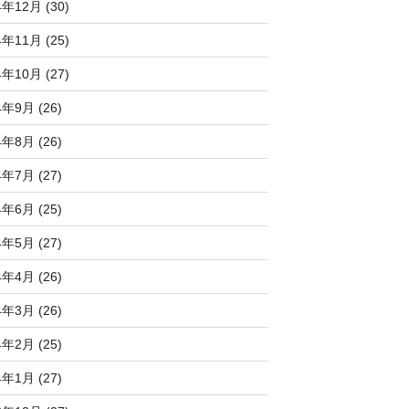
4年12月 (30)
4年11月 (25)
4年10月 (27)
4年9月 (26)
4年8月 (26)
4年7月 (27)
4年6月 (25)
4年5月 (27)
4年4月 (26)
4年3月 (26)
4年2月 (25)
4年1月 (27)