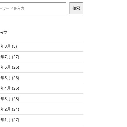
カイブ
6年8月 (5)
6年7月 (27)
6年6月 (26)
6年5月 (26)
6年4月 (26)
6年3月 (28)
6年2月 (24)
6年1月 (27)