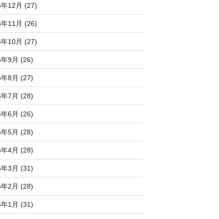
5年12月 (27)
5年11月 (26)
5年10月 (27)
5年9月 (26)
5年8月 (27)
5年7月 (28)
5年6月 (26)
5年5月 (28)
5年4月 (28)
5年3月 (31)
5年2月 (28)
5年1月 (31)