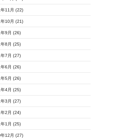
1年11月 (22)
1年10月 (21)
1年9月 (26)
1年8月 (25)
1年7月 (27)
1年6月 (26)
1年5月 (26)
1年4月 (25)
1年3月 (27)
1年2月 (24)
1年1月 (25)
0年12月 (27)