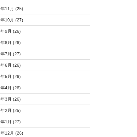
0年11月 (25)
0年10月 (27)
0年9月 (26)
0年8月 (26)
0年7月 (27)
0年6月 (26)
0年5月 (26)
0年4月 (26)
0年3月 (26)
0年2月 (25)
0年1月 (27)
9年12月 (26)