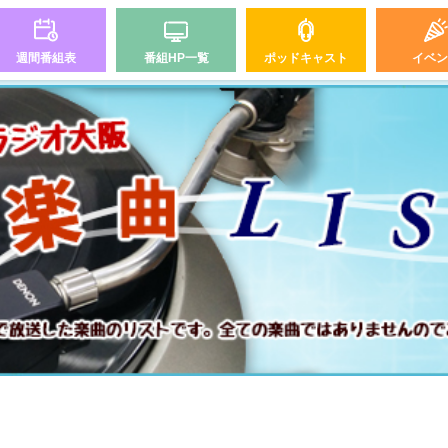
週間番組表
番組HP一覧
ポッドキャスト
イベン