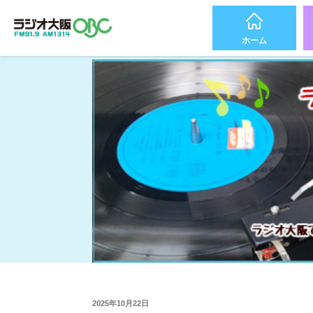
ホーム
2025年10月22日