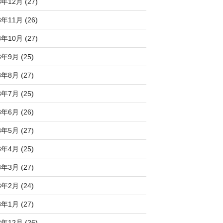
3年12月 (27)
3年11月 (26)
3年10月 (27)
3年9月 (25)
3年8月 (27)
3年7月 (25)
3年6月 (26)
3年5月 (27)
3年4月 (25)
3年3月 (27)
3年2月 (24)
3年1月 (27)
2年12月 (26)