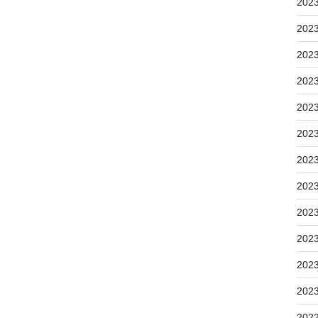
202
202
202
202
202
202
202
202
202
202
202
202
202