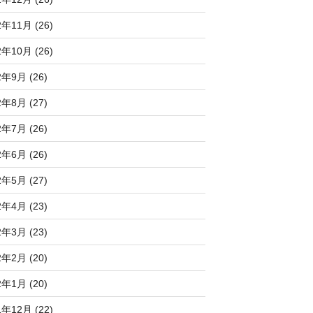
2年11月 (26)
2年10月 (26)
2年9月 (26)
2年8月 (27)
2年7月 (26)
2年6月 (26)
2年5月 (27)
2年4月 (23)
2年3月 (23)
2年2月 (20)
2年1月 (20)
1年12月 (22)