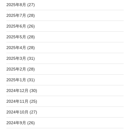
2025年8月 (27)
2025年7月 (28)
2025年6月 (26)
2025年5月 (28)
2025年4月 (28)
2025年3月 (31)
2025年2月 (28)
2025年1月 (31)
2024年12月 (30)
2024年11月 (25)
2024年10月 (27)
2024年9月 (26)