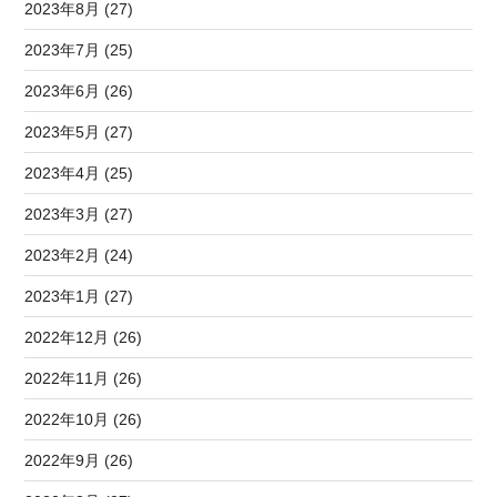
2023年8月 (27)
2023年7月 (25)
2023年6月 (26)
2023年5月 (27)
2023年4月 (25)
2023年3月 (27)
2023年2月 (24)
2023年1月 (27)
2022年12月 (26)
2022年11月 (26)
2022年10月 (26)
2022年9月 (26)