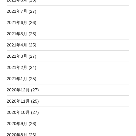
2021年7月 (27)
2021年6月 (26)
2021年5月 (26)
2021年4月 (25)
2021年3月 (27)
2021年2月 (24)
2021年1月 (25)
2020年12月 (27)
2020年11月 (25)
2020年10月 (27)
2020年9月 (26)
2020年8月 (26)