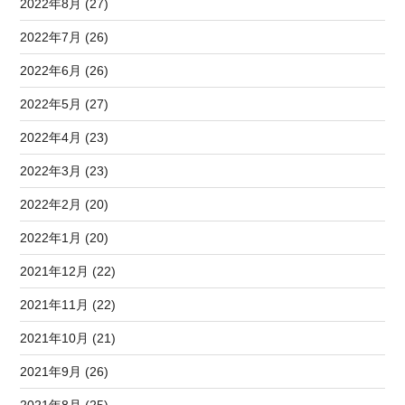
2022年8月 (27)
2022年7月 (26)
2022年6月 (26)
2022年5月 (27)
2022年4月 (23)
2022年3月 (23)
2022年2月 (20)
2022年1月 (20)
2021年12月 (22)
2021年11月 (22)
2021年10月 (21)
2021年9月 (26)
2021年8月 (25)