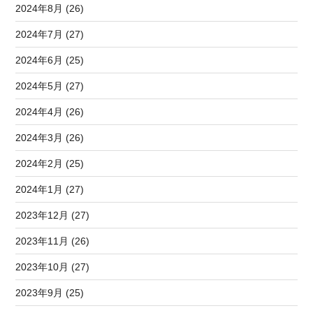
2024年8月 (26)
2024年7月 (27)
2024年6月 (25)
2024年5月 (27)
2024年4月 (26)
2024年3月 (26)
2024年2月 (25)
2024年1月 (27)
2023年12月 (27)
2023年11月 (26)
2023年10月 (27)
2023年9月 (25)