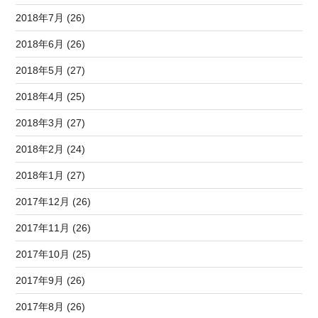
2018年7月 (26)
2018年6月 (26)
2018年5月 (27)
2018年4月 (25)
2018年3月 (27)
2018年2月 (24)
2018年1月 (27)
2017年12月 (26)
2017年11月 (26)
2017年10月 (25)
2017年9月 (26)
2017年8月 (26)