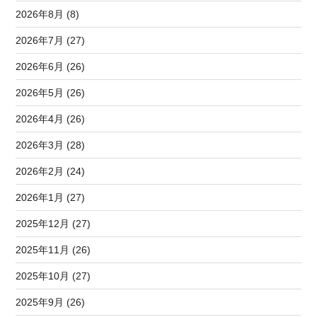
2026年8月 (8)
2026年7月 (27)
2026年6月 (26)
2026年5月 (26)
2026年4月 (26)
2026年3月 (28)
2026年2月 (24)
2026年1月 (27)
2025年12月 (27)
2025年11月 (26)
2025年10月 (27)
2025年9月 (26)