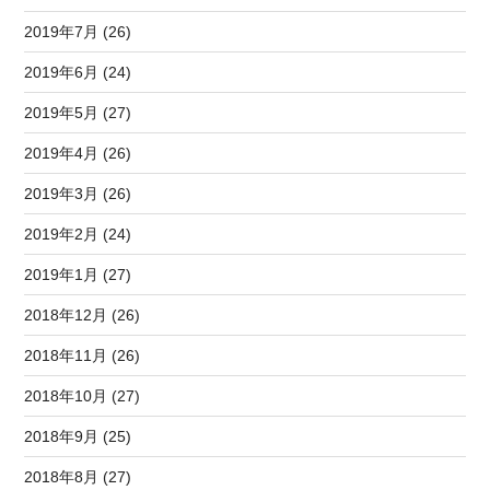
2019年7月 (26)
2019年6月 (24)
2019年5月 (27)
2019年4月 (26)
2019年3月 (26)
2019年2月 (24)
2019年1月 (27)
2018年12月 (26)
2018年11月 (26)
2018年10月 (27)
2018年9月 (25)
2018年8月 (27)