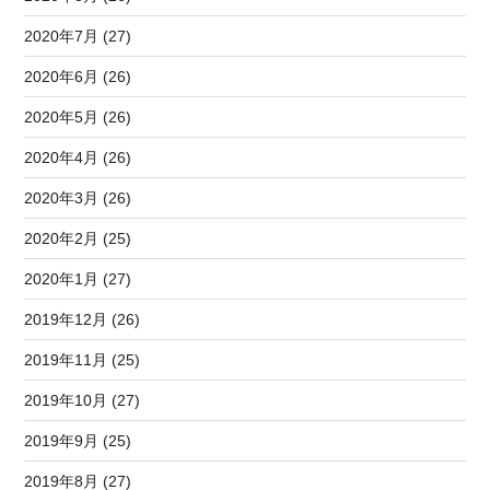
2020年7月 (27)
2020年6月 (26)
2020年5月 (26)
2020年4月 (26)
2020年3月 (26)
2020年2月 (25)
2020年1月 (27)
2019年12月 (26)
2019年11月 (25)
2019年10月 (27)
2019年9月 (25)
2019年8月 (27)