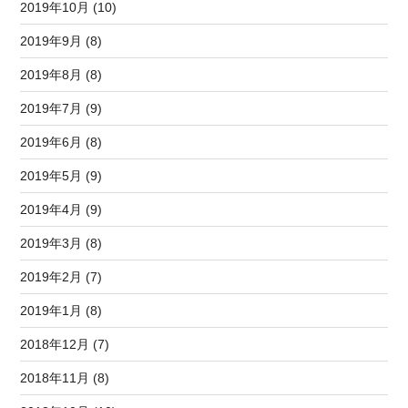
2019年10月 (10)
2019年9月 (8)
2019年8月 (8)
2019年7月 (9)
2019年6月 (8)
2019年5月 (9)
2019年4月 (9)
2019年3月 (8)
2019年2月 (7)
2019年1月 (8)
2018年12月 (7)
2018年11月 (8)