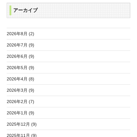
アーカイブ
2026年8月 (2)
2026年7月 (9)
2026年6月 (9)
2026年5月 (9)
2026年4月 (8)
2026年3月 (9)
2026年2月 (7)
2026年1月 (9)
2025年12月 (9)
2025年11月 (9)