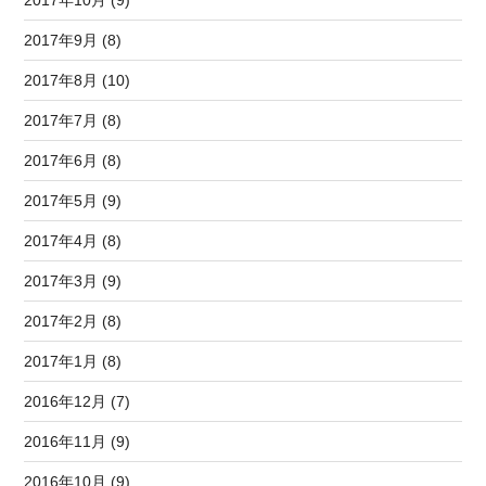
2017年10月 (9)
2017年9月 (8)
2017年8月 (10)
2017年7月 (8)
2017年6月 (8)
2017年5月 (9)
2017年4月 (8)
2017年3月 (9)
2017年2月 (8)
2017年1月 (8)
2016年12月 (7)
2016年11月 (9)
2016年10月 (9)