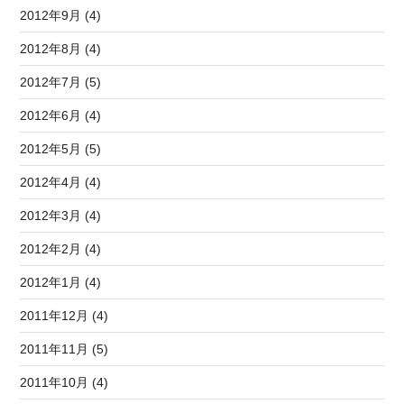
2012年9月 (4)
2012年8月 (4)
2012年7月 (5)
2012年6月 (4)
2012年5月 (5)
2012年4月 (4)
2012年3月 (4)
2012年2月 (4)
2012年1月 (4)
2011年12月 (4)
2011年11月 (5)
2011年10月 (4)