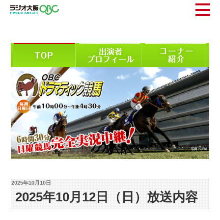
2025年10月10日
2025年10月12日（日）放送内容