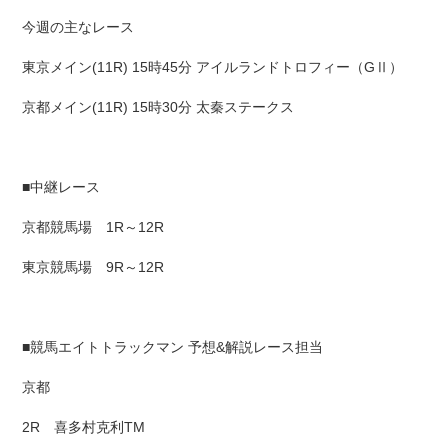
今週の主なレース
東京メイン(11R) 15時45分 アイルランドトロフィー（GⅡ）
京都メイン(11R) 15時30分 太秦ステークス
■中継レース
京都競馬場 1R～12R
東京競馬場 9R～12R
■競馬エイトトラックマン 予想&解説レース担当
京都
2R 喜多村克利TM