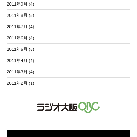
2011年9月 (4)
2011年8月 (5)
2011年7月 (4)
2011年6月 (4)
2011年5月 (5)
2011年4月 (4)
2011年3月 (4)
2011年2月 (1)