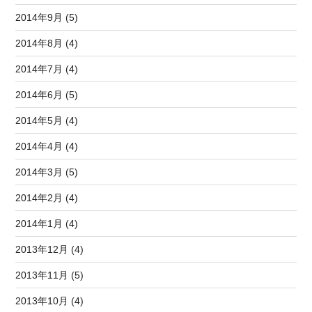
2014年9月 (5)
2014年8月 (4)
2014年7月 (4)
2014年6月 (5)
2014年5月 (4)
2014年4月 (4)
2014年3月 (5)
2014年2月 (4)
2014年1月 (4)
2013年12月 (4)
2013年11月 (5)
2013年10月 (4)