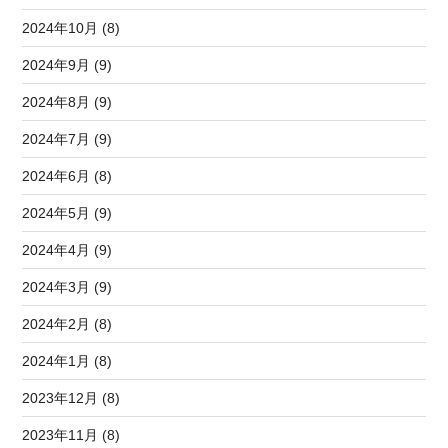
2024年10月 (8)
2024年9月 (9)
2024年8月 (9)
2024年7月 (9)
2024年6月 (8)
2024年5月 (9)
2024年4月 (9)
2024年3月 (9)
2024年2月 (8)
2024年1月 (8)
2023年12月 (8)
2023年11月 (8)