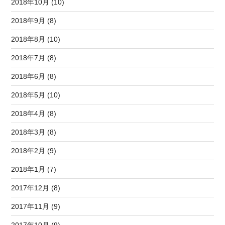
2018年10月 (10)
2018年9月 (8)
2018年8月 (10)
2018年7月 (8)
2018年6月 (8)
2018年5月 (10)
2018年4月 (8)
2018年3月 (8)
2018年2月 (9)
2018年1月 (7)
2017年12月 (8)
2017年11月 (9)