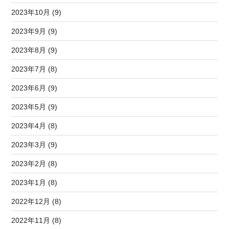
2023年10月 (9)
2023年9月 (9)
2023年8月 (9)
2023年7月 (8)
2023年6月 (9)
2023年5月 (9)
2023年4月 (8)
2023年3月 (9)
2023年2月 (8)
2023年1月 (8)
2022年12月 (8)
2022年11月 (8)