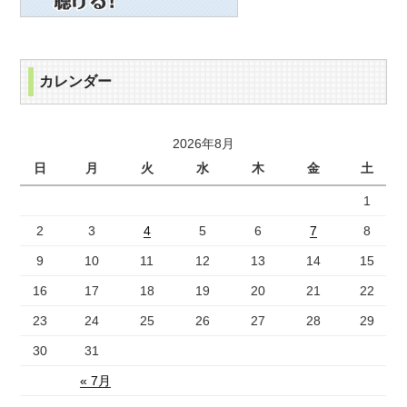
カレンダー
2026年8月
日
月
火
水
木
金
土
1
2
3
4
5
6
7
8
9
10
11
12
13
14
15
16
17
18
19
20
21
22
23
24
25
26
27
28
29
30
31
« 7月