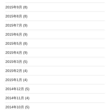
2015年9月 (8)
2015年8月 (8)
2015年7月 (9)
2015年6月 (9)
2015年5月 (8)
2015年4月 (9)
2015年3月 (5)
2015年2月 (4)
2015年1月 (4)
2014年12月 (5)
2014年11月 (4)
2014年10月 (5)