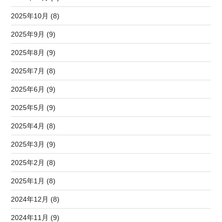
2025年10月 (8)
2025年9月 (9)
2025年8月 (9)
2025年7月 (8)
2025年6月 (9)
2025年5月 (9)
2025年4月 (8)
2025年3月 (9)
2025年2月 (8)
2025年1月 (8)
2024年12月 (8)
2024年11月 (9)