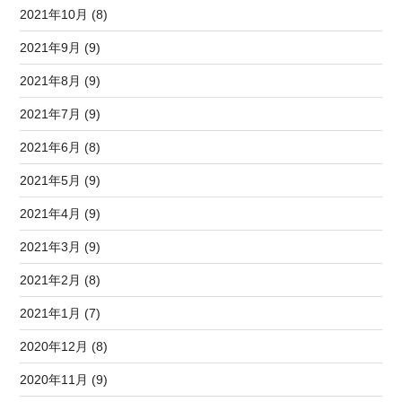
2021年10月 (8)
2021年9月 (9)
2021年8月 (9)
2021年7月 (9)
2021年6月 (8)
2021年5月 (9)
2021年4月 (9)
2021年3月 (9)
2021年2月 (8)
2021年1月 (7)
2020年12月 (8)
2020年11月 (9)