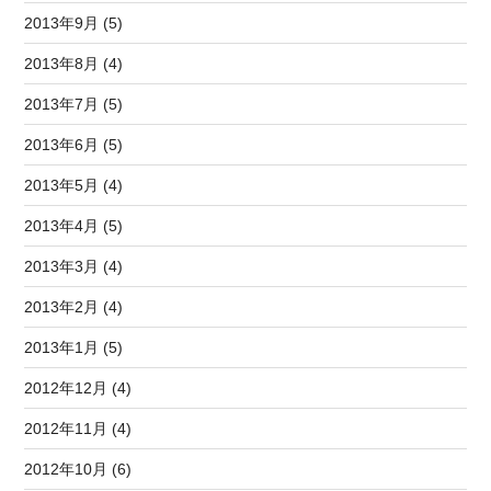
2013年9月 (5)
2013年8月 (4)
2013年7月 (5)
2013年6月 (5)
2013年5月 (4)
2013年4月 (5)
2013年3月 (4)
2013年2月 (4)
2013年1月 (5)
2012年12月 (4)
2012年11月 (4)
2012年10月 (6)