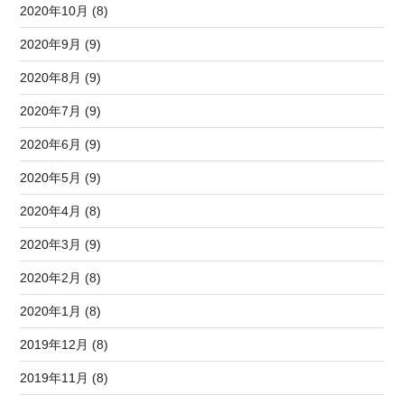
2020年10月 (8)
2020年9月 (9)
2020年8月 (9)
2020年7月 (9)
2020年6月 (9)
2020年5月 (9)
2020年4月 (8)
2020年3月 (9)
2020年2月 (8)
2020年1月 (8)
2019年12月 (8)
2019年11月 (8)