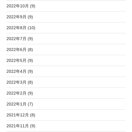
2022年10月 (9)
2022年9月 (9)
2022年8月 (10)
2022年7月 (9)
2022年6月 (8)
2022年5月 (9)
2022年4月 (9)
2022年3月 (8)
2022年2月 (9)
2022年1月 (7)
2021年12月 (8)
2021年11月 (9)