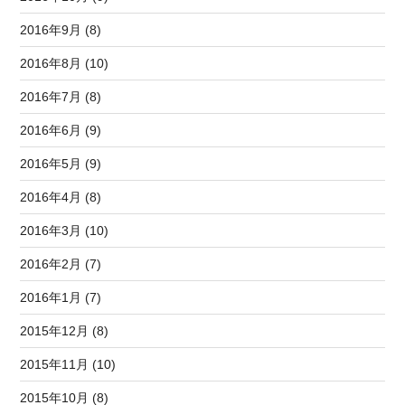
2016年9月 (8)
2016年8月 (10)
2016年7月 (8)
2016年6月 (9)
2016年5月 (9)
2016年4月 (8)
2016年3月 (10)
2016年2月 (7)
2016年1月 (7)
2015年12月 (8)
2015年11月 (10)
2015年10月 (8)