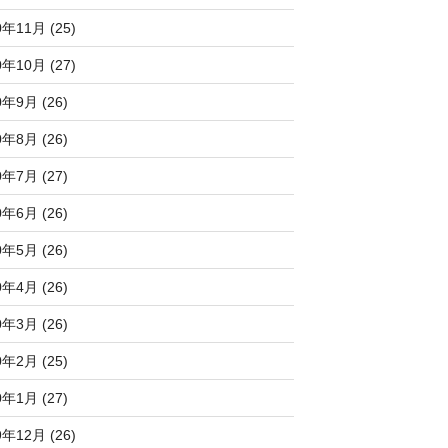
0年11月 (25)
0年10月 (27)
0年9月 (26)
0年8月 (26)
0年7月 (27)
0年6月 (26)
0年5月 (26)
0年4月 (26)
0年3月 (26)
0年2月 (25)
0年1月 (27)
9年12月 (26)