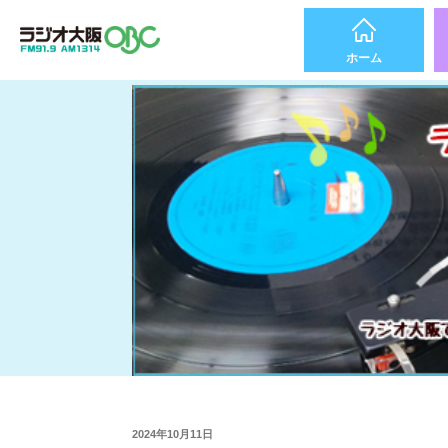
ホーム
2024年10月11日