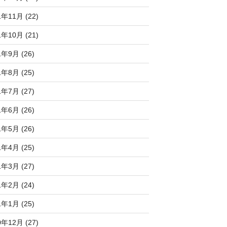
1年11月 (22)
1年10月 (21)
1年9月 (26)
1年8月 (25)
1年7月 (27)
1年6月 (26)
1年5月 (26)
1年4月 (25)
1年3月 (27)
1年2月 (24)
1年1月 (25)
0年12月 (27)