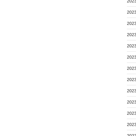
202
202
202
202
202
202
202
202
202
202
202
202
202