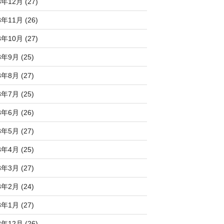
3年12月 (27)
3年11月 (26)
3年10月 (27)
3年9月 (25)
3年8月 (27)
3年7月 (25)
3年6月 (26)
3年5月 (27)
3年4月 (25)
3年3月 (27)
3年2月 (24)
3年1月 (27)
2年12月 (26)