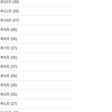
4年12月 (30)
4年11月 (25)
4年10月 (27)
4年9月 (26)
4年8月 (26)
4年7月 (27)
4年6月 (25)
4年5月 (27)
4年4月 (26)
4年3月 (26)
4年2月 (25)
4年1月 (27)