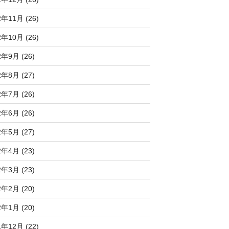
2年11月 (26)
2年10月 (26)
2年9月 (26)
2年8月 (27)
2年7月 (26)
2年6月 (26)
2年5月 (27)
2年4月 (23)
2年3月 (23)
2年2月 (20)
2年1月 (20)
1年12月 (22)