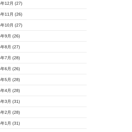
5年12月 (27)
5年11月 (26)
5年10月 (27)
5年9月 (26)
5年8月 (27)
5年7月 (28)
5年6月 (26)
5年5月 (28)
5年4月 (28)
5年3月 (31)
5年2月 (28)
5年1月 (31)