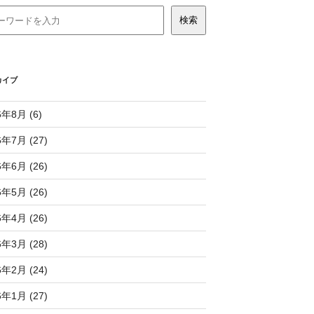
カイブ
6年8月 (6)
6年7月 (27)
6年6月 (26)
6年5月 (26)
6年4月 (26)
6年3月 (28)
6年2月 (24)
6年1月 (27)