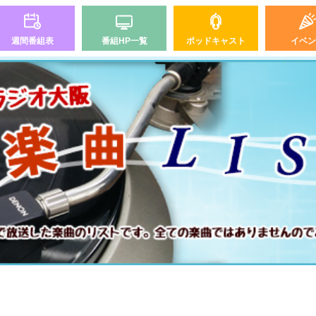
週間番組表
番組HP一覧
ポッドキャスト
イベン