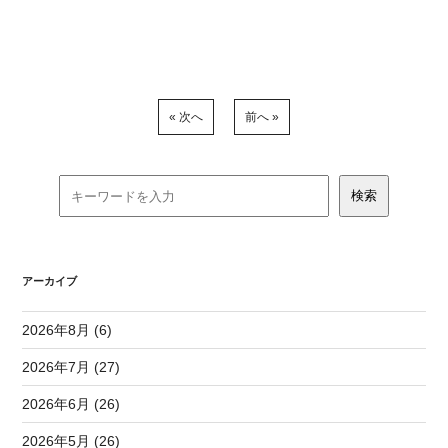
« 次へ
前へ »
アーカイブ
2026年8月 (6)
2026年7月 (27)
2026年6月 (26)
2026年5月 (26)