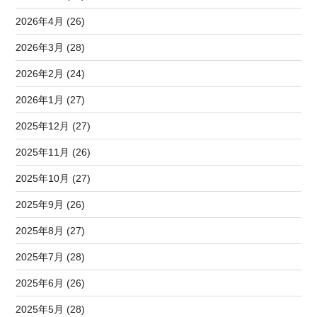
2026年4月 (26)
2026年3月 (28)
2026年2月 (24)
2026年1月 (27)
2025年12月 (27)
2025年11月 (26)
2025年10月 (27)
2025年9月 (26)
2025年8月 (27)
2025年7月 (28)
2025年6月 (26)
2025年5月 (28)