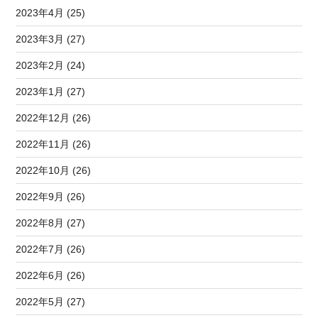
2023年4月 (25)
2023年3月 (27)
2023年2月 (24)
2023年1月 (27)
2022年12月 (26)
2022年11月 (26)
2022年10月 (26)
2022年9月 (26)
2022年8月 (27)
2022年7月 (26)
2022年6月 (26)
2022年5月 (27)