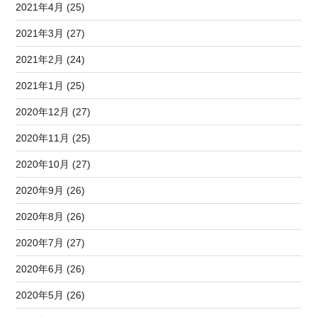
2021年4月 (25)
2021年3月 (27)
2021年2月 (24)
2021年1月 (25)
2020年12月 (27)
2020年11月 (25)
2020年10月 (27)
2020年9月 (26)
2020年8月 (26)
2020年7月 (27)
2020年6月 (26)
2020年5月 (26)