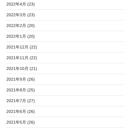
2022年4月 (23)
2022年3月 (23)
2022年2月 (20)
2022年1月 (20)
2021年12月 (22)
2021年11月 (22)
2021年10月 (21)
2021年9月 (26)
2021年8月 (25)
2021年7月 (27)
2021年6月 (26)
2021年5月 (26)