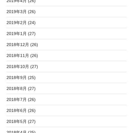
2019年4月 (26)
2019年3月 (26)
2019年2月 (24)
2019年1月 (27)
2018年12月 (26)
2018年11月 (26)
2018年10月 (27)
2018年9月 (25)
2018年8月 (27)
2018年7月 (26)
2018年6月 (26)
2018年5月 (27)
2018年4月 (25)