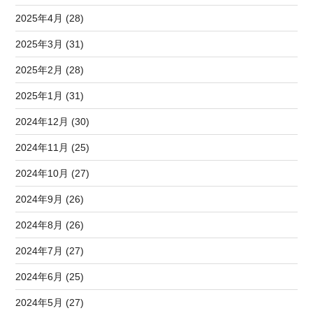
2025年4月 (28)
2025年3月 (31)
2025年2月 (28)
2025年1月 (31)
2024年12月 (30)
2024年11月 (25)
2024年10月 (27)
2024年9月 (26)
2024年8月 (26)
2024年7月 (27)
2024年6月 (25)
2024年5月 (27)