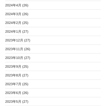
2024年4月 (26)
2024年3月 (26)
2024年2月 (25)
2024年1月 (27)
2023年12月 (27)
2023年11月 (26)
2023年10月 (27)
2023年9月 (25)
2023年8月 (27)
2023年7月 (25)
2023年6月 (26)
2023年5月 (27)