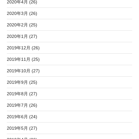
2020年4月 (26)
2020年3月 (26)
2020年2月 (25)
2020年1月 (27)
2019年12月 (26)
2019年11月 (25)
2019年10月 (27)
2019年9月 (25)
2019年8月 (27)
2019年7月 (26)
2019年6月 (24)
2019年5月 (27)