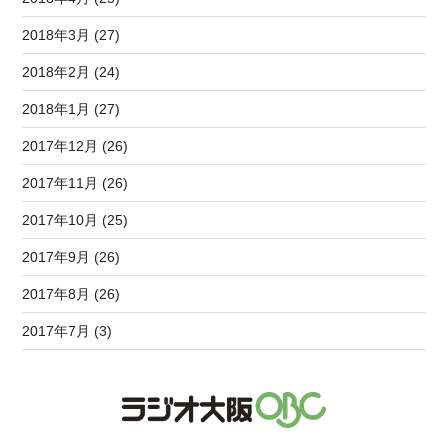
2018年3月 (27)
2018年2月 (24)
2018年1月 (27)
2017年12月 (26)
2017年11月 (26)
2017年10月 (25)
2017年9月 (26)
2017年8月 (26)
2017年7月 (3)