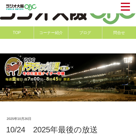
TOP
コーナー紹介
ブログ
問合せ
2025年10月26日
10/24 2025年最後の放送