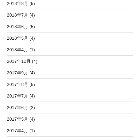
2018年8月 (5)
2018年7月 (4)
2018年6月 (5)
2018年5月 (4)
2018年4月 (1)
2017年10月 (4)
2017年9月 (4)
2017年8月 (5)
2017年7月 (4)
2017年6月 (2)
2017年5月 (4)
2017年4月 (1)