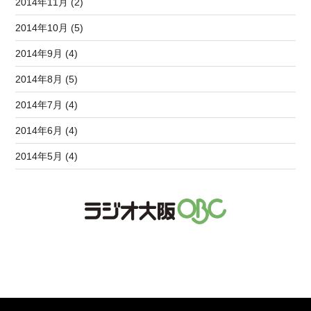
2014年11月 (2)
2014年10月 (5)
2014年9月 (4)
2014年8月 (5)
2014年7月 (4)
2014年6月 (4)
2014年5月 (4)