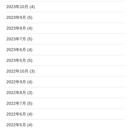
2023年10月 (4)
2023年9月 (5)
2023年8月 (4)
2023年7月 (5)
2023年6月 (4)
2023年5月 (5)
2022年10月 (3)
2022年9月 (4)
2022年8月 (3)
2022年7月 (5)
2022年6月 (4)
2022年5月 (4)