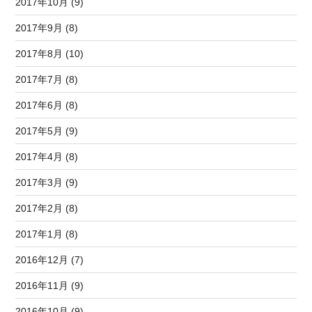
2017年10月 (9)
2017年9月 (8)
2017年8月 (10)
2017年7月 (8)
2017年6月 (8)
2017年5月 (9)
2017年4月 (8)
2017年3月 (9)
2017年2月 (8)
2017年1月 (8)
2016年12月 (7)
2016年11月 (9)
2016年10月 (9)