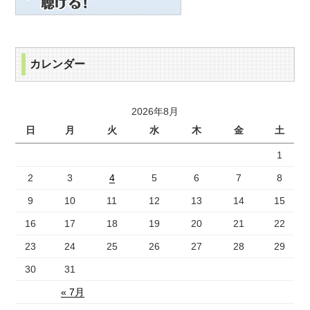
カレンダー
2026年8月
日
月
火
水
木
金
土
1
2
3
4
5
6
7
8
9
10
11
12
13
14
15
16
17
18
19
20
21
22
23
24
25
26
27
28
29
30
31
« 7月