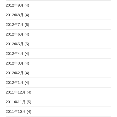
2012年9月 (4)
2012年8月 (4)
2012年7月 (5)
2012年6月 (4)
2012年5月 (5)
2012年4月 (4)
2012年3月 (4)
2012年2月 (4)
2012年1月 (4)
2011年12月 (4)
2011年11月 (5)
2011年10月 (4)