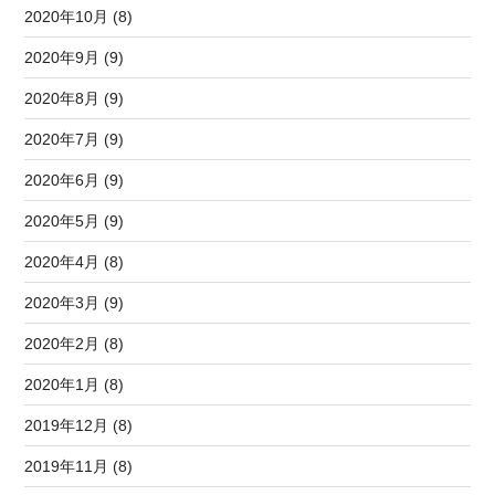
2020年10月 (8)
2020年9月 (9)
2020年8月 (9)
2020年7月 (9)
2020年6月 (9)
2020年5月 (9)
2020年4月 (8)
2020年3月 (9)
2020年2月 (8)
2020年1月 (8)
2019年12月 (8)
2019年11月 (8)