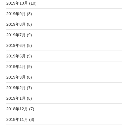
2019年10月 (10)
2019年9月 (8)
2019年8月 (8)
2019年7月 (9)
2019年6月 (8)
2019年5月 (9)
2019年4月 (9)
2019年3月 (8)
2019年2月 (7)
2019年1月 (8)
2018年12月 (7)
2018年11月 (8)