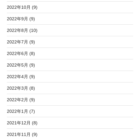
2022年10月 (9)
2022年9月 (9)
2022年8月 (10)
2022年7月 (9)
2022年6月 (8)
2022年5月 (9)
2022年4月 (9)
2022年3月 (8)
2022年2月 (9)
2022年1月 (7)
2021年12月 (8)
2021年11月 (9)