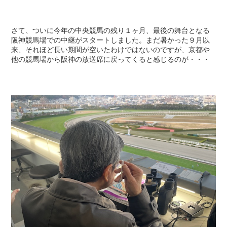
さて、ついに今年の中央競馬の残り１ヶ月、最後の舞台となる
阪神競馬場での中継がスタートしました。まだ暑かった９月以
来、それほど長い期間が空いたわけではないのですが、京都や
他の競馬場から阪神の放送席に戻ってくると感じるのが・・・