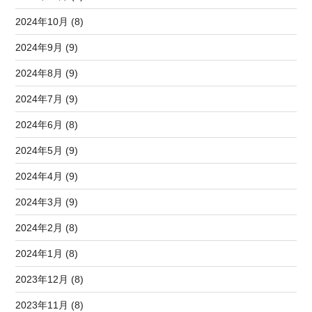
2024年10月 (8)
2024年9月 (9)
2024年8月 (9)
2024年7月 (9)
2024年6月 (8)
2024年5月 (9)
2024年4月 (9)
2024年3月 (9)
2024年2月 (8)
2024年1月 (8)
2023年12月 (8)
2023年11月 (8)