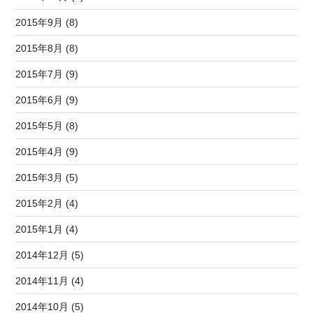
2015年9月 (8)
2015年8月 (8)
2015年7月 (9)
2015年6月 (9)
2015年5月 (8)
2015年4月 (9)
2015年3月 (5)
2015年2月 (4)
2015年1月 (4)
2014年12月 (5)
2014年11月 (4)
2014年10月 (5)