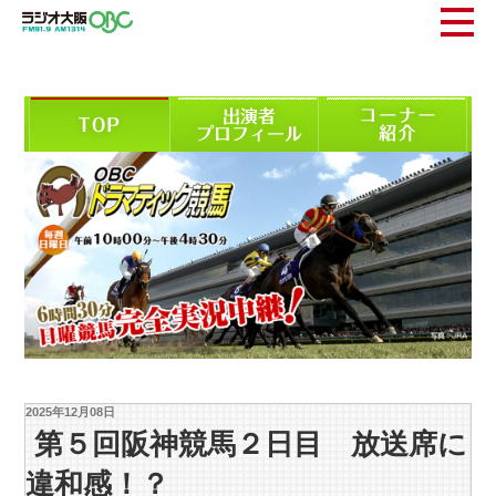
2025年12月08日
第５回阪神競馬２日目 放送席に
違和感！？