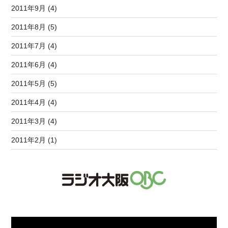
2011年9月 (4)
2011年8月 (5)
2011年7月 (4)
2011年6月 (4)
2011年5月 (5)
2011年4月 (4)
2011年3月 (4)
2011年2月 (1)