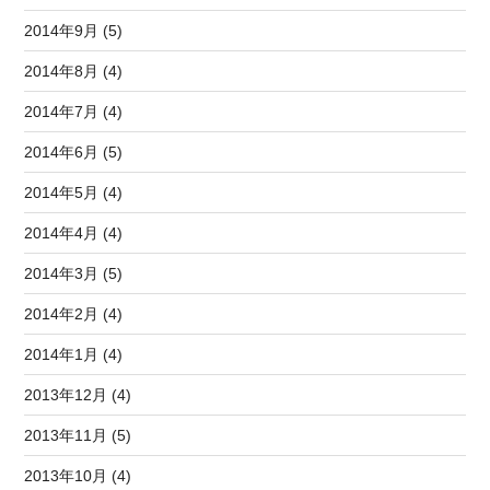
2014年9月 (5)
2014年8月 (4)
2014年7月 (4)
2014年6月 (5)
2014年5月 (4)
2014年4月 (4)
2014年3月 (5)
2014年2月 (4)
2014年1月 (4)
2013年12月 (4)
2013年11月 (5)
2013年10月 (4)