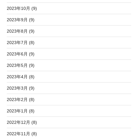
2023年10月 (9)
2023年9月 (9)
2023年8月 (9)
2023年7月 (8)
2023年6月 (9)
2023年5月 (9)
2023年4月 (8)
2023年3月 (9)
2023年2月 (8)
2023年1月 (8)
2022年12月 (8)
2022年11月 (8)