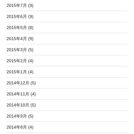
2015年7月 (9)
2015年6月 (9)
2015年5月 (8)
2015年4月 (9)
2015年3月 (5)
2015年2月 (4)
2015年1月 (4)
2014年12月 (5)
2014年11月 (4)
2014年10月 (5)
2014年9月 (5)
2014年8月 (4)