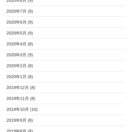
2020年8月 (9)
2020年7月 (9)
2020年6月 (9)
2020年5月 (9)
2020年4月 (8)
2020年3月 (9)
2020年2月 (8)
2020年1月 (8)
2019年12月 (8)
2019年11月 (8)
2019年10月 (10)
2019年9月 (8)
2019年8月 (8)