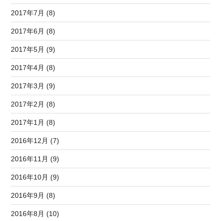
2017年7月 (8)
2017年6月 (8)
2017年5月 (9)
2017年4月 (8)
2017年3月 (9)
2017年2月 (8)
2017年1月 (8)
2016年12月 (7)
2016年11月 (9)
2016年10月 (9)
2016年9月 (8)
2016年8月 (10)