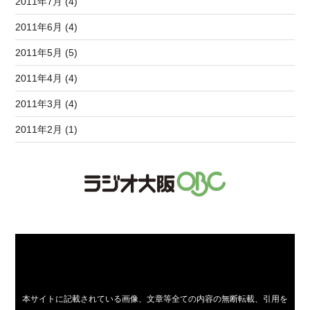
2011年7月 (4)
2011年6月 (4)
2011年5月 (5)
2011年4月 (4)
2011年3月 (4)
2011年2月 (1)
本サイトに記載されている画像、文章等全ての内容の無断転載、引用を