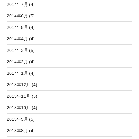
2014年7月 (4)
2014年6月 (5)
2014年5月 (4)
2014年4月 (4)
2014年3月 (5)
2014年2月 (4)
2014年1月 (4)
2013年12月 (4)
2013年11月 (5)
2013年10月 (4)
2013年9月 (5)
2013年8月 (4)