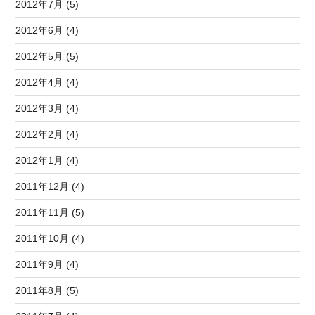
2012年7月 (5)
2012年6月 (4)
2012年5月 (5)
2012年4月 (4)
2012年3月 (4)
2012年2月 (4)
2012年1月 (4)
2011年12月 (4)
2011年11月 (5)
2011年10月 (4)
2011年9月 (4)
2011年8月 (5)