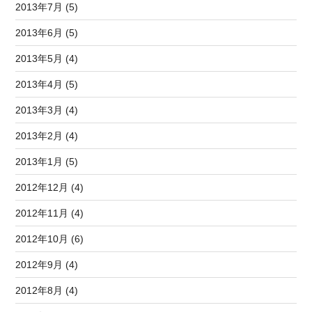
2013年7月 (5)
2013年6月 (5)
2013年5月 (4)
2013年4月 (5)
2013年3月 (4)
2013年2月 (4)
2013年1月 (5)
2012年12月 (4)
2012年11月 (4)
2012年10月 (6)
2012年9月 (4)
2012年8月 (4)