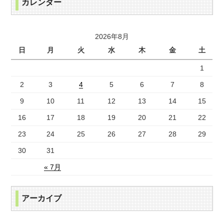
カレンダー
2026年8月
日
月
火
水
木
金
土
1
2
3
4
5
6
7
8
9
10
11
12
13
14
15
16
17
18
19
20
21
22
23
24
25
26
27
28
29
30
31
« 7月
アーカイブ