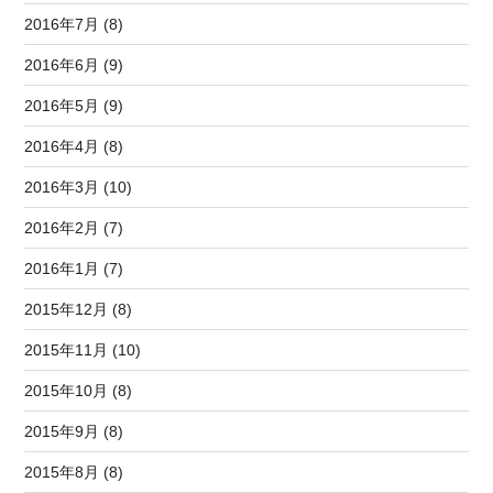
2016年7月 (8)
2016年6月 (9)
2016年5月 (9)
2016年4月 (8)
2016年3月 (10)
2016年2月 (7)
2016年1月 (7)
2015年12月 (8)
2015年11月 (10)
2015年10月 (8)
2015年9月 (8)
2015年8月 (8)