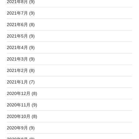
2021年8月 (9)
2021年7月 (9)
2021年6月 (8)
2021年5月 (9)
2021年4月 (9)
2021年3月 (9)
2021年2月 (8)
2021年1月 (7)
2020年12月 (8)
2020年11月 (9)
2020年10月 (8)
2020年9月 (9)