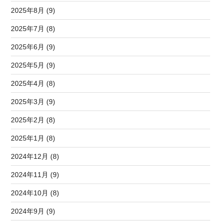
2025年8月 (9)
2025年7月 (8)
2025年6月 (9)
2025年5月 (9)
2025年4月 (8)
2025年3月 (9)
2025年2月 (8)
2025年1月 (8)
2024年12月 (8)
2024年11月 (9)
2024年10月 (8)
2024年9月 (9)