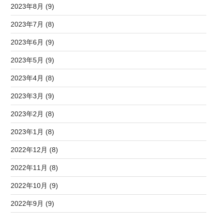
2023年8月 (9)
2023年7月 (8)
2023年6月 (9)
2023年5月 (9)
2023年4月 (8)
2023年3月 (9)
2023年2月 (8)
2023年1月 (8)
2022年12月 (8)
2022年11月 (8)
2022年10月 (9)
2022年9月 (9)