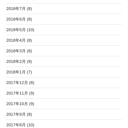
2018年7月 (8)
2018年6月 (8)
2018年5月 (10)
2018年4月 (8)
2018年3月 (8)
2018年2月 (9)
2018年1月 (7)
2017年12月 (8)
2017年11月 (9)
2017年10月 (9)
2017年9月 (8)
2017年8月 (10)