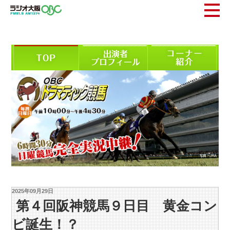
2025年09月29日
第４回阪神競馬９日目 黄金コン
ビ誕生！？