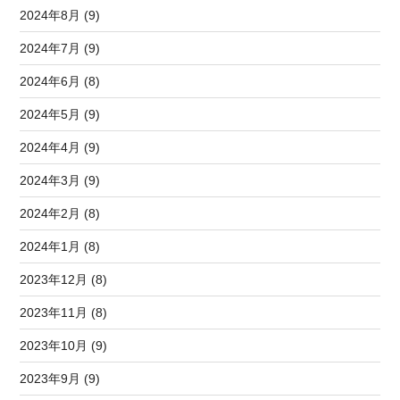
2024年8月 (9)
2024年7月 (9)
2024年6月 (8)
2024年5月 (9)
2024年4月 (9)
2024年3月 (9)
2024年2月 (8)
2024年1月 (8)
2023年12月 (8)
2023年11月 (8)
2023年10月 (9)
2023年9月 (9)