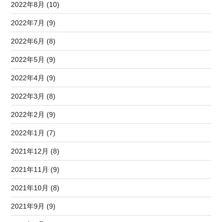
2022年8月 (10)
2022年7月 (9)
2022年6月 (8)
2022年5月 (9)
2022年4月 (9)
2022年3月 (8)
2022年2月 (9)
2022年1月 (7)
2021年12月 (8)
2021年11月 (9)
2021年10月 (8)
2021年9月 (9)