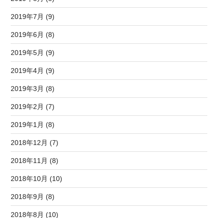
2019年7月 (9)
2019年6月 (8)
2019年5月 (9)
2019年4月 (9)
2019年3月 (8)
2019年2月 (7)
2019年1月 (8)
2018年12月 (7)
2018年11月 (8)
2018年10月 (10)
2018年9月 (8)
2018年8月 (10)