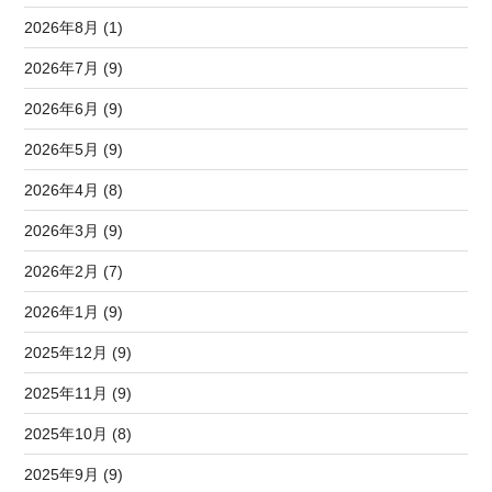
2026年8月 (1)
2026年7月 (9)
2026年6月 (9)
2026年5月 (9)
2026年4月 (8)
2026年3月 (9)
2026年2月 (7)
2026年1月 (9)
2025年12月 (9)
2025年11月 (9)
2025年10月 (8)
2025年9月 (9)