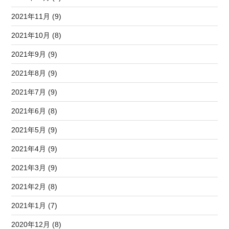
2021年11月 (9)
2021年10月 (8)
2021年9月 (9)
2021年8月 (9)
2021年7月 (9)
2021年6月 (8)
2021年5月 (9)
2021年4月 (9)
2021年3月 (9)
2021年2月 (8)
2021年1月 (7)
2020年12月 (8)