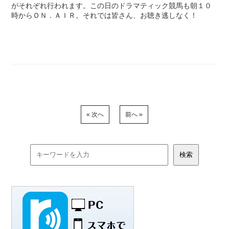
がそれぞれ行われます。この日のドラマティック競馬も朝１０
時からＯＮ．ＡＩＲ。それでは皆さん、お聴き逃しなく！
« 次へ
前へ »