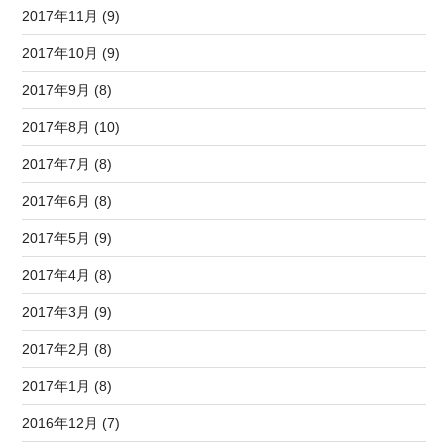
2017年11月 (9)
2017年10月 (9)
2017年9月 (8)
2017年8月 (10)
2017年7月 (8)
2017年6月 (8)
2017年5月 (9)
2017年4月 (8)
2017年3月 (9)
2017年2月 (8)
2017年1月 (8)
2016年12月 (7)