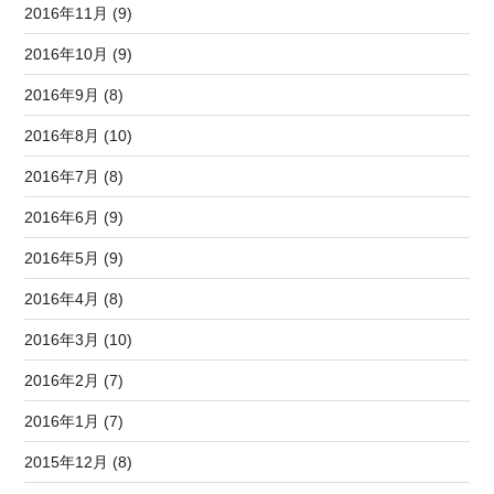
2016年11月 (9)
2016年10月 (9)
2016年9月 (8)
2016年8月 (10)
2016年7月 (8)
2016年6月 (9)
2016年5月 (9)
2016年4月 (8)
2016年3月 (10)
2016年2月 (7)
2016年1月 (7)
2015年12月 (8)