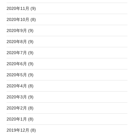
2020年11月 (9)
2020年10月 (8)
2020年9月 (9)
2020年8月 (9)
2020年7月 (9)
2020年6月 (9)
2020年5月 (9)
2020年4月 (8)
2020年3月 (9)
2020年2月 (8)
2020年1月 (8)
2019年12月 (8)