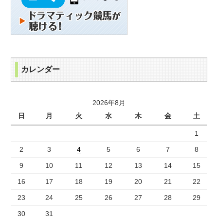
カレンダー
2026年8月
日
月
火
水
木
金
土
1
2
3
4
5
6
7
8
9
10
11
12
13
14
15
16
17
18
19
20
21
22
23
24
25
26
27
28
29
30
31