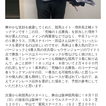
爽やかな笑顔を披露してくれた、競馬エイト・増井辰之輔トラ
ックマンです！この日、「究極の１点勝負」を担当した増井Ｔ
Ｍが選んだのは、メインの両重賞などではなく、中京７レース
の１勝クラス。穴馬スナイパー・田辺さん以外でこういったレ
ースを選択するのは珍しいのですが、馬券は１番人気の⑦スー
パージョックと6番人気の伏兵⑬ショウサンジョージのワイド１
点で勝負！レースはスーパージョックが危なげなく抜け出し１
着、そしてショウサンジョージも積極的な競馬で３着に粘り込
んで、みごと的中！！オッズは４．８倍ついて２万４０００円
の払戻しをゲット！基本的に「究極の１点勝負」のコーナーは
各トラックマンがその日、一番当たる可能性が高いと思うレー
スや個人的に最も期待しているレースが選ばれているので、あ
えてメインレース以外を選択した場合こそ、予想の参考にして
いただきたいと思います。
次週から秋競馬がスタートし、舞台は阪神競馬場に！９月７日
（日）の放送日は阪神で「セントウルステークス」（Ｇ２・芝
１２００）、中山で「紫苑ステークス」（Ｇ２・芝２０００）