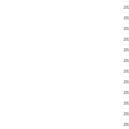
20
20
20
20
20
20
20
20
20
20
20
20