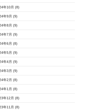
24年10月 (8)
24年9月 (9)
24年8月 (9)
24年7月 (9)
24年6月 (8)
24年5月 (9)
24年4月 (9)
24年3月 (9)
24年2月 (8)
24年1月 (8)
23年12月 (8)
23年11月 (8)