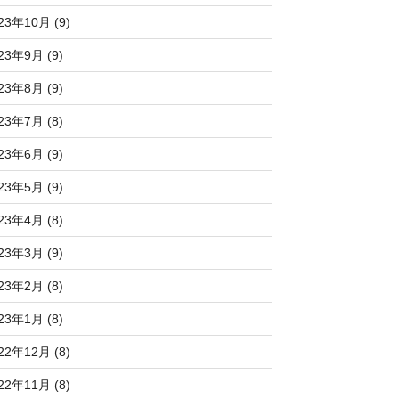
23年10月 (9)
23年9月 (9)
23年8月 (9)
23年7月 (8)
23年6月 (9)
23年5月 (9)
23年4月 (8)
23年3月 (9)
23年2月 (8)
23年1月 (8)
22年12月 (8)
22年11月 (8)