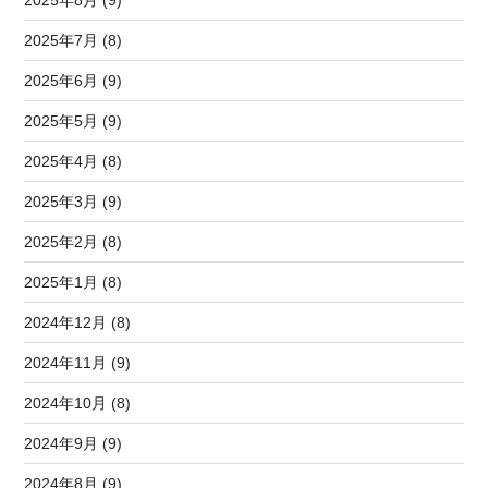
2025年7月 (8)
2025年6月 (9)
2025年5月 (9)
2025年4月 (8)
2025年3月 (9)
2025年2月 (8)
2025年1月 (8)
2024年12月 (8)
2024年11月 (9)
2024年10月 (8)
2024年9月 (9)
2024年8月 (9)