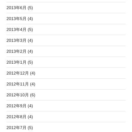
2013年6月 (5)
2013年5月 (4)
2013年4月 (5)
2013年3月 (4)
2013年2月 (4)
2013年1月 (5)
2012年12月 (4)
2012年11月 (4)
2012年10月 (6)
2012年9月 (4)
2012年8月 (4)
2012年7月 (5)