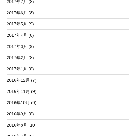
2017年7月 (8)
2017年6月 (8)
2017年5月 (9)
2017年4月 (8)
2017年3月 (9)
2017年2月 (8)
2017年1月 (8)
2016年12月 (7)
2016年11月 (9)
2016年10月 (9)
2016年9月 (8)
2016年8月 (10)