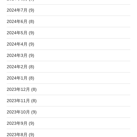
2024年7月 (9)
2024年6月 (8)
2024年5月 (9)
2024年4月 (9)
2024年3月 (9)
2024年2月 (8)
2024年1月 (8)
2023年12月 (8)
2023年11月 (8)
2023年10月 (9)
2023年9月 (9)
2023年8月 (9)