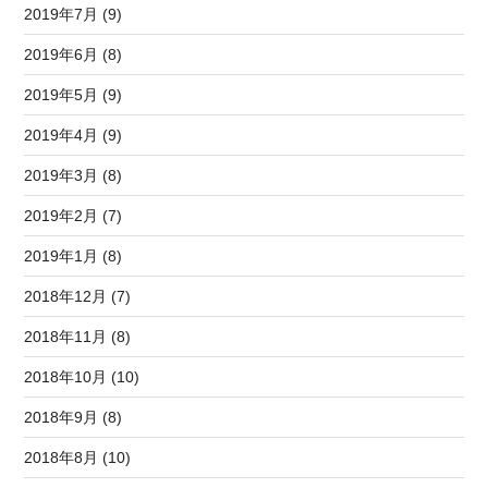
2019年7月 (9)
2019年6月 (8)
2019年5月 (9)
2019年4月 (9)
2019年3月 (8)
2019年2月 (7)
2019年1月 (8)
2018年12月 (7)
2018年11月 (8)
2018年10月 (10)
2018年9月 (8)
2018年8月 (10)