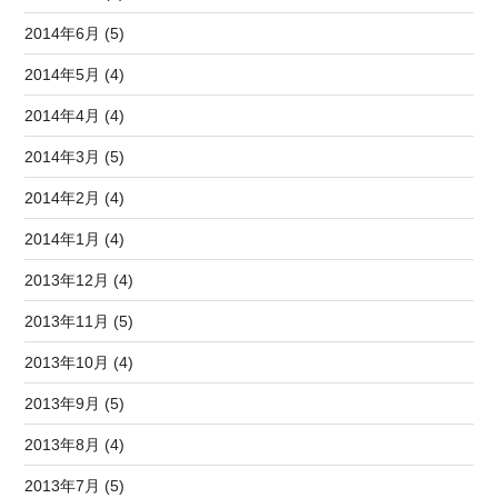
2014年6月 (5)
2014年5月 (4)
2014年4月 (4)
2014年3月 (5)
2014年2月 (4)
2014年1月 (4)
2013年12月 (4)
2013年11月 (5)
2013年10月 (4)
2013年9月 (5)
2013年8月 (4)
2013年7月 (5)