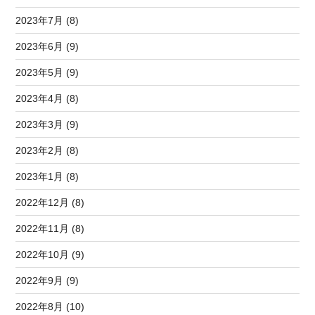
2023年7月 (8)
2023年6月 (9)
2023年5月 (9)
2023年4月 (8)
2023年3月 (9)
2023年2月 (8)
2023年1月 (8)
2022年12月 (8)
2022年11月 (8)
2022年10月 (9)
2022年9月 (9)
2022年8月 (10)