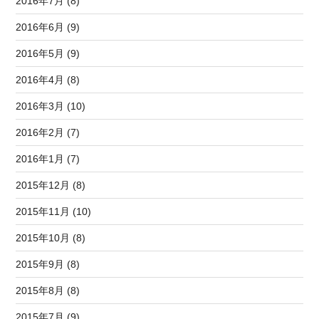
2016年7月 (8)
2016年6月 (9)
2016年5月 (9)
2016年4月 (8)
2016年3月 (10)
2016年2月 (7)
2016年1月 (7)
2015年12月 (8)
2015年11月 (10)
2015年10月 (8)
2015年9月 (8)
2015年8月 (8)
2015年7月 (9)