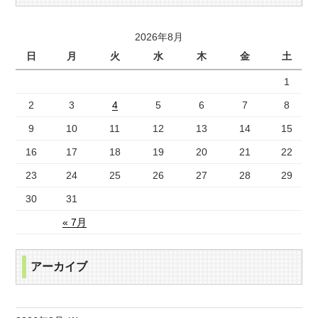
2026年8月
日
月
火
水
木
金
土
1
2
3
4
5
6
7
8
9
10
11
12
13
14
15
16
17
18
19
20
21
22
23
24
25
26
27
28
29
30
31
« 7月
アーカイブ