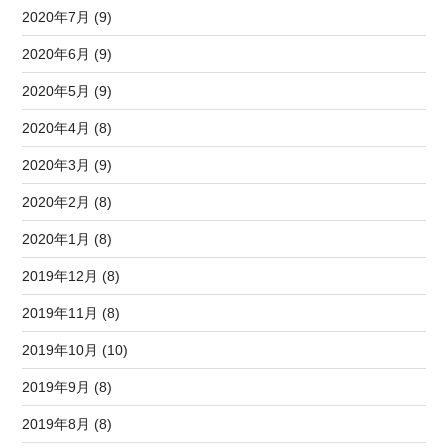
2020年7月 (9)
2020年6月 (9)
2020年5月 (9)
2020年4月 (8)
2020年3月 (9)
2020年2月 (8)
2020年1月 (8)
2019年12月 (8)
2019年11月 (8)
2019年10月 (10)
2019年9月 (8)
2019年8月 (8)