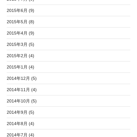
2015年6月 (9)
2015年5月 (8)
2015年4月 (9)
2015年3月 (5)
2015年2月 (4)
2015年1月 (4)
2014年12月 (5)
2014年11月 (4)
2014年10月 (5)
2014年9月 (5)
2014年8月 (4)
2014年7月 (4)