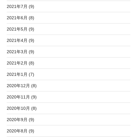
2021年7月 (9)
2021年6月 (8)
2021年5月 (9)
2021年4月 (9)
2021年3月 (9)
2021年2月 (8)
2021年1月 (7)
2020年12月 (8)
2020年11月 (9)
2020年10月 (8)
2020年9月 (9)
2020年8月 (9)