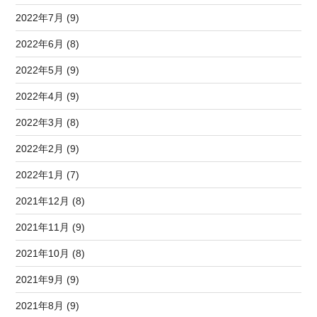
2022年7月 (9)
2022年6月 (8)
2022年5月 (9)
2022年4月 (9)
2022年3月 (8)
2022年2月 (9)
2022年1月 (7)
2021年12月 (8)
2021年11月 (9)
2021年10月 (8)
2021年9月 (9)
2021年8月 (9)