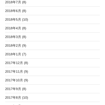
2018年7月 (8)
2018年6月 (8)
2018年5月 (10)
2018年4月 (8)
2018年3月 (8)
2018年2月 (9)
2018年1月 (7)
2017年12月 (8)
2017年11月 (9)
2017年10月 (9)
2017年9月 (8)
2017年8月 (10)