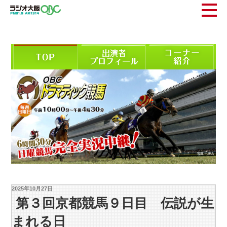
2025年10月27日
第３回京都競馬９日目 伝説が生
まれる日