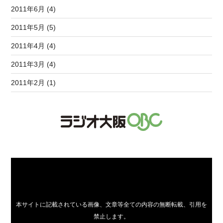
2011年6月 (4)
2011年5月 (5)
2011年4月 (4)
2011年3月 (4)
2011年2月 (1)
本サイトに記載されている画像、文章等全ての内容の無断転載、引用を
禁止します。