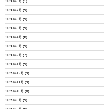
2026年8月 (1)
2026年7月 (9)
2026年6月 (9)
2026年5月 (9)
2026年4月 (8)
2026年3月 (9)
2026年2月 (7)
2026年1月 (9)
2025年12月 (9)
2025年11月 (9)
2025年10月 (8)
2025年9月 (9)
2025年8月 (9)