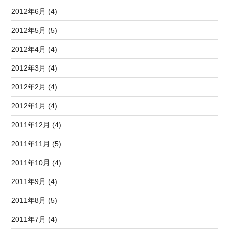
2012年6月 (4)
2012年5月 (5)
2012年4月 (4)
2012年3月 (4)
2012年2月 (4)
2012年1月 (4)
2011年12月 (4)
2011年11月 (5)
2011年10月 (4)
2011年9月 (4)
2011年8月 (5)
2011年7月 (4)