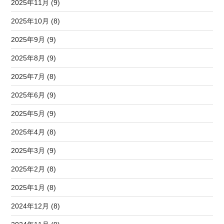
2025年11月 (9)
2025年10月 (8)
2025年9月 (9)
2025年8月 (9)
2025年7月 (8)
2025年6月 (9)
2025年5月 (9)
2025年4月 (8)
2025年3月 (9)
2025年2月 (8)
2025年1月 (8)
2024年12月 (8)