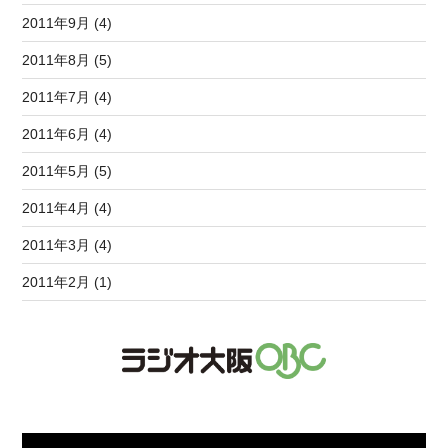
2011年9月 (4)
2011年8月 (5)
2011年7月 (4)
2011年6月 (4)
2011年5月 (5)
2011年4月 (4)
2011年3月 (4)
2011年2月 (1)