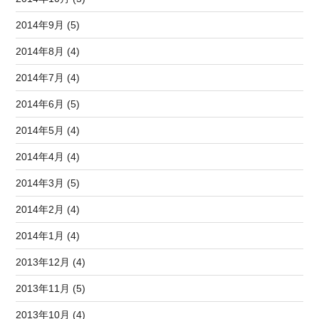
2014年9月 (5)
2014年8月 (4)
2014年7月 (4)
2014年6月 (5)
2014年5月 (4)
2014年4月 (4)
2014年3月 (5)
2014年2月 (4)
2014年1月 (4)
2013年12月 (4)
2013年11月 (5)
2013年10月 (4)