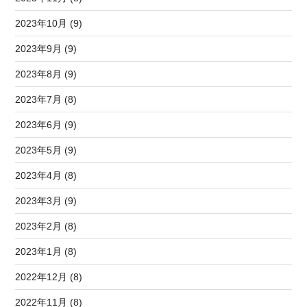
2023年10月 (9)
2023年9月 (9)
2023年8月 (9)
2023年7月 (8)
2023年6月 (9)
2023年5月 (9)
2023年4月 (8)
2023年3月 (9)
2023年2月 (8)
2023年1月 (8)
2022年12月 (8)
2022年11月 (8)