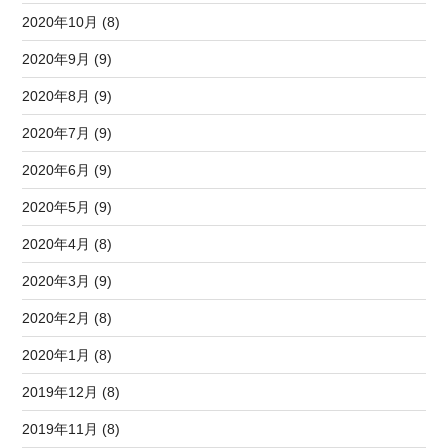
2020年10月 (8)
2020年9月 (9)
2020年8月 (9)
2020年7月 (9)
2020年6月 (9)
2020年5月 (9)
2020年4月 (8)
2020年3月 (9)
2020年2月 (8)
2020年1月 (8)
2019年12月 (8)
2019年11月 (8)