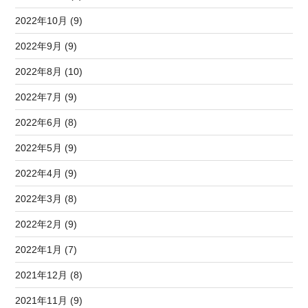
2022年10月 (9)
2022年9月 (9)
2022年8月 (10)
2022年7月 (9)
2022年6月 (8)
2022年5月 (9)
2022年4月 (9)
2022年3月 (8)
2022年2月 (9)
2022年1月 (7)
2021年12月 (8)
2021年11月 (9)