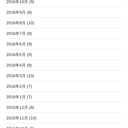
2016年10月 (9)
2016年9月 (8)
2016年8月 (10)
2016年7月 (8)
2016年6月 (9)
2016年5月 (9)
2016年4月 (8)
2016年3月 (10)
2016年2月 (7)
2016年1月 (7)
2015年12月 (8)
2015年11月 (10)