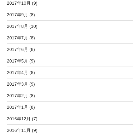
2017年10月 (9)
2017年9月 (8)
2017年8月 (10)
2017年7月 (8)
2017年6月 (8)
2017年5月 (9)
2017年4月 (8)
2017年3月 (9)
2017年2月 (8)
2017年1月 (8)
2016年12月 (7)
2016年11月 (9)