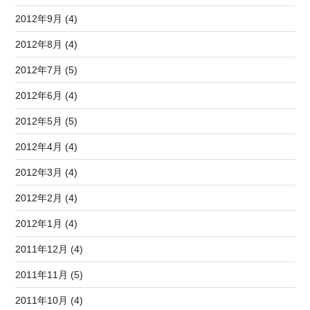
2012年9月 (4)
2012年8月 (4)
2012年7月 (5)
2012年6月 (4)
2012年5月 (5)
2012年4月 (4)
2012年3月 (4)
2012年2月 (4)
2012年1月 (4)
2011年12月 (4)
2011年11月 (5)
2011年10月 (4)