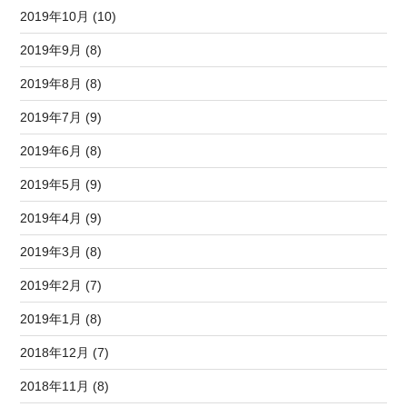
2019年10月 (10)
2019年9月 (8)
2019年8月 (8)
2019年7月 (9)
2019年6月 (8)
2019年5月 (9)
2019年4月 (9)
2019年3月 (8)
2019年2月 (7)
2019年1月 (8)
2018年12月 (7)
2018年11月 (8)