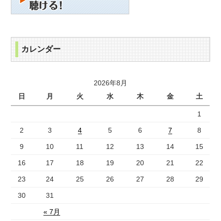
カレンダー
2026年8月
日
月
火
水
木
金
土
1
2
3
4
5
6
7
8
9
10
11
12
13
14
15
16
17
18
19
20
21
22
23
24
25
26
27
28
29
30
31
« 7月