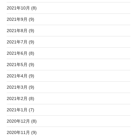
2021年10月 (8)
2021年9月 (9)
2021年8月 (9)
2021年7月 (9)
2021年6月 (8)
2021年5月 (9)
2021年4月 (9)
2021年3月 (9)
2021年2月 (8)
2021年1月 (7)
2020年12月 (8)
2020年11月 (9)