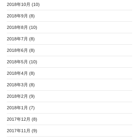
2018年10月 (10)
2018年9月 (8)
2018年8月 (10)
2018年7月 (8)
2018年6月 (8)
2018年5月 (10)
2018年4月 (8)
2018年3月 (8)
2018年2月 (9)
2018年1月 (7)
2017年12月 (8)
2017年11月 (9)