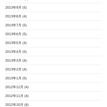
2013年9月 (5)
2013年8月 (4)
2013年7月 (5)
2013年6月 (5)
2013年5月 (4)
2013年4月 (5)
2013年3月 (4)
2013年2月 (4)
2013年1月 (5)
2012年12月 (4)
2012年11月 (4)
2012年10月 (6)