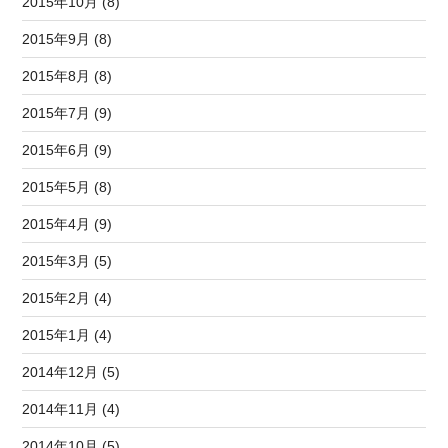
2015年10月 (8)
2015年9月 (8)
2015年8月 (8)
2015年7月 (9)
2015年6月 (9)
2015年5月 (8)
2015年4月 (9)
2015年3月 (5)
2015年2月 (4)
2015年1月 (4)
2014年12月 (5)
2014年11月 (4)
2014年10月 (5)