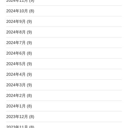
2024年11月 (9)
2024年10月 (8)
2024年9月 (9)
2024年8月 (9)
2024年7月 (9)
2024年6月 (8)
2024年5月 (9)
2024年4月 (9)
2024年3月 (9)
2024年2月 (8)
2024年1月 (8)
2023年12月 (8)
2023年11月 (8)