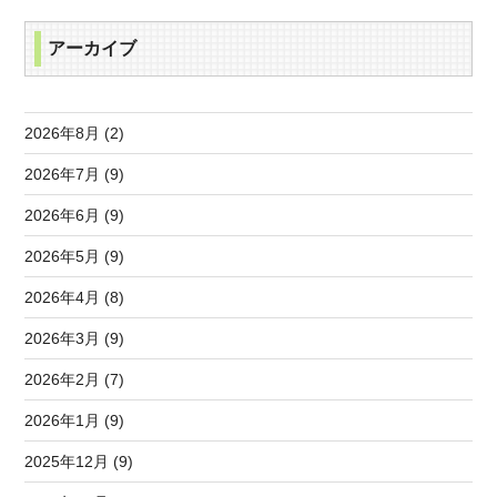
アーカイブ
2026年8月 (2)
2026年7月 (9)
2026年6月 (9)
2026年5月 (9)
2026年4月 (8)
2026年3月 (9)
2026年2月 (7)
2026年1月 (9)
2025年12月 (9)