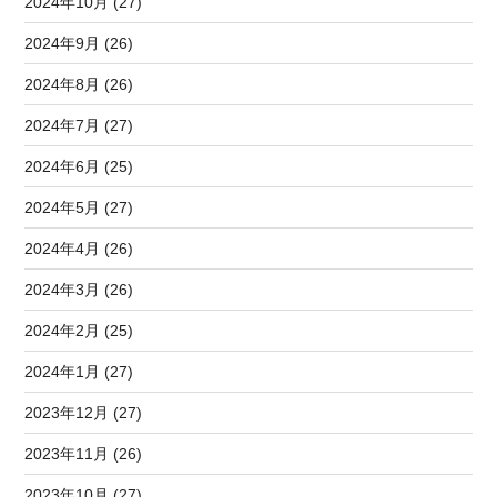
2024年10月 (27)
2024年9月 (26)
2024年8月 (26)
2024年7月 (27)
2024年6月 (25)
2024年5月 (27)
2024年4月 (26)
2024年3月 (26)
2024年2月 (25)
2024年1月 (27)
2023年12月 (27)
2023年11月 (26)
2023年10月 (27)