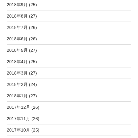
2018年9月 (25)
2018年8月 (27)
2018年7月 (26)
2018年6月 (26)
2018年5月 (27)
2018年4月 (25)
2018年3月 (27)
2018年2月 (24)
2018年1月 (27)
2017年12月 (26)
2017年11月 (26)
2017年10月 (25)