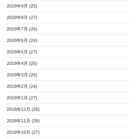
2019年9月 (25)
2019年8月 (27)
2019年7月 (26)
2019年6月 (24)
2019年5月 (27)
2019年4月 (26)
2019年3月 (26)
2019年2月 (24)
2019年1月 (27)
2018年12月 (26)
2018年11月 (26)
2018年10月 (27)