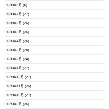
2026年8月 (6)
2026年7月 (27)
2026年6月 (26)
2026年5月 (26)
2026年4月 (26)
2026年3月 (28)
2026年2月 (24)
2026年1月 (27)
2025年12月 (27)
2025年11月 (26)
2025年10月 (27)
2025年9月 (26)