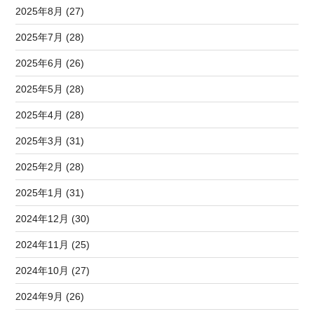
2025年8月 (27)
2025年7月 (28)
2025年6月 (26)
2025年5月 (28)
2025年4月 (28)
2025年3月 (31)
2025年2月 (28)
2025年1月 (31)
2024年12月 (30)
2024年11月 (25)
2024年10月 (27)
2024年9月 (26)