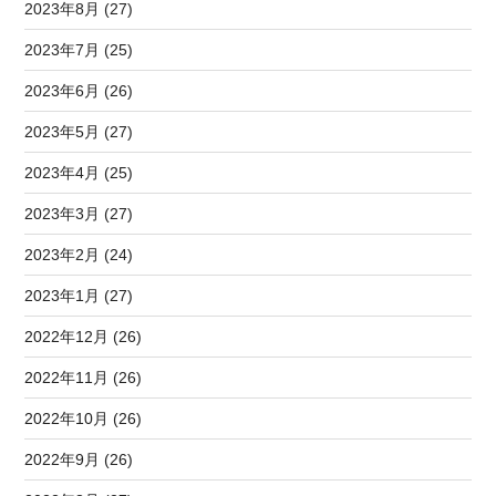
2023年8月 (27)
2023年7月 (25)
2023年6月 (26)
2023年5月 (27)
2023年4月 (25)
2023年3月 (27)
2023年2月 (24)
2023年1月 (27)
2022年12月 (26)
2022年11月 (26)
2022年10月 (26)
2022年9月 (26)