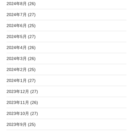
2024年8月 (26)
2024年7月 (27)
2024年6月 (25)
2024年5月 (27)
2024年4月 (26)
2024年3月 (26)
2024年2月 (25)
2024年1月 (27)
2023年12月 (27)
2023年11月 (26)
2023年10月 (27)
2023年9月 (25)