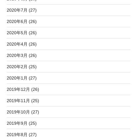
2020年7月 (27)
2020年6月 (26)
2020年5月 (26)
2020年4月 (26)
2020年3月 (26)
2020年2月 (25)
2020年1月 (27)
2019年12月 (26)
2019年11月 (25)
2019年10月 (27)
2019年9月 (25)
2019年8月 (27)