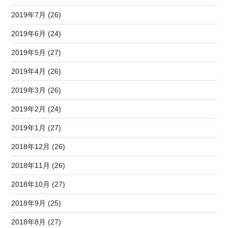
2019年7月 (26)
2019年6月 (24)
2019年5月 (27)
2019年4月 (26)
2019年3月 (26)
2019年2月 (24)
2019年1月 (27)
2018年12月 (26)
2018年11月 (26)
2018年10月 (27)
2018年9月 (25)
2018年8月 (27)