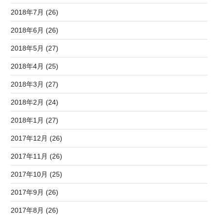
2018年7月 (26)
2018年6月 (26)
2018年5月 (27)
2018年4月 (25)
2018年3月 (27)
2018年2月 (24)
2018年1月 (27)
2017年12月 (26)
2017年11月 (26)
2017年10月 (25)
2017年9月 (26)
2017年8月 (26)