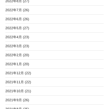
2022年8月 (27)
2022年7月 (26)
2022年6月 (26)
2022年5月 (27)
2022年4月 (23)
2022年3月 (23)
2022年2月 (20)
2022年1月 (20)
2021年12月 (22)
2021年11月 (22)
2021年10月 (21)
2021年9月 (26)