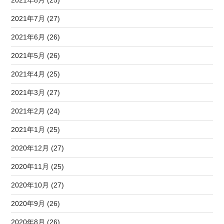
2021年8月 (25)
2021年7月 (27)
2021年6月 (26)
2021年5月 (26)
2021年4月 (25)
2021年3月 (27)
2021年2月 (24)
2021年1月 (25)
2020年12月 (27)
2020年11月 (25)
2020年10月 (27)
2020年9月 (26)
2020年8月 (26)