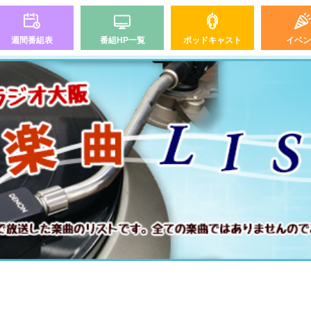
週間番組表
番組HP一覧
ポッドキャスト
イベン