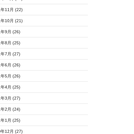
1年11月 (22)
1年10月 (21)
1年9月 (26)
1年8月 (25)
1年7月 (27)
1年6月 (26)
1年5月 (26)
1年4月 (25)
1年3月 (27)
1年2月 (24)
1年1月 (25)
0年12月 (27)