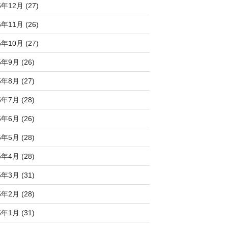
5年12月 (27)
5年11月 (26)
5年10月 (27)
5年9月 (26)
5年8月 (27)
5年7月 (28)
5年6月 (26)
5年5月 (28)
5年4月 (28)
5年3月 (31)
5年2月 (28)
5年1月 (31)