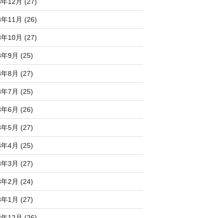
3年12月 (27)
3年11月 (26)
3年10月 (27)
3年9月 (25)
3年8月 (27)
3年7月 (25)
3年6月 (26)
3年5月 (27)
3年4月 (25)
3年3月 (27)
3年2月 (24)
3年1月 (27)
2年12月 (26)