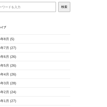
カイブ
6年8月 (5)
6年7月 (27)
6年6月 (26)
6年5月 (26)
6年4月 (26)
6年3月 (28)
6年2月 (24)
6年1月 (27)