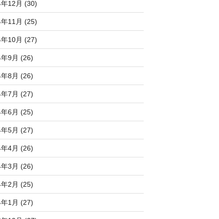
4年12月 (30)
4年11月 (25)
4年10月 (27)
4年9月 (26)
4年8月 (26)
4年7月 (27)
4年6月 (25)
4年5月 (27)
4年4月 (26)
4年3月 (26)
4年2月 (25)
4年1月 (27)