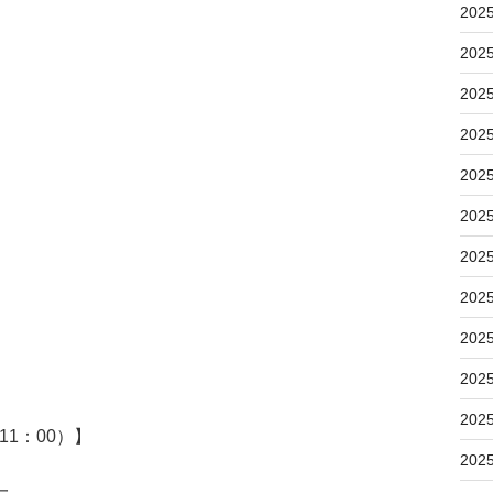
202
202
202
202
202
202
202
202
202
202
202
1：00）】
202
一