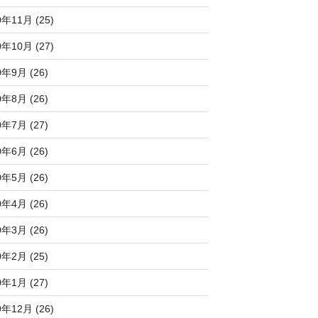
0年11月 (25)
0年10月 (27)
0年9月 (26)
0年8月 (26)
0年7月 (27)
0年6月 (26)
0年5月 (26)
0年4月 (26)
0年3月 (26)
0年2月 (25)
0年1月 (27)
9年12月 (26)