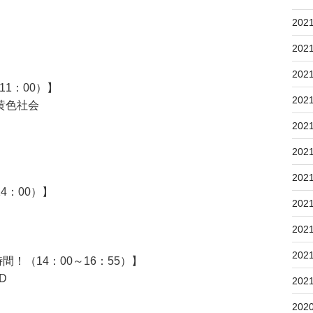
202
202
202
1：00）】
202
黄色社会
202
202
202
4：00）】
202
202
202
！（14：00～16：55）】
D
202
202