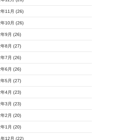
2年11月 (26)
2年10月 (26)
2年9月 (26)
2年8月 (27)
2年7月 (26)
2年6月 (26)
2年5月 (27)
2年4月 (23)
2年3月 (23)
2年2月 (20)
2年1月 (20)
1年12月 (22)