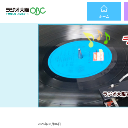
ホーム
2026年08月06日